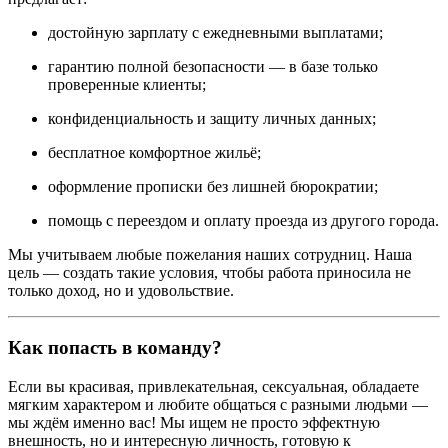
достойную зарплату с ежедневными выплатами;
гарантию полной безопасности — в базе только
проверенные клиенты;
конфиденциальность и защиту личных данных;
бесплатное комфортное жильё;
оформление прописки без лишней бюрократии;
помощь с переездом и оплату проезда из другого города.
Мы учитываем любые пожелания наших сотрудниц. Наша
цель — создать такие условия, чтобы работа приносила не
только доход, но и удовольствие.
Как попасть в команду?
Если вы красивая, привлекательная, сексуальная, обладаете
мягким характером и любите общаться с разными людьми —
мы ждём именно вас! Мы ищем не просто эффектную
внешность, но и интересную личность, готовую к