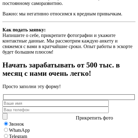
постоянному саморазвитию.
Важно: мы негативно относимся к вредным привычкам.
Как подать заявку:
Напишите о себе, прикрепите фотографии и укажите
контактные данные. Мы рассмотрим каждую анкету и
свяжемся с вами в кратчайшие сроки. Опыт работы в эскорте
будет большим плюсом!
Начать зарабатывать от 500 тыс. в
месяц с нами очень легко!
Просто заполни эту форму!
Прикрепить фото
Звонок
WhatsApp
Telegram