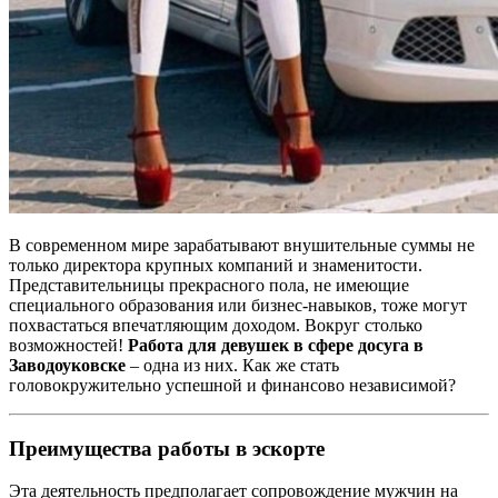
В современном мире зарабатывают внушительные суммы не
только директора крупных компаний и знаменитости.
Представительницы прекрасного пола, не имеющие
специального образования или бизнес-навыков, тоже могут
похвастаться впечатляющим доходом. Вокруг столько
возможностей!
Работа для девушек в сфере досуга в
Заводоуковске
– одна из них. Как же стать
головокружительно успешной и финансово независимой?
Преимущества работы в эскорте
Эта деятельность предполагает сопровождение мужчин на