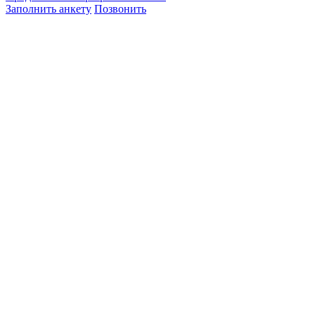
Заполнить анкету
Позвонить