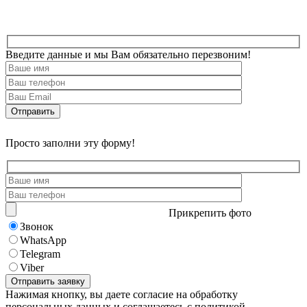
Введите данные и мы Вам обязательно перезвоним!
Просто заполни эту форму!
Прикрепить фото
Звонок
WhatsApp
Telegram
Viber
Нажимая кнопку, вы даете согласие на обработку
персональных данных и соглашаетесь с политикой