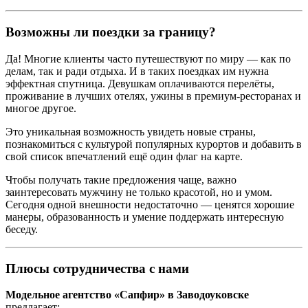
Возможны ли поездки за границу?
Да! Многие клиенты часто путешествуют по миру — как по
делам, так и ради отдыха. И в таких поездках им нужна
эффектная спутница. Девушкам оплачиваются перелёты,
проживание в лучших отелях, ужины в премиум-ресторанах и
многое другое.
Это уникальная возможность увидеть новые страны,
познакомиться с культурой популярных курортов и добавить в
свой список впечатлений ещё один флаг на карте.
Чтобы получать такие предложения чаще, важно
заинтересовать мужчину не только красотой, но и умом.
Сегодня одной внешности недостаточно — ценятся хорошие
манеры, образованность и умение поддержать интересную
беседу.
Плюсы сотрудничества с нами
Модельное агентство «Сапфир» в Заводоуковске
предлагает: