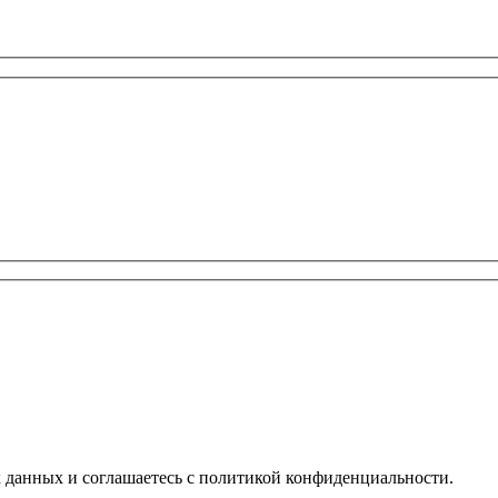
х данных и соглашаетесь с политикой конфиденциальности.