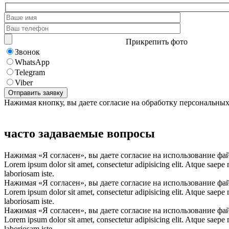
Прикрепить фото
Звонок
WhatsApp
Telegram
Viber
Нажимая кнопку, вы даете согласие на обработку персональны
часто задаваемые вопросы
Нажимая «Я согласен», вы даете согласие на использование фа
Lorem ipsum dolor sit amet, consectetur adipisicing elit. Atque saepe
laboriosam iste.
Нажимая «Я согласен», вы даете согласие на использование фа
Lorem ipsum dolor sit amet, consectetur adipisicing elit. Atque saepe
laboriosam iste.
Нажимая «Я согласен», вы даете согласие на использование фа
Lorem ipsum dolor sit amet, consectetur adipisicing elit. Atque saepe
laboriosam iste.