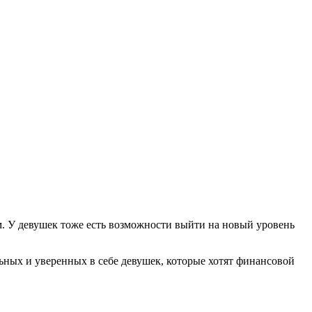
. У девушек тоже есть возможности выйти на новый уровень
ьных и уверенных в себе девушек, которые хотят финансовой