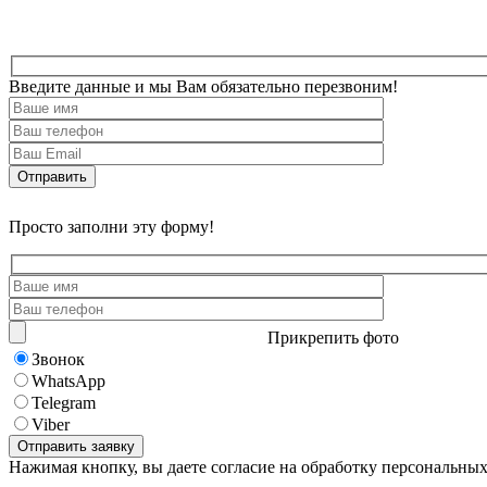
Введите данные и мы Вам обязательно перезвоним!
Просто заполни эту форму!
Прикрепить фото
Звонок
WhatsApp
Telegram
Viber
Нажимая кнопку, вы даете согласие на обработку персональны