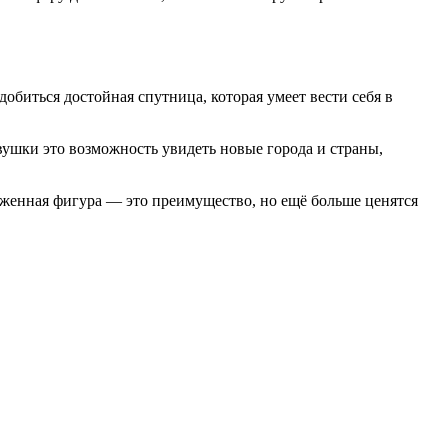
обиться достойная спутница, которая умеет вести себя в
вушки это возможность увидеть новые города и страны,
оженная фигура — это преимущество, но ещё больше ценятся