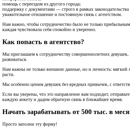
помощь с переездом из другого города;
поддержку с документами — строго в рамках законодательства
уважительное отношение и постоянную связь с агентством.
Нам важно, чтобы сотрудничество было не только прибыльным,
каждая чувствовала себя спокойно и уверенно.
Как попасть в агентство?
Мы приглашаем к сотрудничеству совершеннолетних девушек, к
развиваться.
Нам важны не только внешние данные, но и личность: мягкий х
расти.
Мы особенно ценим девушек без вредных привычек, с ответс
Если вы уверены, что это направление вам подходит, отправьт
каждую анкету и дадим обратную связь в ближайшее время.
Начать зарабатывать от 500 тыс. в меся
Просто заполни эту форму!