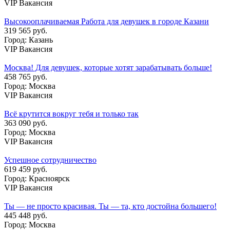
VIP Вакансия
Высокооплачиваемая Работа для девушек в городе Казани
319 565 руб.
Город: Казань
VIP Вакансия
Москва! Для девушек, которые хотят зарабатывать больше!
458 765 руб.
Город: Москва
VIP Вакансия
Всё крутится вокруг тебя и только так
363 090 руб.
Город: Москва
VIP Вакансия
Успешное сотрудничество
619 459 руб.
Город: Красноярск
VIP Вакансия
Ты — не просто красивая. Ты — та, кто достойна большего!
445 448 руб.
Город: Москва