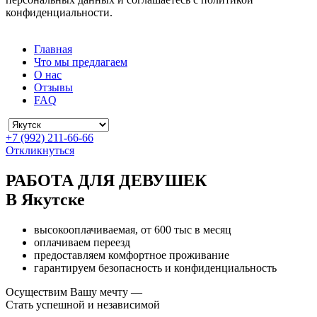
конфиденциальности.
Главная
Что мы предлагаем
О нас
Отзывы
FAQ
+7 (992) 211-66-66
Откликнуться
РАБОТА ДЛЯ ДЕВУШЕК
В Якутске
высокооплачиваемая, от 600 тыс в месяц
оплачиваем переезд
предоставляем комфортное проживание
гарантируем безопасность и конфиденциальность
Осуществим Вашу мечту —
Стать успешной и независимой