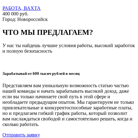
РАБОТА, ВАХТА
400 000 руб.
Город: Новороссийск
ЧТО МЫ ПРЕДЛАГАЕМ?
У нас ты найдешь лучшие условия работы, высокий заработок
и полную безопасность
Зарабатывай от 600 тысяч рублей в месяц
Представляем вам уникальную возможность статью частью
нашей команды и начать зарабатывать высокий доход, даже
если вы только начинаете свой путь в этой сфере и
необладаете предыдущим опытом. Мы гарантируем не только
привлекательные и конкурентоспособные заработные платы,
но и предлагаем гибкий график работы, который позволит
вам наслаждаться свободой и самостоятельно решать, когда и
сколько работать.
Отправить заявку