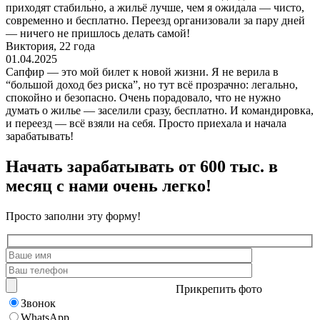
приходят стабильно, а жильё лучше, чем я ожидала — чисто,
современно и бесплатно. Переезд организовали за пару дней
— ничего не пришлось делать самой!
Виктория, 22 года
01.04.2025
Сапфир — это мой билет к новой жизни. Я не верила в
“большой доход без риска”, но тут всё прозрачно: легально,
спокойно и безопасно. Очень порадовало, что не нужно
думать о жилье — заселили сразу, бесплатно. И командировка,
и переезд — всё взяли на себя. Просто приехала и начала
зарабатывать!
Начать зарабатывать от 600 тыс. в
месяц с нами очень легко!
Просто заполни эту форму!
Прикрепить фото
Звонок
WhatsApp