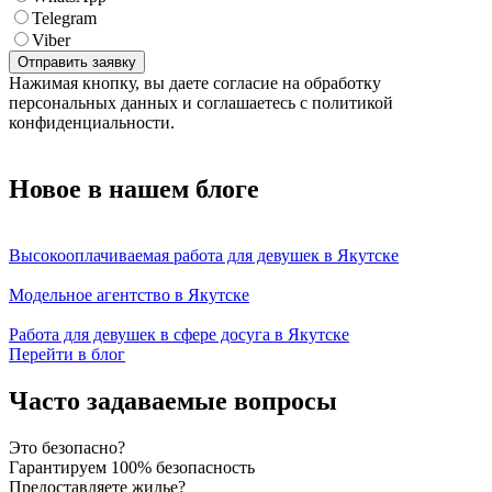
Telegram
Viber
Нажимая кнопку, вы даете согласие на обработку
персональных данных и соглашаетесь с политикой
конфиденциальности.
Новое в нашем блоге
Высокооплачиваемая работа для девушек в Якутске
Модельное агентство в Якутске
Работа для девушек в сфере досуга в Якутске
Перейти в блог
Часто задаваемые вопросы
Это безопасно?
Гарантируем 100% безопасность
Предоставляете жилье?