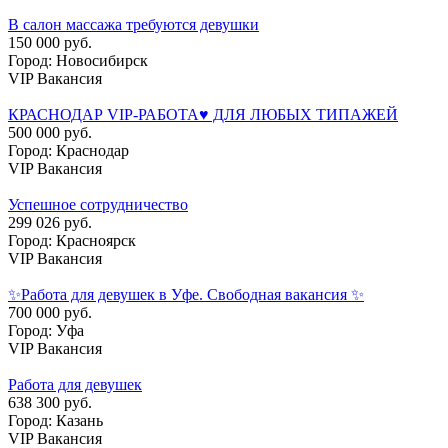
В салон массажа требуются девушки
150 000 руб.
Город: Новосибирск
VIP Вакансия
КРАСНОДАР VIP-РАБОТА♥️ ДЛЯ ЛЮБЫХ ТИПАЖЕЙ
500 000 руб.
Город: Краснодар
VIP Вакансия
Успешное сотрудничество
299 026 руб.
Город: Красноярск
VIP Вакансия
✨Работа для девушек в Уфе. Свободная вакансия ✨
700 000 руб.
Город: Уфа
VIP Вакансия
Работа для девушек
638 300 руб.
Город: Казань
VIP Вакансия