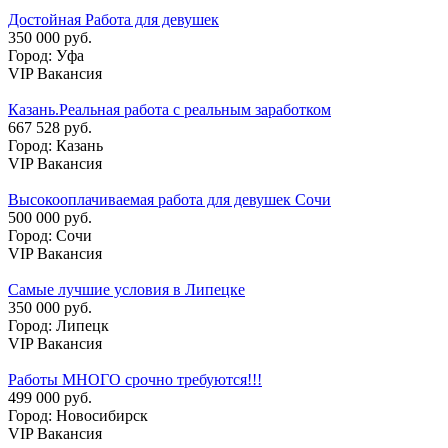
Достойная Работа для девушек
350 000 руб.
Город: Уфа
VIP Вакансия
Казань.Реальная работа с реальным заработком
667 528 руб.
Город: Казань
VIP Вакансия
Высокооплачиваемая работа для девушек Сочи
500 000 руб.
Город: Сочи
VIP Вакансия
Самые лучшие условия в Липецке
350 000 руб.
Город: Липецк
VIP Вакансия
Работы МНОГО срочно требуются!!!
499 000 руб.
Город: Новосибирск
VIP Вакансия