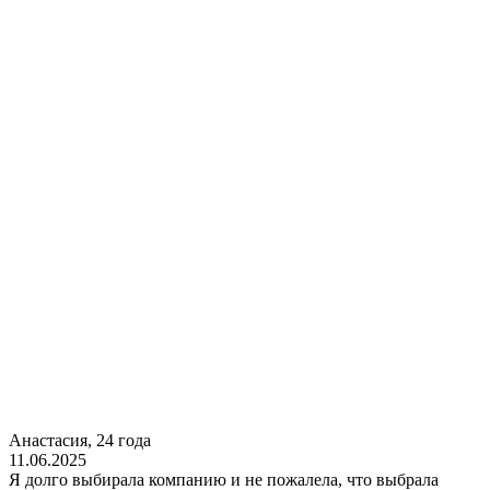
Анастасия, 24 года
11.06.2025
Я долго выбирала компанию и не пожалела, что выбрала