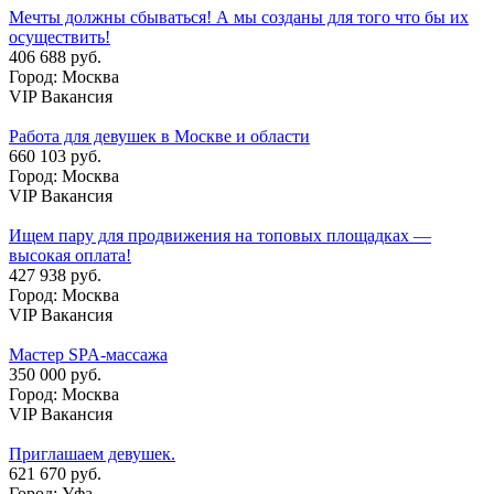
Мечты должны сбываться! А мы созданы для того что бы их
осуществить!
406 688 руб.
Город: Москва
VIP Вакансия
Работа для девушек в Москве и области
660 103 руб.
Город: Москва
VIP Вакансия
Ищем пару для продвижения на топовых площадках —
высокая оплата!
427 938 руб.
Город: Москва
VIP Вакансия
Мастер SPA-массажа
350 000 руб.
Город: Москва
VIP Вакансия
Приглашаем девушек.
621 670 руб.
Город: Уфа