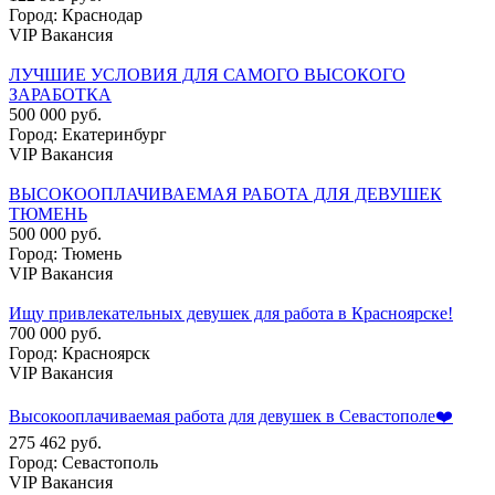
Город: Краснодар
VIP Вакансия
ЛУЧШИЕ УСЛОВИЯ ДЛЯ САМОГО ВЫСОКОГО
ЗАРАБОТКА
500 000 руб.
Город: Екатеринбург
VIP Вакансия
ВЫСОКООПЛАЧИВАЕМАЯ РАБОТА ДЛЯ ДЕВУШЕК
ТЮМЕНЬ
500 000 руб.
Город: Тюмень
VIP Вакансия
Ищу привлекательных девушек для работа в Красноярске!
700 000 руб.
Город: Красноярск
VIP Вакансия
Высокооплачиваемая работа для девушек в Севастополе❤️
275 462 руб.
Город: Севастополь
VIP Вакансия