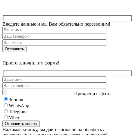
Введите данные и мы Вам обязательно перезвоним!
Просто заполни эту форму!
Прикрепить фото
Звонок
WhatsApp
Telegram
Viber
Нажимая кнопку, вы даете согласие на обработку
персональных данных и соглашаетесь с политикой