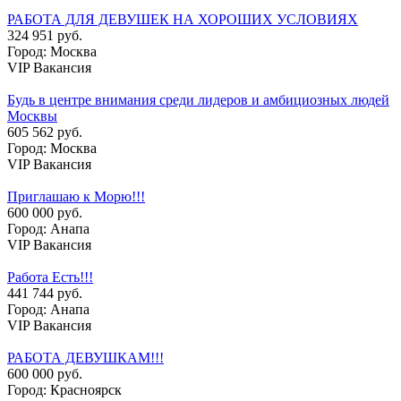
РАБОТА ДЛЯ ДЕВУШЕК НА ХОРОШИХ УСЛОВИЯХ
324 951 руб.
Город: Москва
VIP Вакансия
Будь в центре внимания среди лидеров и амбициозных людей
Москвы
605 562 руб.
Город: Москва
VIP Вакансия
Приглашаю к Морю!!!
600 000 руб.
Город: Анапа
VIP Вакансия
Работа Есть!!!
441 744 руб.
Город: Анапа
VIP Вакансия
РАБОТА ДЕВУШКАМ!!!
600 000 руб.
Город: Красноярск