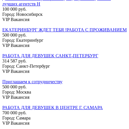
лучших агентств Н
100 000 руб.
Город: Новосибирск
VIP Вакансия
ЕКАТЕРИНБУРГ ЖДЕТ ТЕБЯ !РАБОТА С ПРОЖИВАНИЕМ
500 000 руб.
Город: Екатеринбург
VIP Вакансия
РАБОТА ДЛЯ ДЕВУШЕК САНКТ-ПЕТЕРБУРГ
314 587 руб.
Город: Санкт-Петербург
VIP Вакансия
Приглашаем к сотрудничеству
500 000 руб.
Город: Москва
VIP Вакансия
РАБОТА ДЛЯ ДЕВУШЕК В ЦЕНТРЕ Г. САМАРА
700 000 руб.
Город: Самара
VIP Вакансия