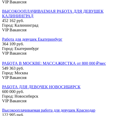
VIP Вакансия
ВЫСОКООПЛАЧИВАЕМАЯ РАБОТА ДЛЯ ДЕВУШЕК
КАЛИНИНГРАД
452 162 руб.
Город: Калининград
VIP Вакансия
Работа для девушек Екатеринбург
364 109 руб.
Город: Екатеринбург
VIP Вакансия
РАБОТА В МОСКВЕ: МАССАЖИСТКА от 800 000 ₽/мес
549 363 руб.
Город: Москва
VIP Вакансия
РАБОТА ДЛЯ ДЕВОЧЕК НОВОСИБИРСК
600 000 руб.
Город: Новосибирск
VIP Вакансия
Высокооплачиваемая работа для девушек Краснодар
122 995 руб.