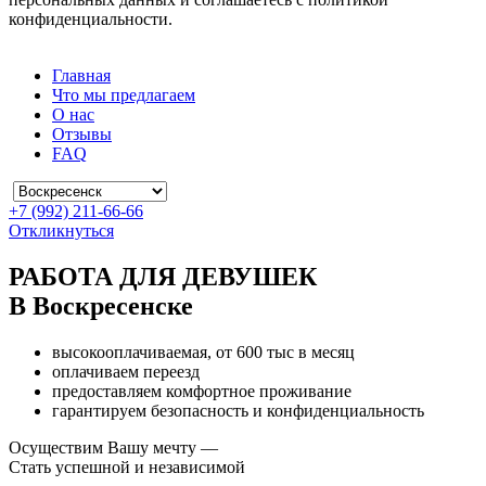
конфиденциальности.
Главная
Что мы предлагаем
О нас
Отзывы
FAQ
+7 (992) 211-66-66
Откликнуться
РАБОТА ДЛЯ ДЕВУШЕК
В Воскресенске
высокооплачиваемая, от 600 тыс в месяц
оплачиваем переезд
предоставляем комфортное проживание
гарантируем безопасность и конфиденциальность
Осуществим Вашу мечту —
Стать успешной и независимой