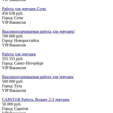
Работа для девушек Сочи
456 638 руб.
Город: Сочи
VIP Вакансия
Высокооплачиваемая работа для девушек!
700 000 руб.
Город: Новороссийск
VIP Вакансия
Работа для девушек
555 555 руб.
Город: Санкт-Петербург
VIP Вакансия
Высокооплачиваемая работа для девушек
500 000 руб.
Город: Тула
VIP Вакансия
САРАТОВ Работа. Возьму 2-3 девушек
50 000 руб.
Город: Саратов