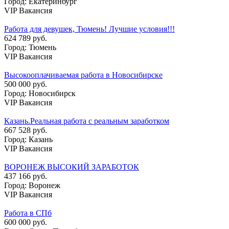
Город: Екатеринбург
VIP Вакансия
Работа для девушек, Тюмень! Лучшие условия!!!
624 789 руб.
Город: Тюмень
VIP Вакансия
Высокооплачиваемая работа в Новосибирске
500 000 руб.
Город: Новосибирск
VIP Вакансия
Казань.Реальная работа с реальным заработком
667 528 руб.
Город: Казань
VIP Вакансия
ВОРОНЕЖ ВЫСОКИЙ ЗАРАБОТОК
437 166 руб.
Город: Воронеж
VIP Вакансия
Работа в СПб
600 000 руб.