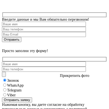
Введите данные и мы Вам обязательно перезвоним!
Просто заполни эту форму!
Прикрепить фото
Звонок
WhatsApp
Telegram
Viber
Нажимая кнопку, вы даете согласие на обработку
персональных данных и соглашаетесь с политикой