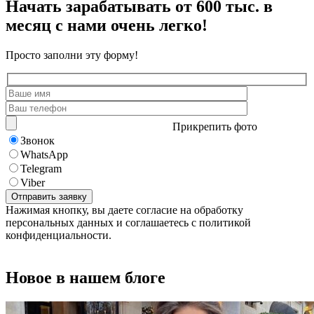
Начать зарабатывать от 600 тыс. в
месяц с нами очень легко!
Просто заполни эту форму!
Прикрепить фото
Звонок
WhatsApp
Telegram
Viber
Нажимая кнопку, вы даете согласие на обработку
персональных данных и соглашаетесь с политикой
конфиденциальности.
Новое в нашем блоге