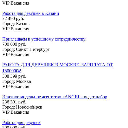
VIP Вакансия
Работа для девушек в Казани
72 490 руб.
Город: Казань
VIP Вакансия
Приглашаем к успешному сотрудничеству
700 000 руб.
Город: Санкт-Петербург
VIP Вакансия
РАБОТА ДЛЯ ДЕВУШЕК В МОСКВЕ. ЗАРПЛАТА ОТ
1500000₽
308 399 руб.
Город: Москва
VIP Вакансия
Элитное модельное агентство «ANGEL» ведет набор
236 391 руб.
Город: Новосибирск
VIP Вакансия
Работа для девушек
500 000 руб.