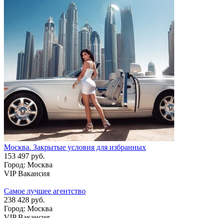
Москва. Закрытые условия для избранных
153 497 руб.
Город: Москва
VIP Вакансия
Самое лучшее агентство
238 428 руб.
Город: Москва
VIP Вакансия