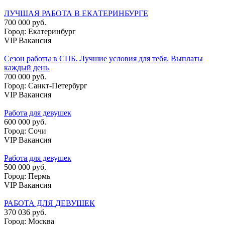
ЛУЧШАЯ РАБОТА В ЕКАТЕРИНБУРГЕ
700 000 руб.
Город: Екатеринбург
VIP Вакансия
Сезон работы в СПБ. Лучшие условия для тебя. Выплаты
каждый день
700 000 руб.
Город: Санкт-Петербург
VIP Вакансия
Работа для девушек
600 000 руб.
Город: Сочи
VIP Вакансия
Работа для девушек
500 000 руб.
Город: Пермь
VIP Вакансия
РАБОТА ДЛЯ ДЕВУШЕК
370 036 руб.
Город: Москва