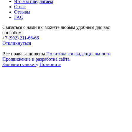
Что мы предлагаем
О нас
Отзывы
FAQ
Связаться с нами вы можете любым удобным для вас
способом:
+7 (992) 211-66-66
Откликнуться
Все права защищены
Политика конфиденциальности
Продвижение и разработка сайта
Заполнить анкету
Позвонить