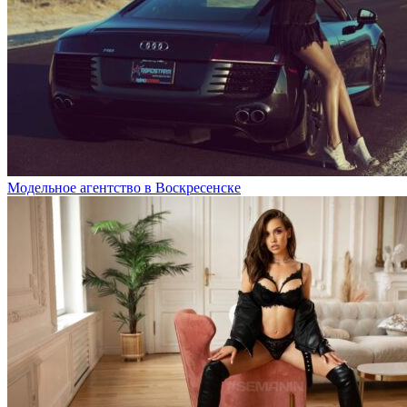
Модельное агентство в Воскресенске