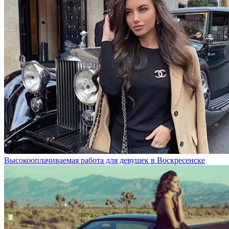
Высокооплачиваемая работа для девушек в Воскресенске