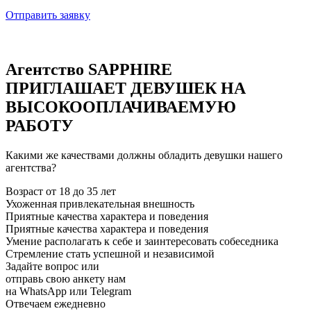
Отправить заявку
Агентство SAPPHIRE
ПРИГЛАШАЕТ ДЕВУШЕК НА
ВЫСОКООПЛАЧИВАЕМУЮ
РАБОТУ
Какими же качествами должны обладить девушки нашего
агентства?
Возраст от 18 до 35 лет
Ухоженная привлекательная внешность
Приятные качества характера и поведения
Приятные качества характера и поведения
Умение располагать к себе и заинтересовать собеседника
Стремление стать успешной и независимой
Задайте вопрос или
отправь свою анкету нам
на WhatsApp или Telegram
Отвечаем ежедневно