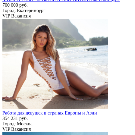
700 000 руб.
Город: Екатеринбург
VIP Вакансия
Работа для девушек в странах Европы и Азии
354 231 руб.
Город: Москва
VIP Вакансия