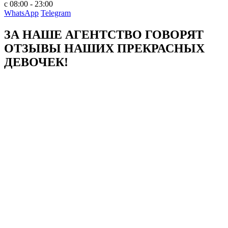
с 08:00 - 23:00
WhatsApp
Telegram
ЗА НАШЕ АГЕНТСТВО ГОВОРЯТ
ОТЗЫВЫ НАШИХ ПРЕКРАСНЫХ
ДЕВОЧЕК!