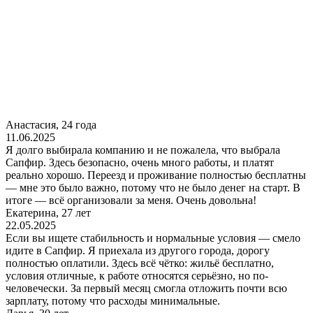
Анастасия, 24 года
11.06.2025
Я долго выбирала компанию и не пожалела, что выбрала
Сапфир. Здесь безопасно, очень много работы, и платят
реально хорошо. Переезд и проживание полностью бесплатны
— мне это было важно, потому что не было денег на старт. В
итоге — всё организовали за меня. Очень довольна!
Екатерина, 27 лет
22.05.2025
Если вы ищете стабильность и нормальные условия — смело
идите в Сапфир. Я приехала из другого города, дорогу
полностью оплатили. Здесь всё чётко: жильё бесплатно,
условия отличные, к работе относятся серьёзно, но по-
человечески. За первый месяц смогла отложить почти всю
зарплату, потому что расходы минимальные.