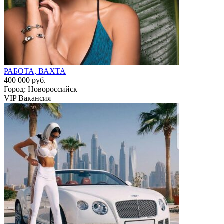
РАБОТА, ВАХТА
400 000 руб.
Город: Новороссийск
VIP Вакансия