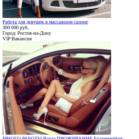
Работа для девушек в массажном салоне
300 000 руб.
Город: Ростов-на-Дону
VIP Вакансия
МНОГО РАБОТЫ Вахта ПРОЖИВАНИЕ Екатеринбург