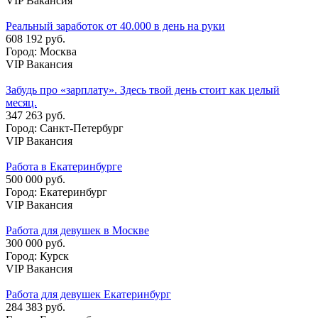
VIP Вакансия
Реальный заработок от 40.000 в день на руки
608 192 руб.
Город: Москва
VIP Вакансия
Забудь про «зарплату». Здесь твой день стоит как целый
месяц.
347 263 руб.
Город: Санкт-Петербург
VIP Вакансия
Работа в Екатеринбурге
500 000 руб.
Город: Екатеринбург
VIP Вакансия
Работа для девушек в Москве
300 000 руб.
Город: Курск
VIP Вакансия
Работа для девушек Екатеринбург
284 383 руб.