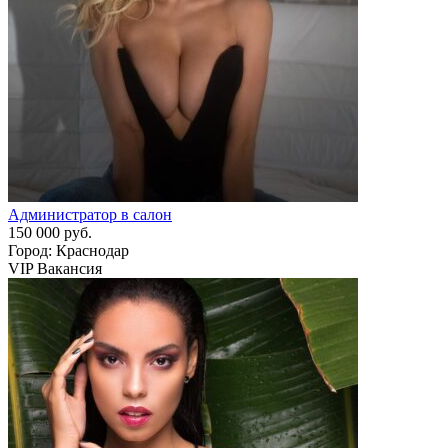
Администратор в салон
150 000 руб.
Город: Краснодар
VIP Вакансия