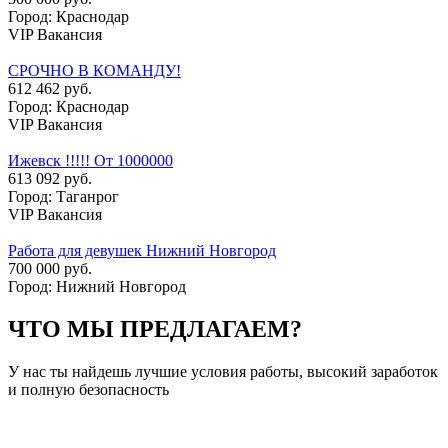
Город: Краснодар
VIP Вакансия
СРОЧНО В КОМАНДУ!
612 462 руб.
Город: Краснодар
VIP Вакансия
Ижевск !!!!! От 1000000
613 092 руб.
Город: Таганрог
VIP Вакансия
Работа для девушек Нижний Новгород
700 000 руб.
Город: Нижний Новгород
ЧТО МЫ ПРЕДЛАГАЕМ?
У нас ты найдешь лучшие условия работы, высокий заработок
и полную безопасность