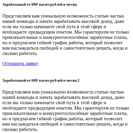
Зарабатывай от 600 тысяч рублей в месяц
Представляем вам уникальную возможность статью частью
нашей команды и начать зарабатывать высокий доход, даже
если вы только начинаете свой путь в этой сфере и
необладаете предыдущим опытом. Мы гарантируем не только
привлекательные и конкурентоспособные заработные платы,
но и предлагаем гибкий график работы, который позволит
вам наслаждаться свободой и самостоятельно решать, когда и
сколько работать.
Отправить заявку
Зарабатывай от 600 тысяч рублей в месяц 2
Представляем вам уникальную возможность статью частью
нашей команды и начать зарабатывать высокий доход, даже
если вы только начинаете свой путь в этой сфере и
необладаете предыдущим опытом. Мы гарантируем не только
привлекательные и конкурентоспособные заработные платы,
но и предлагаем гибкий график работы, который позволит
вам наслаждаться свободой и самостоятельно решать, когда и
сколько работать.