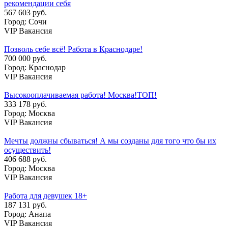
рекомендации себя
567 603 руб.
Город: Сочи
VIP Вакансия
Позволь себе всё! Работа в Краснодаре!
700 000 руб.
Город: Краснодар
VIP Вакансия
Высокооплачиваемая работа! Москва!ТОП!
333 178 руб.
Город: Москва
VIP Вакансия
Мечты должны сбываться! А мы созданы для того что бы их
осуществить!
406 688 руб.
Город: Москва
VIP Вакансия
Работа для девушек 18+
187 131 руб.
Город: Анапа
VIP Вакансия