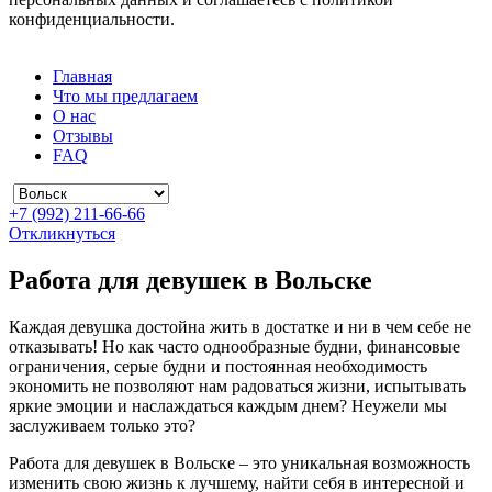
конфиденциальности.
Главная
Что мы предлагаем
О нас
Отзывы
FAQ
+7 (992) 211-66-66
Откликнуться
Работа для девушек в Вольске
Каждая девушка достойна жить в достатке и ни в чем себе не
отказывать! Но как часто однообразные будни, финансовые
ограничения, серые будни и постоянная необходимость
экономить не позволяют нам радоваться жизни, испытывать
яркие эмоции и наслаждаться каждым днем? Неужели мы
заслуживаем только это?
Работа для девушек в Вольске – это уникальная возможность
изменить свою жизнь к лучшему, найти себя в интересной и