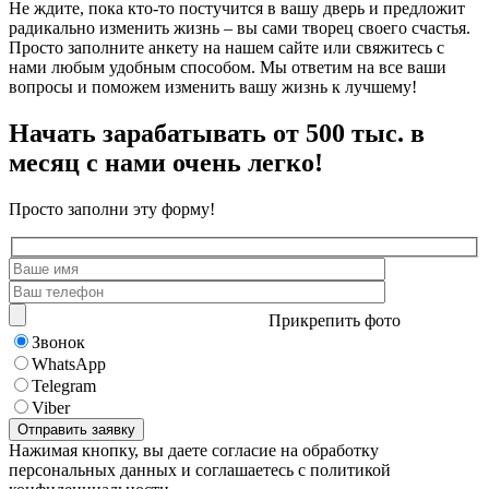
Не ждите, пока кто-то постучится в вашу дверь и предложит
радикально изменить жизнь – вы сами творец своего счастья.
Просто заполните анкету на нашем сайте или свяжитесь с
нами любым удобным способом. Мы ответим на все ваши
вопросы и поможем изменить вашу жизнь к лучшему!
Начать зарабатывать от 500 тыс. в
месяц с нами очень легко!
Просто заполни эту форму!
Прикрепить фото
Звонок
WhatsApp
Telegram
Viber
Нажимая кнопку, вы даете согласие на обработку
персональных данных и соглашаетесь с политикой