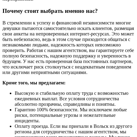
Почему стоит выбрать именно нас?
В стремлении к успеху и финансовой независимости многие
девушки пытаются самостоятельно искать клиентов, размещая
свои анкеты на непроверенных интернет-ресурсах. Это может
быть небезопасно, ведь в этом случае приходится общаться с
незнакомыми людьми, надежность которых невозможно
проверить. Работая с нашим агентством, вы гарантируете себе
полную безопасность, надежную поддержку и уверенность в
будущем. У нас есть проверенная база постоянных партнеров,
что исключает риск столкнуться с неадекватным поведением
или другими неприятными ситуациями.
Кроме того, мы предлагаем:
Высокую и стабильную оплату труда с возможностью
ежедневных выплат. Все условия сотрудничества
абсолютно прозрачны, справедливы и понятны.
Гарантию 100% безопасности. Мы исключаем любые
риски, потенциальные угрозы и нежелательные
инциденты.
Оплату проезда. Если вы приехали в Вольск из другого
региона для сотрудничества с нашим агентством, мы