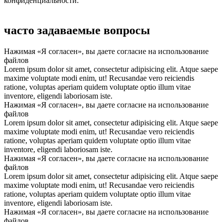
конфиденциальности.
часто задаваемые вопросы
Нажимая «Я согласен», вы даете согласие на использование
файлов
Lorem ipsum dolor sit amet, consectetur adipisicing elit. Atque saepe
maxime voluptate modi enim, ut! Recusandae vero reiciendis
ratione, voluptas aperiam quidem voluptate optio illum vitae
inventore, eligendi laboriosam iste.
Нажимая «Я согласен», вы даете согласие на использование
файлов
Lorem ipsum dolor sit amet, consectetur adipisicing elit. Atque saepe
maxime voluptate modi enim, ut! Recusandae vero reiciendis
ratione, voluptas aperiam quidem voluptate optio illum vitae
inventore, eligendi laboriosam iste.
Нажимая «Я согласен», вы даете согласие на использование
файлов
Lorem ipsum dolor sit amet, consectetur adipisicing elit. Atque saepe
maxime voluptate modi enim, ut! Recusandae vero reiciendis
ratione, voluptas aperiam quidem voluptate optio illum vitae
inventore, eligendi laboriosam iste.
Нажимая «Я согласен», вы даете согласие на использование
файлов