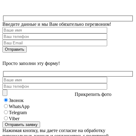
Введите данные и мы Вам обязательно перезвоним!
Просто заполни эту форму!
Прикрепить фото
Звонок
WhatsApp
Telegram
Viber
Нажимая кнопку, вы даете согласие на обработку
персональных данных и соглашаетесь с политикой