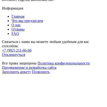
Информация
Главная
Что мы предлагаем
О нас
Отзывы
FAQ
Связаться с нами вы можете любым удобным для вас
способом:
+7 (992) 211-66-66
Откликнуться
Все права защищены
Политика конфиденциальности
Продвижение и разработка сайта
Заполнить анкету
Позвонить