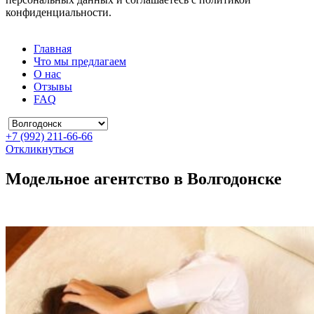
конфиденциальности.
Главная
Что мы предлагаем
О нас
Отзывы
FAQ
+7 (992) 211-66-66
Откликнуться
Модельное агентство в Волгодонске