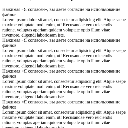
Нажимая «Я согласен», вы даете согласие на использование
файлов
Lorem ipsum dolor sit amet, consectetur adipisicing elit. Atque saepe
maxime voluptate modi enim, ut! Recusandae vero reiciendis
ratione, voluptas aperiam quidem voluptate optio illum vitae
inventore, eligendi laboriosam iste.
Нажимая «Я согласен», вы даете согласие на использование
файлов
Lorem ipsum dolor sit amet, consectetur adipisicing elit. Atque saepe
maxime voluptate modi enim, ut! Recusandae vero reiciendis
ratione, voluptas aperiam quidem voluptate optio illum vitae
inventore, eligendi laboriosam iste.
Нажимая «Я согласен», вы даете согласие на использование
файлов
Lorem ipsum dolor sit amet, consectetur adipisicing elit. Atque saepe
maxime voluptate modi enim, ut! Recusandae vero reiciendis
ratione, voluptas aperiam quidem voluptate optio illum vitae
inventore, eligendi laboriosam iste.
Нажимая «Я согласен», вы даете согласие на использование
файлов
Lorem ipsum dolor sit amet, consectetur adipisicing elit. Atque saepe
maxime voluptate modi enim, ut! Recusandae vero reiciendis
ratione, voluptas aperiam quidem voluptate optio illum vitae
inventore, eligendi laboriosam iste.