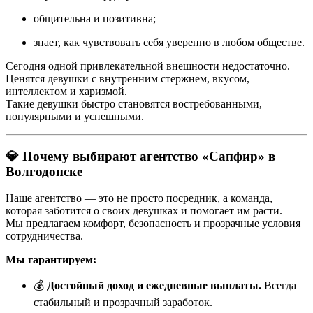
общительна и позитивна;
знает, как чувствовать себя уверенно в любом обществе.
Сегодня одной привлекательной внешности недостаточно.
Ценятся девушки с внутренним стержнем, вкусом,
интеллектом и харизмой.
Такие девушки быстро становятся востребованными,
популярными и успешными.
💎 Почему выбирают агентство «Сапфир» в
Волгодонске
Наше агентство — это не просто посредник, а команда,
которая заботится о своих девушках и помогает им расти.
Мы предлагаем комфорт, безопасность и прозрачные условия
сотрудничества.
Мы гарантируем:
💰
Достойный доход и ежедневные выплаты.
Всегда
стабильный и прозрачный заработок.