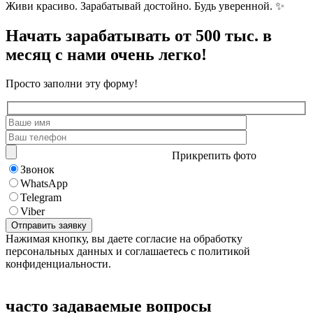
Живи красиво. Зарабатывай достойно. Будь уверенной. ✨
Начать зарабатывать от 500 тыс. в
месяц с нами очень легко!
Просто заполни эту форму!
Прикрепить фото
Звонок
WhatsApp
Telegram
Viber
Нажимая кнопку, вы даете согласие на обработку
персональных данных и соглашаетесь с политикой
конфиденциальности.
часто задаваемые вопросы