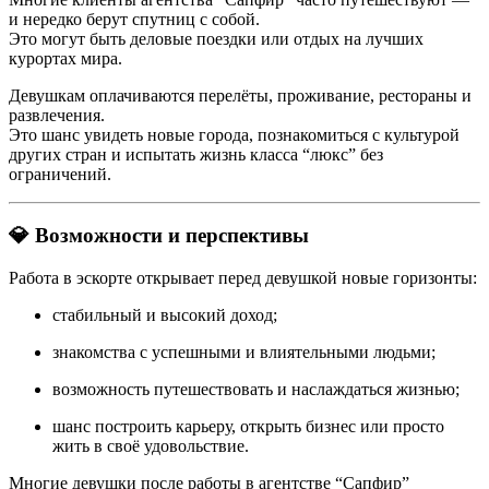
и нередко берут спутниц с собой.
Это могут быть деловые поездки или отдых на лучших
курортах мира.
Девушкам оплачиваются перелёты, проживание, рестораны и
развлечения.
Это шанс увидеть новые города, познакомиться с культурой
других стран и испытать жизнь класса “люкс” без
ограничений.
💎 Возможности и перспективы
Работа в эскорте открывает перед девушкой новые горизонты:
стабильный и высокий доход;
знакомства с успешными и влиятельными людьми;
возможность путешествовать и наслаждаться жизнью;
шанс построить карьеру, открыть бизнес или просто
жить в своё удовольствие.
Многие девушки после работы в агентстве “Сапфир”