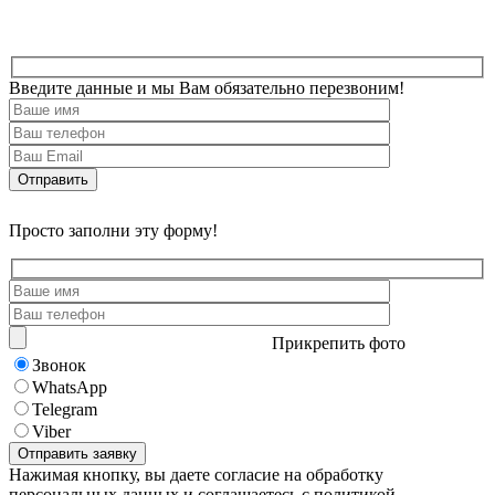
Введите данные и мы Вам обязательно перезвоним!
Просто заполни эту форму!
Прикрепить фото
Звонок
WhatsApp
Telegram
Viber
Нажимая кнопку, вы даете согласие на обработку
персональных данных и соглашаетесь с политикой