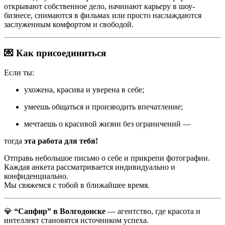
открывают собственное дело, начинают карьеру в шоу-
бизнесе, снимаются в фильмах или просто наслаждаются
заслуженным комфортом и свободой.
💌 Как присоединиться
Если ты:
ухожена, красива и уверена в себе;
умеешь общаться и производить впечатление;
мечтаешь о красивой жизни без ограничений —
тогда
эта работа для тебя!
Отправь небольшое письмо о себе и прикрепи фотографии.
Каждая анкета рассматривается индивидуально и
конфиденциально.
Мы свяжемся с тобой в ближайшее время.
💎
“Сапфир” в Волгодонске
— агентство, где красота и
интеллект становятся источником успеха.