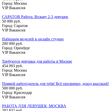
Город: Москва
VIP Вакансия
САРАТОВ Работа. Возьму 2-3 девушек
50 000 руб.
Город: Саратов
VIP Вакансия
Набираем моделей в онлайн студию
200 000 руб.
Город: Оренбург
VIP Вакансия
Требуются девушки для работы в Москве
454 093 руб.
Город: Москва
VIP Вакансия
Прямой работодатель для тебя! Всё прозрачно, доход высокий!
500 000 руб.
Город: Краснодар
VIP Вакансия
РАБОТА ДЛЯ ДЕВУШЕК, МОСКВА
282 832 руб.