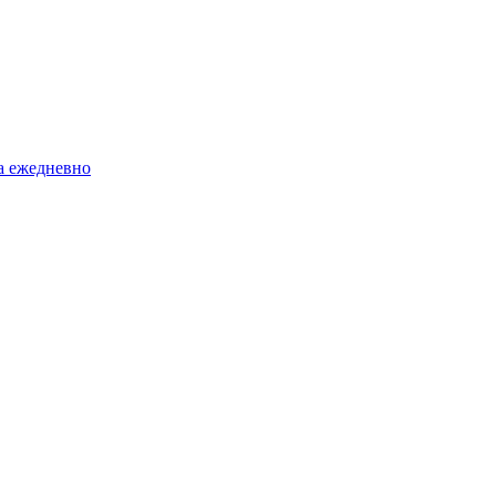
а ежедневно