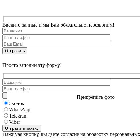
Введите данные и мы Вам обязательно перезвоним!
Просто заполни эту форму!
Прикрепить фото
Звонок
WhatsApp
Telegram
Viber
Нажимая кнопку, вы даете согласие на обработку персональны