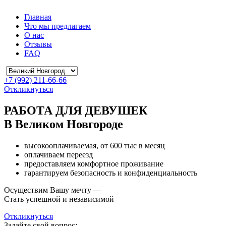
Главная
Что мы предлагаем
О нас
Отзывы
FAQ
+7 (992) 211-66-66
Откликнуться
РАБОТА ДЛЯ ДЕВУШЕК
В Великом Новгороде
высокооплачиваемая, от 600 тыс в месяц
оплачиваем переезд
предоставляем комфортное проживание
гарантируем безопасность и конфиденциальность
Осуществим Вашу мечту —
Стать успешной и независимой
Откликнуться
Задайте свой вопрос: