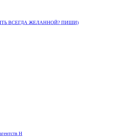
ЫТЬ ВСЕГДА ЖЕЛАННОЙ? ПИШИ)
агентств Н