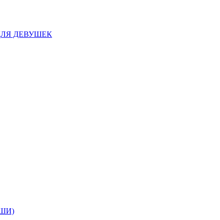
ДЛЯ ДЕВУШЕК
ШИ)