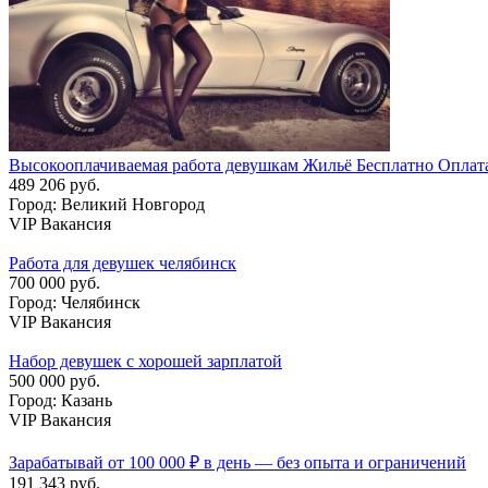
Высокооплачиваемая работа девушкам Жильё Бесплатно Оплат
489 206 руб.
Город: Великий Новгород
VIP Вакансия
Работа для девушек челябинск
700 000 руб.
Город: Челябинск
VIP Вакансия
Набор девушек с хорошей зарплатой
500 000 руб.
Город: Казань
VIP Вакансия
Зарабатывай от 100 000 ₽ в день — без опыта и ограничений
191 343 руб.