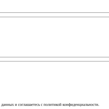
х данных и соглашаетесь с политикой конфиденциальности.