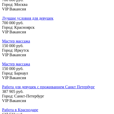
Город: Москва
VIP Вакансия
Лучшие условия для девушек
700 000 руб.
Город: Красноярск
VIP Вакансия
Мастер массажа
150 000 руб.
Город: Иркутск
VIP Вакансия
Мастер массажа
150 000 руб.
Город: Барнаул
VIP Вакансия
Работа для девушек с проживанием Санкт Петербург
387 905 руб.
Город: Санкт-Петербург
VIP Вакансия
Работа в Краснодаре