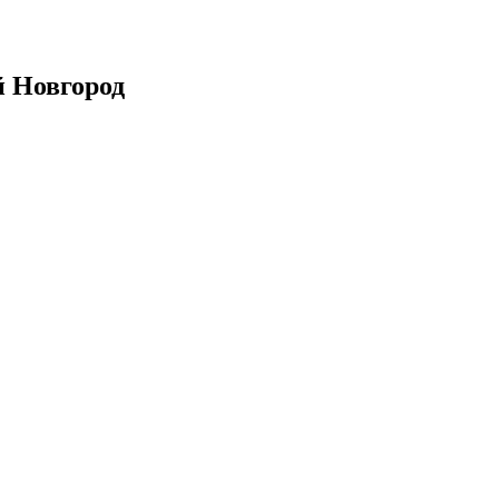
й Новгород