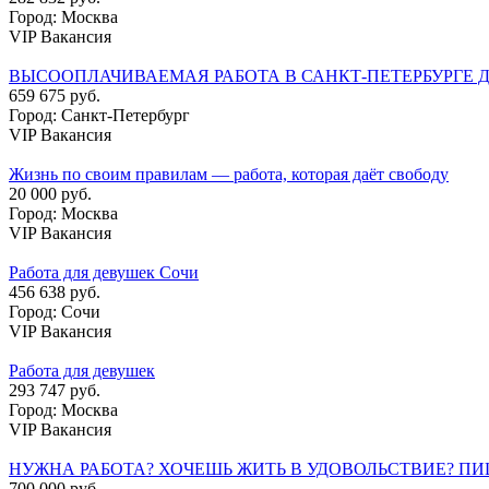
Город: Москва
VIP Вакансия
ВЫСООПЛАЧИВАЕМАЯ РАБОТА В САНКТ-ПЕТЕРБУРГЕ 
659 675 руб.
Город: Санкт-Петербург
VIP Вакансия
Жизнь по своим правилам — работа, которая даёт свободу
20 000 руб.
Город: Москва
VIP Вакансия
Работа для девушек Сочи
456 638 руб.
Город: Сочи
VIP Вакансия
Работа для девушек
293 747 руб.
Город: Москва
VIP Вакансия
НУЖНА РАБОТА? ХОЧЕШЬ ЖИТЬ В УДОВОЛЬСТВИЕ? ПИ
700 000 руб.