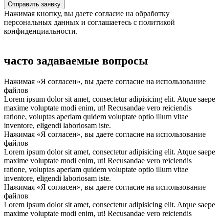
Нажимая кнопку, вы даете согласие на обработку
персональных данных и соглашаетесь с политикой
конфиденциальности.
часто задаваемые вопросы
Нажимая «Я согласен», вы даете согласие на использование
файлов
Lorem ipsum dolor sit amet, consectetur adipisicing elit. Atque saepe
maxime voluptate modi enim, ut! Recusandae vero reiciendis
ratione, voluptas aperiam quidem voluptate optio illum vitae
inventore, eligendi laboriosam iste.
Нажимая «Я согласен», вы даете согласие на использование
файлов
Lorem ipsum dolor sit amet, consectetur adipisicing elit. Atque saepe
maxime voluptate modi enim, ut! Recusandae vero reiciendis
ratione, voluptas aperiam quidem voluptate optio illum vitae
inventore, eligendi laboriosam iste.
Нажимая «Я согласен», вы даете согласие на использование
файлов
Lorem ipsum dolor sit amet, consectetur adipisicing elit. Atque saepe
maxime voluptate modi enim, ut! Recusandae vero reiciendis