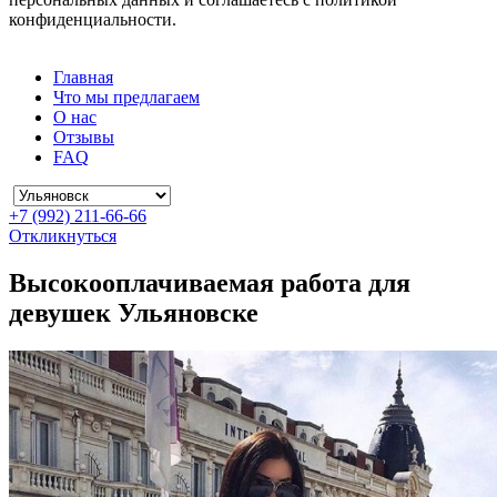
конфиденциальности.
Главная
Что мы предлагаем
О нас
Отзывы
FAQ
+7 (992) 211-66-66
Откликнуться
Высокооплачиваемая работа для
девушек Ульяновске