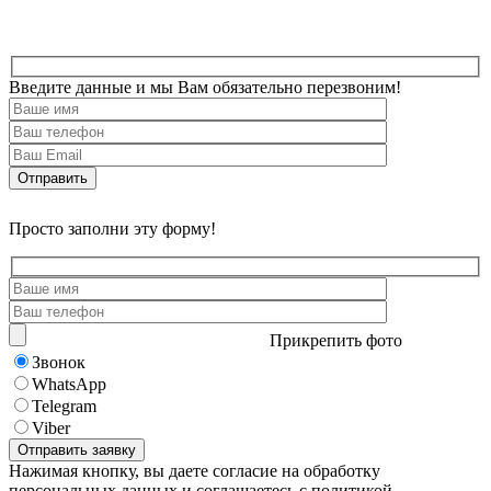
Введите данные и мы Вам обязательно перезвоним!
Просто заполни эту форму!
Прикрепить фото
Звонок
WhatsApp
Telegram
Viber
Нажимая кнопку, вы даете согласие на обработку
персональных данных и соглашаетесь с политикой