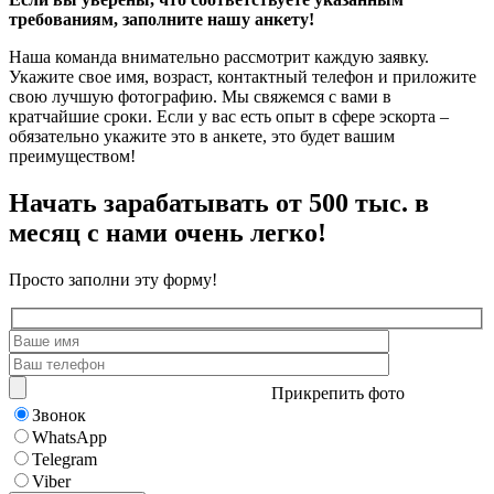
требованиям, заполните нашу анкету!
Наша команда внимательно рассмотрит каждую заявку.
Укажите свое имя, возраст, контактный телефон и приложите
свою лучшую фотографию. Мы свяжемся с вами в
кратчайшие сроки. Если у вас есть опыт в сфере эскорта –
обязательно укажите это в анкете, это будет вашим
преимуществом!
Начать зарабатывать от 500 тыс. в
месяц с нами очень легко!
Просто заполни эту форму!
Прикрепить фото
Звонок
WhatsApp
Telegram
Viber