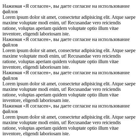
Нажимая «Я согласен», вы даете согласие на использование
файлов
Lorem ipsum dolor sit amet, consectetur adipisicing elit. Atque saepe
maxime voluptate modi enim, ut! Recusandae vero reiciendis
ratione, voluptas aperiam quidem voluptate optio illum vitae
inventore, eligendi laboriosam iste.
Нажимая «Я согласен», вы даете согласие на использование
файлов
Lorem ipsum dolor sit amet, consectetur adipisicing elit. Atque saepe
maxime voluptate modi enim, ut! Recusandae vero reiciendis
ratione, voluptas aperiam quidem voluptate optio illum vitae
inventore, eligendi laboriosam iste.
Нажимая «Я согласен», вы даете согласие на использование
файлов
Lorem ipsum dolor sit amet, consectetur adipisicing elit. Atque saepe
maxime voluptate modi enim, ut! Recusandae vero reiciendis
ratione, voluptas aperiam quidem voluptate optio illum vitae
inventore, eligendi laboriosam iste.
Нажимая «Я согласен», вы даете согласие на использование
файлов
Lorem ipsum dolor sit amet, consectetur adipisicing elit. Atque saepe
maxime voluptate modi enim, ut! Recusandae vero reiciendis
ratione, voluptas aperiam quidem voluptate optio illum vitae
inventore, eligendi laboriosam iste.