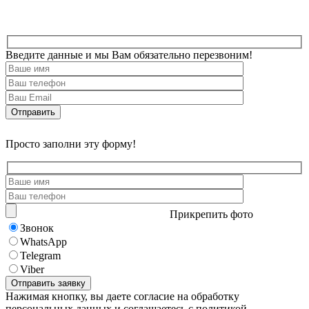
Введите данные и мы Вам обязательно перезвоним!
Просто заполни эту форму!
Прикрепить фото
Звонок
WhatsApp
Telegram
Viber
Нажимая кнопку, вы даете согласие на обработку
персональных данных и соглашаетесь с политикой