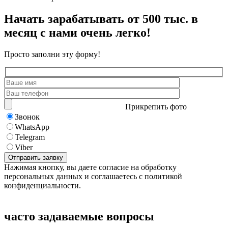
Начать зарабатывать от 500 тыс. в
месяц с нами очень легко!
Просто заполни эту форму!
Прикрепить фото
Звонок
WhatsApp
Telegram
Viber
Нажимая кнопку, вы даете согласие на обработку
персональных данных и соглашаетесь с политикой
конфиденциальности.
часто задаваемые вопросы