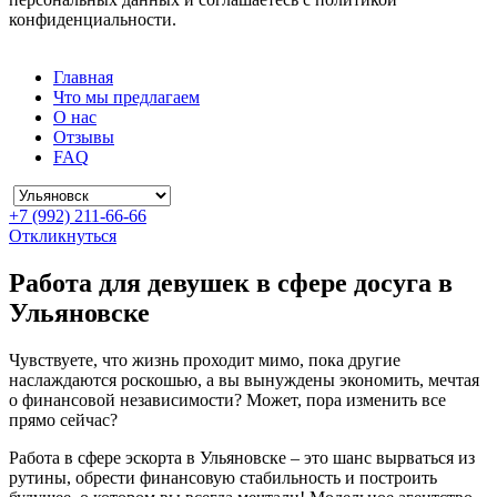
конфиденциальности.
Главная
Что мы предлагаем
О нас
Отзывы
FAQ
+7 (992) 211-66-66
Откликнуться
Работа для девушек в сфере досуга в
Ульяновске
Чувствуете, что жизнь проходит мимо, пока другие
наслаждаются роскошью, а вы вынуждены экономить, мечтая
о финансовой независимости? Может, пора изменить все
прямо сейчас?
Работа в сфере эскорта в Ульяновске – это шанс вырваться из
рутины, обрести финансовую стабильность и построить