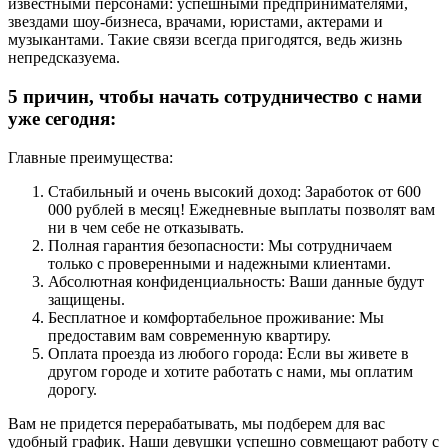
известными персонами: успешными предпринимателями,
звездами шоу-бизнеса, врачами, юристами, актерами и
музыкантами. Такие связи всегда пригодятся, ведь жизнь
непредсказуема.
5 причин, чтобы начать сотрудничество с нами
уже сегодня:
Главные преимущества:
Стабильный и очень высокий доход: Заработок от 600
000 рублей в месяц! Ежедневные выплаты позволят вам
ни в чем себе не отказывать.
Полная гарантия безопасности: Мы сотрудничаем
только с проверенными и надежными клиентами.
Абсолютная конфиденциальность: Ваши данные будут
защищены.
Бесплатное и комфортабельное проживание: Мы
предоставим вам современную квартиру.
Оплата проезда из любого города: Если вы живете в
другом городе и хотите работать с нами, мы оплатим
дорогу.
Вам не придется перерабатывать, мы подберем для вас
удобный график. Наши девушки успешно совмещают работу с