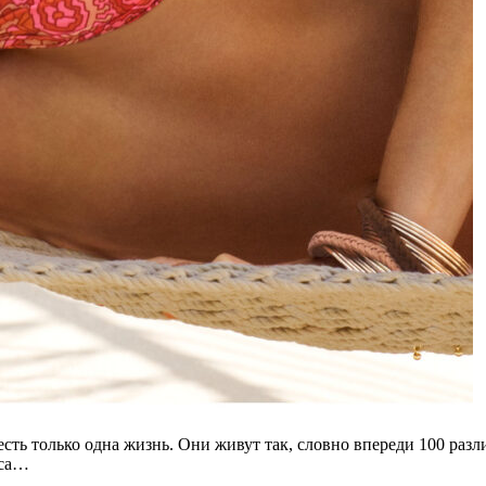
есть только одна жизнь. Они живут так, словно впереди 100 раз
иса…