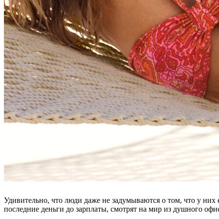
Удивительно, что люди даже не задумываются о том, что у них 
последние деньги до зарплаты, смотрят на мир из душного оф