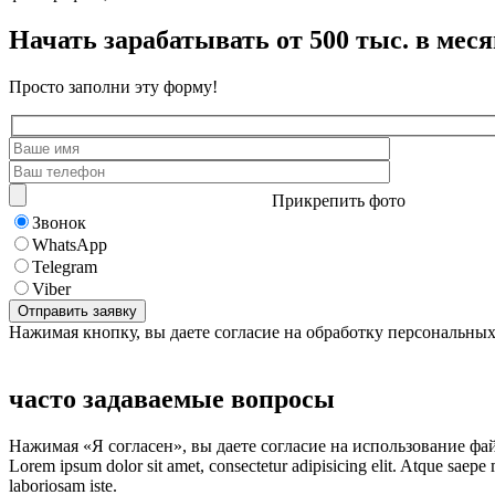
Начать зарабатывать от 500 тыс. в меся
Просто заполни эту форму!
Прикрепить фото
Звонок
WhatsApp
Telegram
Viber
Нажимая кнопку, вы даете согласие на обработку персональны
часто задаваемые вопросы
Нажимая «Я согласен», вы даете согласие на использование фа
Lorem ipsum dolor sit amet, consectetur adipisicing elit. Atque saepe
laboriosam iste.