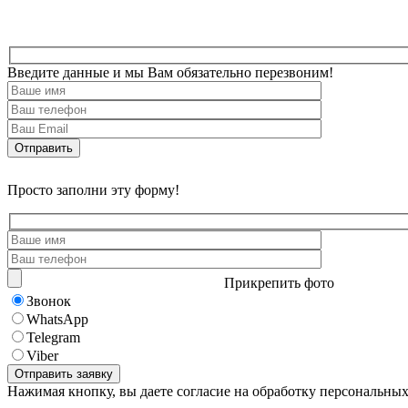
Введите данные и мы Вам обязательно перезвоним!
Просто заполни эту форму!
Прикрепить фото
Звонок
WhatsApp
Telegram
Viber
Нажимая кнопку, вы даете согласие на обработку персональны