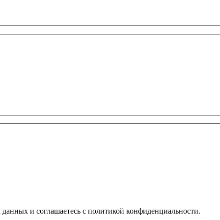
х данных и соглашаетесь с политикой конфиденциальности.