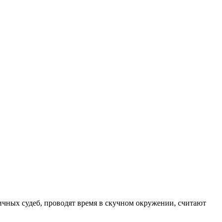
личных судеб, проводят время в скучном окружении, считают