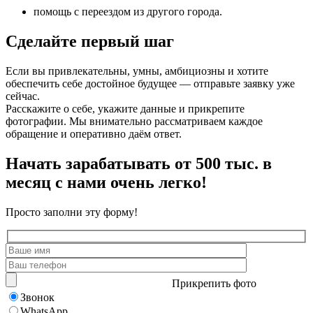
помощь с переездом из другого города.
Сделайте первый шаг
Если вы привлекательны, умны, амбициозны и хотите
обеспечить себе достойное будущее — отправьте заявку уже
сейчас.
Расскажите о себе, укажите данные и прикрепите
фотографии. Мы внимательно рассматриваем каждое
обращение и оперативно даём ответ.
Начать зарабатывать от 500 тыс. в
месяц с нами очень легко!
Просто заполни эту форму!
Прикрепить фото
Звонок
WhatsApp