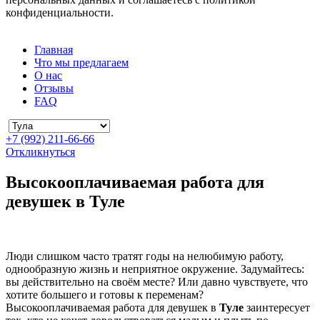
конфиденциальности.
Главная
Что мы предлагаем
О нас
Отзывы
FAQ
+7 (992) 211-66-66
Откликнуться
Высокооплачиваемая работа для
девушек в Туле
Люди слишком часто тратят годы на нелюбимую работу,
однообразную жизнь и неприятное окружение. Задумайтесь:
вы действительно на своём месте? Или давно чувствуете, что
хотите большего и готовы к переменам?
Высокооплачиваемая работа для девушек в
Туле
заинтересует