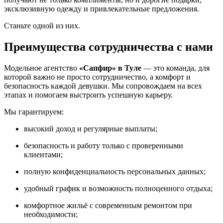
эксклюзивную одежду и привлекательные предложения.
Станьте одной из них.
Преимущества сотрудничества с нами
Модельное агентство
«Сапфир» в Туле
— это команда, для
которой важно не просто сотрудничество, а комфорт и
безопасность каждой девушки. Мы сопровождаем на всех
этапах и помогаем выстроить успешную карьеру.
Мы гарантируем:
высокий доход и регулярные выплаты;
безопасность и работу только с проверенными
клиентами;
полную конфиденциальность персональных данных;
удобный график и возможность полноценного отдыха;
комфортное жильё с современным ремонтом при
необходимости;