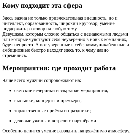
Кому подходит эта сфера
Здесь важна не только привлекательная внешность, но и
интеллект, образованность, широкий кругозор, умение
поддержать разговор на любую тему.
Девушкам, которым сложно общаться с незнакомыми людьми
или которые чувствуют себя неуверенно в новых компаниях,
будет непросто. А вот уверенные в себе, коммуникабельные и
амбициозные быстро находят здесь то, к чему давно
стремились.
Мероприятия: где проходит работа
Чаще всего мужчин сопровождают на:
светские вечеринки и закрытые мероприятия;
выставки, концерты и премьеры;
торжественные приёмы и праздники;
деловые ужины и встречи с партнёрами.
Особенно ценится умение разрядить напряжённую атмосферу.