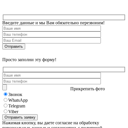
Введите данные и мы Вам обязательно перезвоним!
Просто заполни эту форму!
Прикрепить фото
Звонок
WhatsApp
Telegram
Viber
Нажимая кнопку, вы даете согласие на обработку
персональных данных и соглашаетесь с политикой