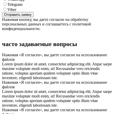
Telegram
Viber
Нажимая кнопку, вы даете согласие на обработку
персональных данных и соглашаетесь с политикой
конфиденциальности.
часто задаваемые вопросы
Нажимая «Я согласен», вы даете согласие на использование
файлов
Lorem ipsum dolor sit amet, consectetur adipisicing elit. Atque saepe
maxime voluptate modi enim, ut! Recusandae vero reiciendis
ratione, voluptas aperiam quidem voluptate optio illum vitae
inventore, eligendi laboriosam iste.
Нажимая «Я согласен», вы даете согласие на использование
файлов
Lorem ipsum dolor sit amet, consectetur adipisicing elit. Atque saepe
maxime voluptate modi enim, ut! Recusandae vero reiciendis
ratione, voluptas aperiam quidem voluptate optio illum vitae
inventore, eligendi laboriosam iste.
Нажимая «Я согласен», вы даете согласие на использование