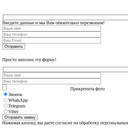
Введите данные и мы Вам обязательно перезвоним!
Просто заполни эту форму!
Прикрепить фото
Звонок
WhatsApp
Telegram
Viber
Нажимая кнопку, вы даете согласие на обработку персональны