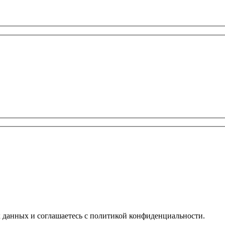
х данных и соглашаетесь с политикой конфиденциальности.