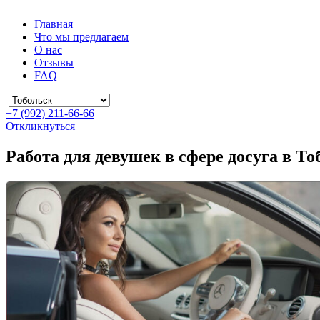
Главная
Что мы предлагаем
О нас
Отзывы
FAQ
+7 (992) 211-66-66
Откликнуться
Работа для девушек в сфере досуга в То