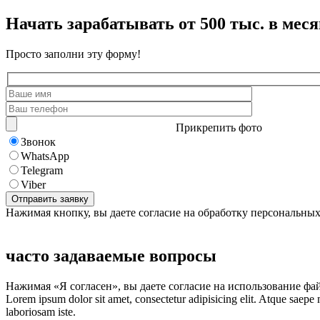
Начать зарабатывать от 500 тыс. в меся
Просто заполни эту форму!
Прикрепить фото
Звонок
WhatsApp
Telegram
Viber
Нажимая кнопку, вы даете согласие на обработку персональны
часто задаваемые вопросы
Нажимая «Я согласен», вы даете согласие на использование фа
Lorem ipsum dolor sit amet, consectetur adipisicing elit. Atque saepe
laboriosam iste.