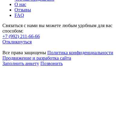
О нас
Отзывы
FAQ
Связаться с нами вы можете любым удобным для вас
способом:
+7 (992) 211-66-66
Откликнуться
Все права защищены
Политика конфиденциальности
Продвижение и разработка сайта
Заполнить анкету
Позвонить