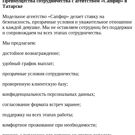
Преимущества сотрудничества с агентством «Сапфир» в
Татарске
Модельное агентство «Сапфир» делает ставку на
безопасность, прозрачные условия и уважительное отношение
к каждой девушке. Мы не оставляем сотрудниц без поддержки
и сопровождаем на всех этапах сотрудничества.
Мы предлагаем:
достойное вознаграждение;
удобный график выплат;
прозрачные условия сотрудничества;
проверенную клиентскую базу;
конфиденциальность персональных данных;
согласование формата встреч заранее;
поддержку на всех этапах работы;
комфортное проживание при необходимости;