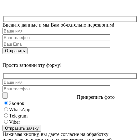
Введите данные и мы Вам обязательно перезвоним!
Просто заполни эту форму!
Прикрепить фото
Звонок
WhatsApp
Telegram
Viber
Нажимая кнопку, вы даете согласие на обработку
персональных данных и соглашаетесь с политикой