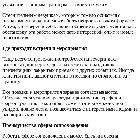
уважение к личным границам — своим и чужим.
Стеснительным девушкам, которым тяжело общаться с
незнакомыми людьми, может быть непросто в таком формате.
А тем, кто уверен в себе, любит общение и умеет чувствовать
обстановку, эта работа может дать интересный опыт и новые
перспективы.
Где проходят встречи и мероприятия
Чаще всего сопровождение требуется на вечеринках,
выставках, концертах, деловых ужинах, праздниках,
презентациях, закрытых приемах и других событиях. Иногда
клиенты приглашают спутниц в поездки по стране или за
границу.
Все поездки и мероприятия заранее согласовываются.
Обсуждаются условия, расходы, проживание, график и
формат участия. Такой опыт может стать возможностью
увидеть новые места, познакомиться с интересными людьми и
расширить кругозор.
Преимущества сферы сопровождения
Работа в сфере сопровождения может быть интересна