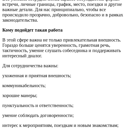
встречи, личные границы, график, место, поездки и другие
важные детали. Для нас принципиально, чтобы все
происходило прозрачно, добровольно, безопасно и в рамках
законодательства.
Кому подойдет такая работа
В этой сфере важна не только привлекательная внешность.
Гораздо больше ценятся уверенность, грамотная речь,
тактичность, умение слушать собеседника и поддерживать
интересный диалог.
Для сотрудничества важны:
ухоженная и приятная внешность;
коммуникабельность;
хорошие манеры;
пунктуальность и ответственность;
умение соблюдать договоренности;
интерес к мероприятиям, поездкам и новым знакомствам;