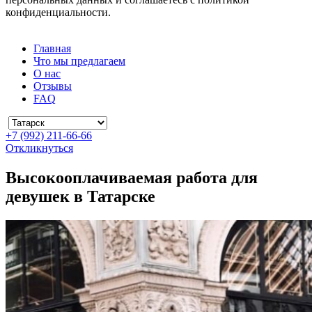
конфиденциальности.
Главная
Что мы предлагаем
О нас
Отзывы
FAQ
+7 (992) 211-66-66
Откликнуться
Высокооплачиваемая работа для
девушек в Татарске