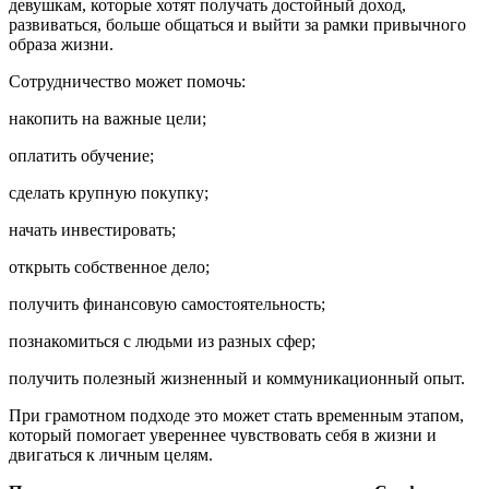
девушкам, которые хотят получать достойный доход,
развиваться, больше общаться и выйти за рамки привычного
образа жизни.
Сотрудничество может помочь:
накопить на важные цели;
оплатить обучение;
сделать крупную покупку;
начать инвестировать;
открыть собственное дело;
получить финансовую самостоятельность;
познакомиться с людьми из разных сфер;
получить полезный жизненный и коммуникационный опыт.
При грамотном подходе это может стать временным этапом,
который помогает увереннее чувствовать себя в жизни и
двигаться к личным целям.