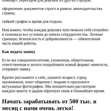
помощь с переездом для девушек из других городов;
оформление документов строго в рамках законодательства
страны;
гибкий график и время для отдыха.
Нам важно, чтобы каждая девушка чувствовала себя спокойно
и понимала все условия до начала сотрудничества. Личные
границы, безопасность и добровольность — обязательная
часть нашей работы.
Как подать заявку
Если вы совершеннолетняя, ухоженная, общительная,
ответственная и хотите попробовать новый формат занятости,
отправьте заявку.
Кратко расскажите о себе, укажите возраст, город
проживания, опыт общения с людьми и приложите
актуальные фотографии. Мы внимательно рассмотрим
каждую анкету и дадим обратную связь в ближайшее время.
Начать зарабатывать от 500 тыс. в
месяц с нами очень легко!