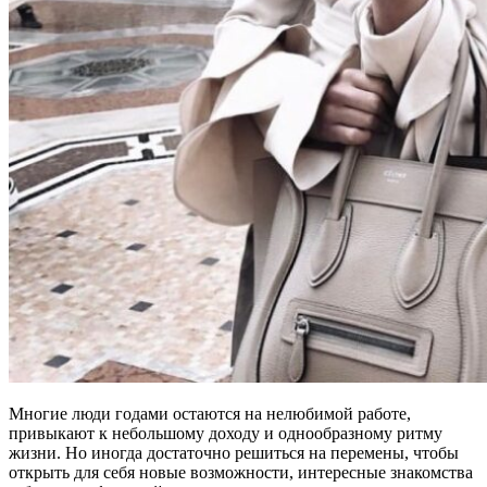
Многие люди годами остаются на нелюбимой работе,
привыкают к небольшому доходу и однообразному ритму
жизни. Но иногда достаточно решиться на перемены, чтобы
открыть для себя новые возможности, интересные знакомства