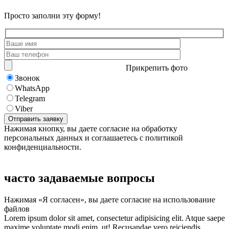
Просто заполни эту форму!
Прикрепить фото
Звонок
WhatsApp
Telegram
Viber
Нажимая кнопку, вы даете согласие на обработку
персональных данных и соглашаетесь с политикой
конфиденциальности.
часто задаваемые вопросы
Нажимая «Я согласен», вы даете согласие на использование
файлов
Lorem ipsum dolor sit amet, consectetur adipisicing elit. Atque saepe
maxime voluptate modi enim, ut! Recusandae vero reiciendis