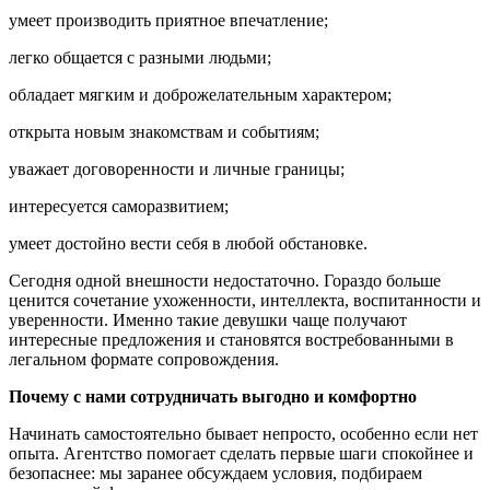
умеет производить приятное впечатление;
легко общается с разными людьми;
обладает мягким и доброжелательным характером;
открыта новым знакомствам и событиям;
уважает договоренности и личные границы;
интересуется саморазвитием;
умеет достойно вести себя в любой обстановке.
Сегодня одной внешности недостаточно. Гораздо больше
ценится сочетание ухоженности, интеллекта, воспитанности и
уверенности. Именно такие девушки чаще получают
интересные предложения и становятся востребованными в
легальном формате сопровождения.
Почему с нами сотрудничать выгодно и комфортно
Начинать самостоятельно бывает непросто, особенно если нет
опыта. Агентство помогает сделать первые шаги спокойнее и
безопаснее: мы заранее обсуждаем условия, подбираем