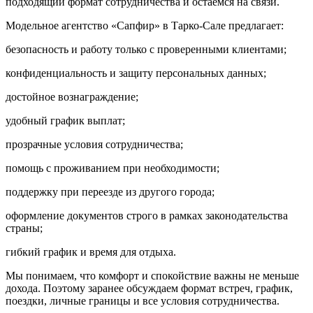
подходящий формат сотрудничества и остаемся на связи.
Модельное агентство «Сапфир» в Тарко-Сале предлагает:
безопасность и работу только с проверенными клиентами;
конфиденциальность и защиту персональных данных;
достойное вознаграждение;
удобный график выплат;
прозрачные условия сотрудничества;
помощь с проживанием при необходимости;
поддержку при переезде из другого города;
оформление документов строго в рамках законодательства
страны;
гибкий график и время для отдыха.
Мы понимаем, что комфорт и спокойствие важны не меньше
дохода. Поэтому заранее обсуждаем формат встреч, график,
поездки, личные границы и все условия сотрудничества.