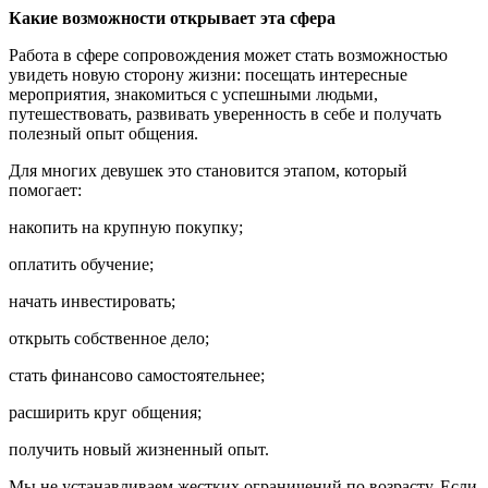
Какие возможности открывает эта сфера
Работа в сфере сопровождения может стать возможностью
увидеть новую сторону жизни: посещать интересные
мероприятия, знакомиться с успешными людьми,
путешествовать, развивать уверенность в себе и получать
полезный опыт общения.
Для многих девушек это становится этапом, который
помогает:
накопить на крупную покупку;
оплатить обучение;
начать инвестировать;
открыть собственное дело;
стать финансово самостоятельнее;
расширить круг общения;
получить новый жизненный опыт.
Мы не устанавливаем жестких ограничений по возрасту. Если