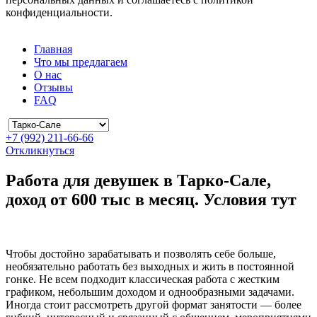
конфиденциальности.
Главная
Что мы предлагаем
О нас
Отзывы
FAQ
+7 (992) 211-66-66
Откликнуться
Работа для девушек в Тарко-Сале,
доход от 600 тыс в месяц. Условия тут
Чтобы достойно зарабатывать и позволять себе больше,
необязательно работать без выходных и жить в постоянной
гонке. Не всем подходит классическая работа с жестким
графиком, небольшим доходом и однообразными задачами.
Иногда стоит рассмотреть другой формат занятости — более