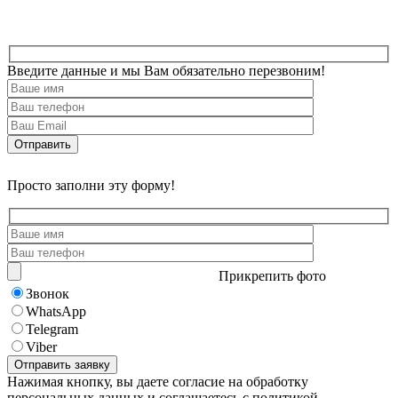
Введите данные и мы Вам обязательно перезвоним!
Просто заполни эту форму!
Прикрепить фото
Звонок
WhatsApp
Telegram
Viber
Нажимая кнопку, вы даете согласие на обработку
персональных данных и соглашаетесь с политикой