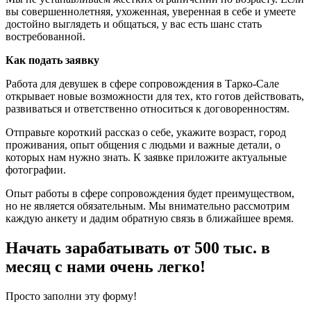
вы совершеннолетняя, ухоженная, уверенная в себе и умеете
достойно выглядеть и общаться, у вас есть шанс стать
востребованной.
Как подать заявку
Работа для девушек в сфере сопровождения в Тарко-Сале
открывает новые возможности для тех, кто готов действовать,
развиваться и ответственно относиться к договоренностям.
Отправьте короткий рассказ о себе, укажите возраст, город
проживания, опыт общения с людьми и важные детали, о
которых нам нужно знать. К заявке приложите актуальные
фотографии.
Опыт работы в сфере сопровождения будет преимуществом,
но не является обязательным. Мы внимательно рассмотрим
каждую анкету и дадим обратную связь в ближайшее время.
Начать зарабатывать от 500 тыс. в
месяц с нами очень легко!
Просто заполни эту форму!