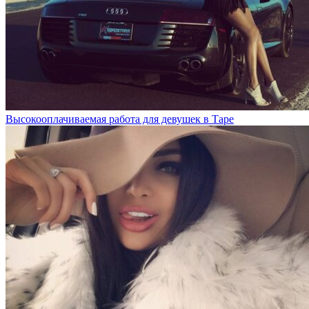
Высокооплачиваемая работа для девушек в Таре