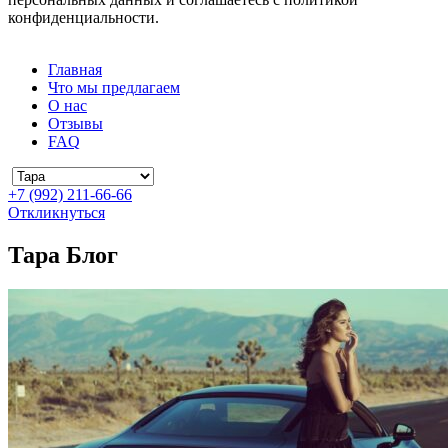
конфиденциальности.
Главная
Что мы предлагаем
О нас
Отзывы
FAQ
+7 (992) 211-66-66
Откликнуться
Тара Блог