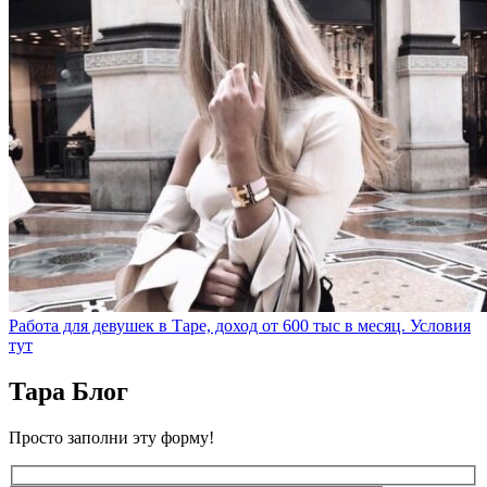
Работа для девушек в Таре, доход от 600 тыс в месяц. Условия
тут
Тара Блог
Просто заполни эту форму!