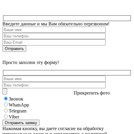
Введите данные и мы Вам обязательно перезвоним!
Просто заполни эту форму!
Прикрепить фото
Звонок
WhatsApp
Telegram
Viber
Нажимая кнопку, вы даете согласие на обработку
персональных данных и соглашаетесь с политикой