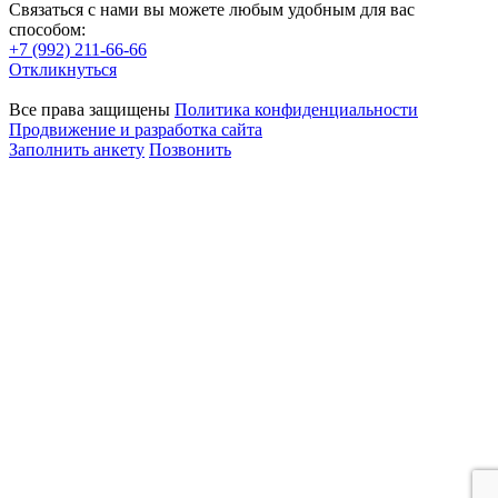
Связаться с нами вы можете любым удобным для вас
способом:
+7 (992) 211-66-66
Откликнуться
Все права защищены
Политика конфиденциальности
Продвижение и разработка сайта
Заполнить анкету
Позвонить