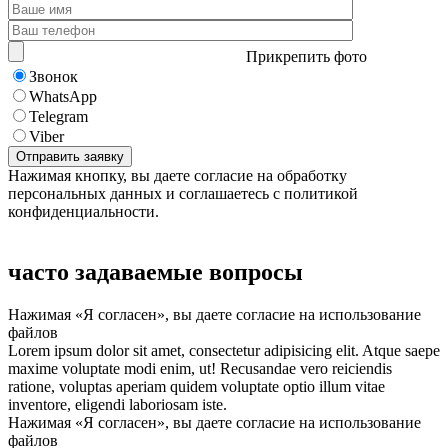
Прикрепить фото
Звонок
WhatsApp
Telegram
Viber
Нажимая кнопку, вы даете согласие на обработку
персональных данных и соглашаетесь с политикой
конфиденциальности.
часто задаваемые вопросы
Нажимая «Я согласен», вы даете согласие на использование
файлов
Lorem ipsum dolor sit amet, consectetur adipisicing elit. Atque saepe
maxime voluptate modi enim, ut! Recusandae vero reiciendis
ratione, voluptas aperiam quidem voluptate optio illum vitae
inventore, eligendi laboriosam iste.
Нажимая «Я согласен», вы даете согласие на использование
файлов