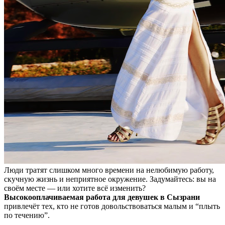
Люди тратят слишком много времени на нелюбимую работу,
скучную жизнь и неприятное окружение. Задумайтесь: вы на
своём месте — или хотите всё изменить?
Высокооплачиваемая работа для девушек в Сызрани
привлечёт тех, кто не готов довольствоваться малым и “плыть
по течению”.