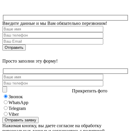
Введите данные и мы Вам обязательно перезвоним!
Просто заполни эту форму!
Прикрепить фото
Звонок
WhatsApp
Telegram
Viber
Нажимая кнопку, вы даете согласие на обработку
персональных данных и соглашаетесь с политикой