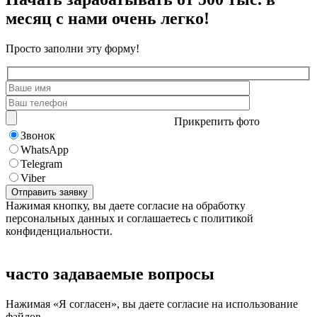
месяц с нами очень легко!
Просто заполни эту форму!
Прикрепить фото
Звонок
WhatsApp
Telegram
Viber
Нажимая кнопку, вы даете согласие на обработку
персональных данных и соглашаетесь с политикой
конфиденциальности.
часто задаваемые вопросы
Нажимая «Я согласен», вы даете согласие на использование
файлов