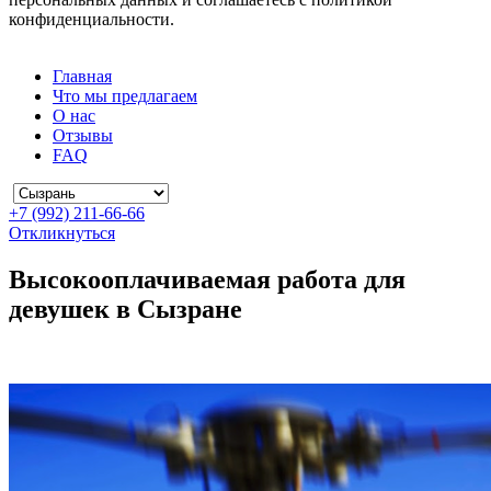
конфиденциальности.
Главная
Что мы предлагаем
О нас
Отзывы
FAQ
+7 (992) 211-66-66
Откликнуться
Высокооплачиваемая работа для
девушек в Сызране