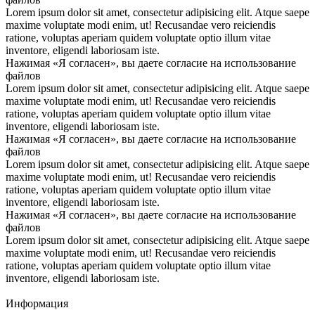
Lorem ipsum dolor sit amet, consectetur adipisicing elit. Atque saepe
maxime voluptate modi enim, ut! Recusandae vero reiciendis
ratione, voluptas aperiam quidem voluptate optio illum vitae
inventore, eligendi laboriosam iste.
Нажимая «Я согласен», вы даете согласие на использование
файлов
Lorem ipsum dolor sit amet, consectetur adipisicing elit. Atque saepe
maxime voluptate modi enim, ut! Recusandae vero reiciendis
ratione, voluptas aperiam quidem voluptate optio illum vitae
inventore, eligendi laboriosam iste.
Нажимая «Я согласен», вы даете согласие на использование
файлов
Lorem ipsum dolor sit amet, consectetur adipisicing elit. Atque saepe
maxime voluptate modi enim, ut! Recusandae vero reiciendis
ratione, voluptas aperiam quidem voluptate optio illum vitae
inventore, eligendi laboriosam iste.
Нажимая «Я согласен», вы даете согласие на использование
файлов
Lorem ipsum dolor sit amet, consectetur adipisicing elit. Atque saepe
maxime voluptate modi enim, ut! Recusandae vero reiciendis
ratione, voluptas aperiam quidem voluptate optio illum vitae
inventore, eligendi laboriosam iste.
Информация