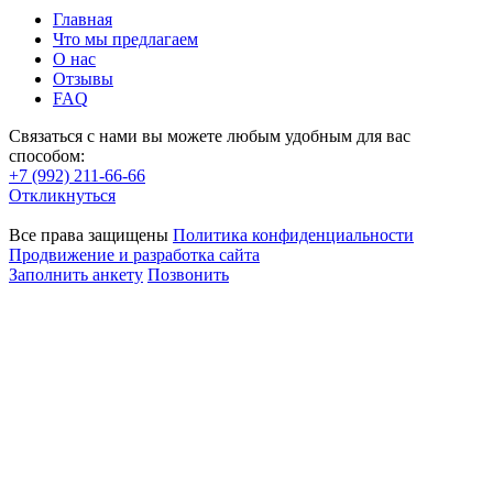
Главная
Что мы предлагаем
О нас
Отзывы
FAQ
Связаться с нами вы можете любым удобным для вас
способом:
+7 (992) 211-66-66
Откликнуться
Все права защищены
Политика конфиденциальности
Продвижение и разработка сайта
Заполнить анкету
Позвонить