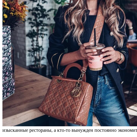
изысканные рестораны, а кто-то вынужден постоянно экономит