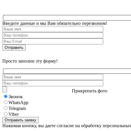
Введите данные и мы Вам обязательно перезвоним!
Просто заполни эту форму!
Прикрепить фото
Звонок
WhatsApp
Telegram
Viber
Нажимая кнопку, вы даете согласие на обработку персональны