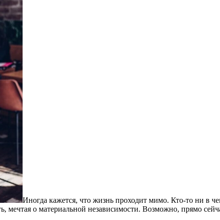
Иногда кажется, что жизнь проходит мимо. Кто-то ни в ч
ь, мечтая о материальной независимости. Возможно, прямо сейч