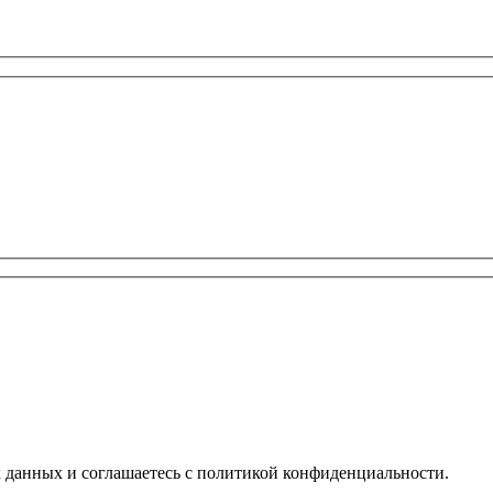
х данных и соглашаетесь с политикой конфиденциальности.