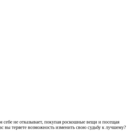
ем себе не отказывает, покупая роскошные вещи и посещая
ас вы теряете возможность изменить свою судьбу к лучшему?