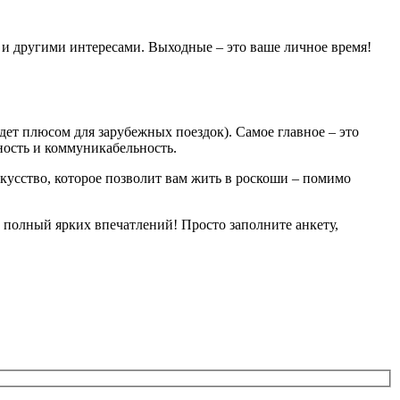
 и другими интересами. Выходные – это ваше личное время!
дет плюсом для зарубежных поездок). Самое главное – это
ность и коммуникабельность.
скусство, которое позволит вам жить в роскоши – помимо
 полный ярких впечатлений! Просто заполните анкету,