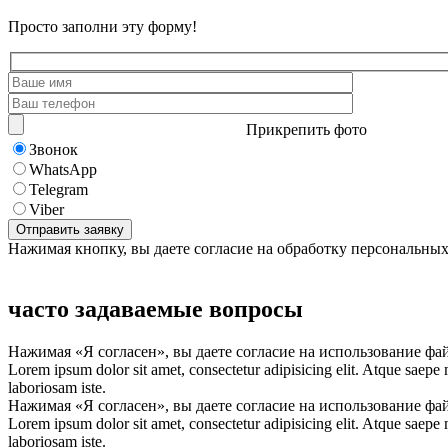
Просто заполни эту форму!
Прикрепить фото
Звонок
WhatsApp
Telegram
Viber
Нажимая кнопку, вы даете согласие на обработку персональны
часто задаваемые вопросы
Нажимая «Я согласен», вы даете согласие на использование фа
Lorem ipsum dolor sit amet, consectetur adipisicing elit. Atque saepe
laboriosam iste.
Нажимая «Я согласен», вы даете согласие на использование фа
Lorem ipsum dolor sit amet, consectetur adipisicing elit. Atque saepe
laboriosam iste.