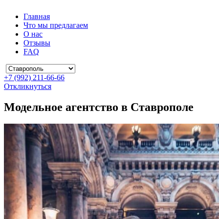
Главная
Что мы предлагаем
О нас
Отзывы
FAQ
+7 (992) 211-66-66
Откликнуться
Модельное агентство в Ставрополе