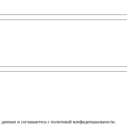
х данных и соглашаетесь с политикой конфиденциальности.