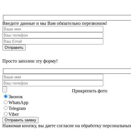
Введите данные и мы Вам обязательно перезвоним!
Просто заполни эту форму!
Прикрепить фото
Звонок
WhatsApp
Telegram
Viber
Нажимая кнопку, вы даете согласие на обработку персональны