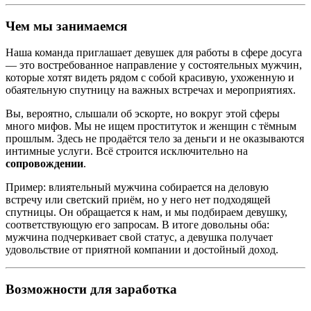
Чем мы занимаемся
Наша команда приглашает девушек для работы в сфере досуга
— это востребованное направление у состоятельных мужчин,
которые хотят видеть рядом с собой красивую, ухоженную и
обаятельную спутницу на важных встречах и мероприятиях.
Вы, вероятно, слышали об эскорте, но вокруг этой сферы
много мифов. Мы не ищем проституток и женщин с тёмным
прошлым. Здесь не продаётся тело за деньги и не оказываются
интимные услуги. Всё строится исключительно на
сопровождении
.
Пример: влиятельный мужчина собирается на деловую
встречу или светский приём, но у него нет подходящей
спутницы. Он обращается к нам, и мы подбираем девушку,
соответствующую его запросам. В итоге довольны оба:
мужчина подчеркивает свой статус, а девушка получает
удовольствие от приятной компании и достойный доход.
Возможности для заработка