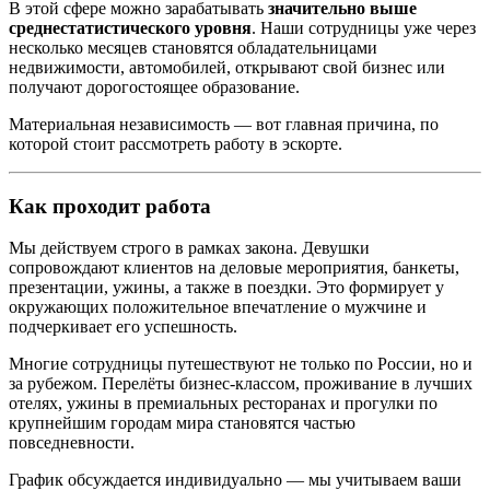
В этой сфере можно зарабатывать
значительно выше
среднестатистического уровня
. Наши сотрудницы уже через
несколько месяцев становятся обладательницами
недвижимости, автомобилей, открывают свой бизнес или
получают дорогостоящее образование.
Материальная независимость — вот главная причина, по
которой стоит рассмотреть работу в эскорте.
Как проходит работа
Мы действуем строго в рамках закона. Девушки
сопровождают клиентов на деловые мероприятия, банкеты,
презентации, ужины, а также в поездки. Это формирует у
окружающих положительное впечатление о мужчине и
подчеркивает его успешность.
Многие сотрудницы путешествуют не только по России, но и
за рубежом. Перелёты бизнес-классом, проживание в лучших
отелях, ужины в премиальных ресторанах и прогулки по
крупнейшим городам мира становятся частью
повседневности.
График обсуждается индивидуально — мы учитываем ваши