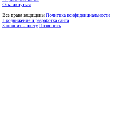
Откликнуться
Все права защищены
Политика конфиденциальности
Продвижение и разработка сайта
Заполнить анкету
Позвонить