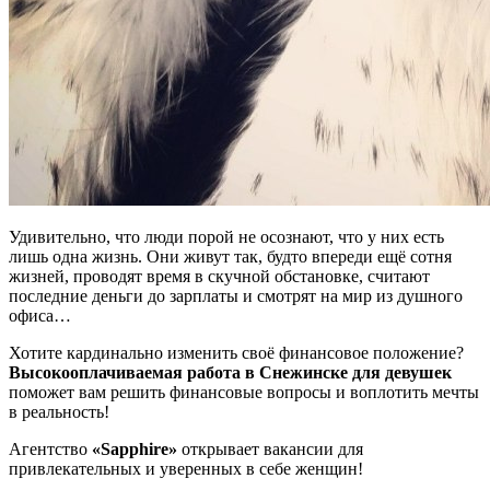
Удивительно, что люди порой не осознают, что у них есть
лишь одна жизнь. Они живут так, будто впереди ещё сотня
жизней, проводят время в скучной обстановке, считают
последние деньги до зарплаты и смотрят на мир из душного
офиса…
Хотите кардинально изменить своё финансовое положение?
Высокооплачиваемая работа в Снежинске для девушек
поможет вам решить финансовые вопросы и воплотить мечты
в реальность!
Агентство
«Sapphire»
открывает вакансии для
привлекательных и уверенных в себе женщин!