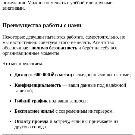
пожелания. Можно совмещать с учёбой или другими
занятиями.
Преимущества работы с нами
Некоторые девушки пытаются работать самостоятельно, но
мы настоятельно советуем этого не делать. Агентство
обеспечивает
полную безопасность
и берёт на себя все
организационные моменты.
Что мы предлагаем:
Доход от 600 000 ₽ в месяц
с ежедневными выплатами;
Конфиденциальность
— ваши данные под надёжной
защитой;
Гибкий график
под ваши запросы;
Бесплатное жильё
с современным интерьером;
Оплату проезда
и встречу, если вы приезжаете из
другого города.