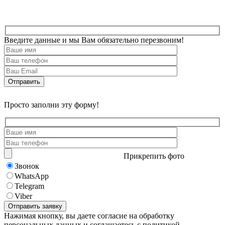
Введите данные и мы Вам обязательно перезвоним!
Просто заполни эту форму!
Прикрепить фото
Звонок
WhatsApp
Telegram
Viber
Нажимая кнопку, вы даете согласие на обработку
персональных данных и соглашаетесь с политикой