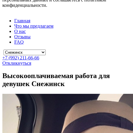
конфиденциальности.
Главная
Что мы предлагаем
О нас
Отзывы
FAQ
+7 (992) 211-66-66
Откликнуться
Высокооплачиваемая работа для
девушек Снежинск