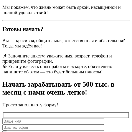
Мы покажем, что жизнь может быть яркой, насыщенной и
полной удовольствий!
Готовы начать?
Вы — красивая, общительная, ответственная и обаятельная?
Тогда мы ждём вас!
📌 Заполните анкету: укажите имя, возраст, телефон и
прикрепите фотографии.
💎 Если у вас есть опыт работы в эскорте, обязательно
напишите об этом — это будет большим плюсом!
Начать зарабатывать от 500 тыс. в
месяц с нами очень легко!
Просто заполни эту форму!