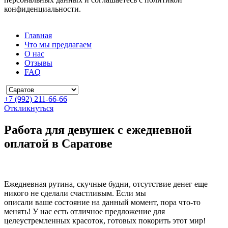
конфиденциальности.
Главная
Что мы предлагаем
О нас
Отзывы
FAQ
+7 (992) 211-66-66
Откликнуться
Работа для девушек с ежедневной
оплатой в Саратове
Ежедневная рутина, скучные будни, отсутствие денег еще
никого не сделали счастливым. Если мы
описали ваше состояние на данный момент, пора что-то
менять! У нас есть отличное предложение для
целеустремленных красоток, готовых покорить этот мир!