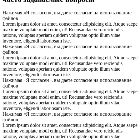
Нажимая «Я согласен», вы даете согласие на использование
файлов
Lorem ipsum dolor sit amet, consectetur adipisicing elit. Atque saepe
maxime voluptate modi enim, ut! Recusandae vero reiciendis
ratione, voluptas aperiam quidem voluptate optio illum vitae
inventore, eligendi laboriosam iste.
Нажимая «Я согласен», вы даете согласие на использование
файлов
Lorem ipsum dolor sit amet, consectetur adipisicing elit. Atque saepe
maxime voluptate modi enim, ut! Recusandae vero reiciendis
ratione, voluptas aperiam quidem voluptate optio illum vitae
inventore, eligendi laboriosam iste.
Нажимая «Я согласен», вы даете согласие на использование
файлов
Lorem ipsum dolor sit amet, consectetur adipisicing elit. Atque saepe
maxime voluptate modi enim, ut! Recusandae vero reiciendis
ratione, voluptas aperiam quidem voluptate optio illum vitae
inventore, eligendi laboriosam iste.
Нажимая «Я согласен», вы даете согласие на использование
файлов
Lorem ipsum dolor sit amet, consectetur adipisicing elit. Atque saepe
maxime voluptate modi enim, ut! Recusandae vero reiciendis
ratione, voluptas aperiam quidem voluptate optio illum vitae