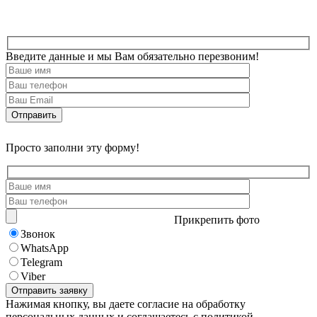
Введите данные и мы Вам обязательно перезвоним!
Просто заполни эту форму!
Прикрепить фото
Звонок
WhatsApp
Telegram
Viber
Нажимая кнопку, вы даете согласие на обработку
персональных данных и соглашаетесь с политикой