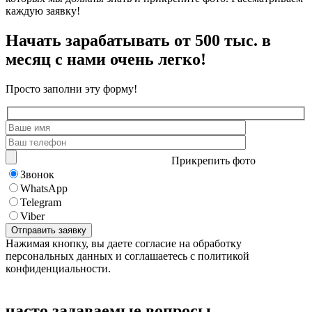
каждую заявку!
Начать зарабатывать от 500 тыс. в
месяц с нами очень легко!
Просто заполни эту форму!
Прикрепить фото
Звонок
WhatsApp
Telegram
Viber
Нажимая кнопку, вы даете согласие на обработку
персональных данных и соглашаетесь с политикой
конфиденциальности.
часто задаваемые вопросы