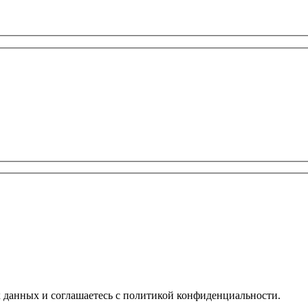
х данных и соглашаетесь с политикой конфиденциальности.