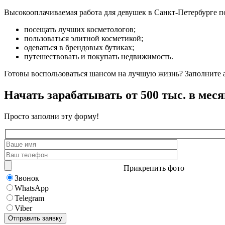
Высокооплачиваемая работа для девушек в Санкт-Петербурге п
посещать лучших косметологов;
пользоваться элитной косметикой;
одеваться в брендовых бутиках;
путешествовать и покупать недвижимость.
Готовы воспользоваться шансом на лучшую жизнь? Заполните 
Начать зарабатывать от 500 тыс. в меся
Просто заполни эту форму!
Прикрепить фото
Звонок
WhatsApp
Telegram
Viber