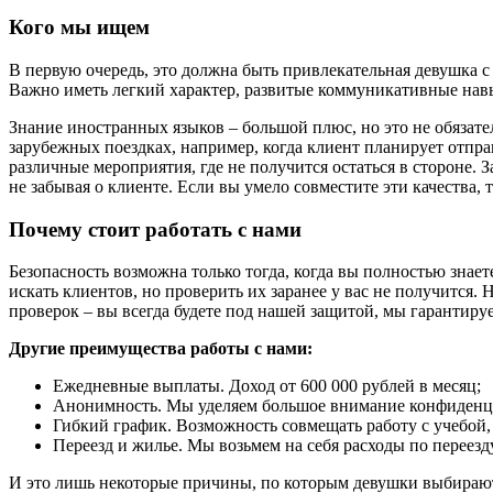
Кого мы ищем
В первую очередь, это должна быть привлекательная девушка с
Важно иметь легкий характер, развитые коммуникативные нав
Знание иностранных языков – большой плюс, но это не обязате
зарубежных поездках, например, когда клиент планирует отпра
различные мероприятия, где не получится остаться в стороне.
не забывая о клиенте. Если вы умело совместите эти качества
Почему стоит работать с нами
Безопасность возможна только тогда, когда вы полностью знает
искать клиентов, но проверить их заранее у вас не получится
проверок – вы всегда будете под нашей защитой, мы гарантиру
Другие преимущества работы с нами:
Ежедневные выплаты. Доход от 600 000 рублей в месяц;
Анонимность. Мы уделяем большое внимание конфиденц
Гибкий график. Возможность совмещать работу с учебо
Переезд и жилье. Мы возьмем на себя расходы по переезд
И это лишь некоторые причины, по которым девушки выбираю