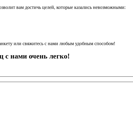
озволит вам достичь целей, которые казались невозможными:
анкету или свяжитесь с нами любым удобным способом!
ц с нами очень легко!