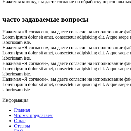
Нажимая кнопку, вы даете согласие на обработку персональны
часто задаваемые вопросы
Нажимая «Я согласен», вы даете согласие на использование фа
Lorem ipsum dolor sit amet, consectetur adipisicing elit. Atque saepe
laboriosam iste.
Нажимая «Я согласен», вы даете согласие на использование фа
Lorem ipsum dolor sit amet, consectetur adipisicing elit. Atque saepe
laboriosam iste.
Нажимая «Я согласен», вы даете согласие на использование фа
Lorem ipsum dolor sit amet, consectetur adipisicing elit. Atque saepe
laboriosam iste.
Нажимая «Я согласен», вы даете согласие на использование фа
Lorem ipsum dolor sit amet, consectetur adipisicing elit. Atque saepe
laboriosam iste.
Информация
Главная
Что мы предлагаем
О нас
Отзывы