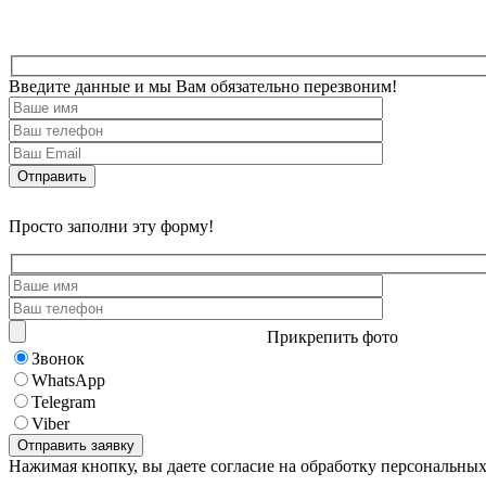
Введите данные и мы Вам обязательно перезвоним!
Просто заполни эту форму!
Прикрепить фото
Звонок
WhatsApp
Telegram
Viber
Нажимая кнопку, вы даете согласие на обработку персональны