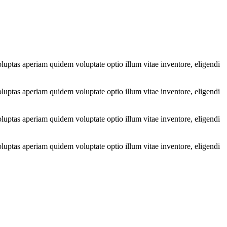
luptas aperiam quidem voluptate optio illum vitae inventore, eligendi
luptas aperiam quidem voluptate optio illum vitae inventore, eligendi
luptas aperiam quidem voluptate optio illum vitae inventore, eligendi
luptas aperiam quidem voluptate optio illum vitae inventore, eligendi