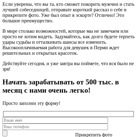
Если уверены, что вы та, кто сможет покорить мужчин и стать
лучшей собеседницей, отправьте короткий рассказ о себе и
прикрепите фото. Уже был опыт в эскорте? Отлично! Это
большое преимущество.
В мире столько возможностей, которые мы не замечаем или
просто не хотим видеть. Задумайтесь, как долго будете терпеть
удары судьбы и отталкивать шансы все изменить.
Высокооплачиваемая работа для девушек в Перми ждет
решительных и открытых красоток.
Действуйте сегодня, и уже завтра вы поймете, что вся было не
зря!
Начать зарабатывать от 500 тыс. в
месяц с нами очень легко!
Просто заполни эту форму!
Прикрепить фото