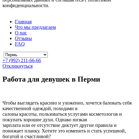
конфиденциальности.
Главная
Что мы предлагаем
О нас
Отзывы
FAQ
+7 (992) 211-66-66
Откликнуться
Работа для девушек в Перми
Чтобы выглядеть красиво и ухоженно, хочется баловать себя
качественной одеждой, походами в
салоны красоты, пользоваться услугами косметологов и
покупать хорошие духи. Однако низкая
зарплата или ее отсутствие диктует другие правила и
понижает планку. Хотите это изменить и стать успешной,
богатой и счастливой?