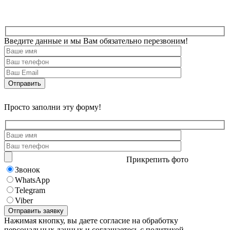
Введите данные и мы Вам обязательно перезвоним!
Просто заполни эту форму!
Прикрепить фото
Звонок
WhatsApp
Telegram
Viber
Нажимая кнопку, вы даете согласие на обработку
персональных данных и соглашаетесь с политикой