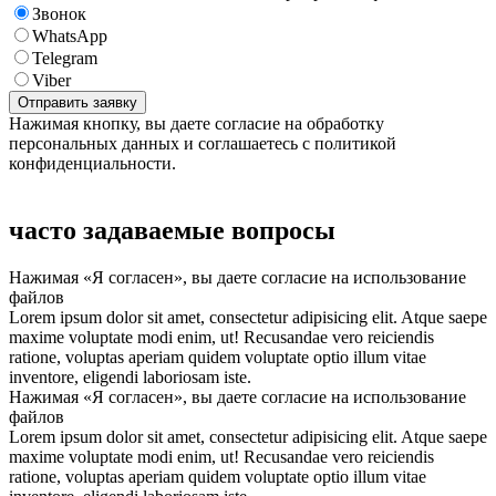
Звонок
WhatsApp
Telegram
Viber
Нажимая кнопку, вы даете согласие на обработку
персональных данных и соглашаетесь с политикой
конфиденциальности.
часто задаваемые вопросы
Нажимая «Я согласен», вы даете согласие на использование
файлов
Lorem ipsum dolor sit amet, consectetur adipisicing elit. Atque saepe
maxime voluptate modi enim, ut! Recusandae vero reiciendis
ratione, voluptas aperiam quidem voluptate optio illum vitae
inventore, eligendi laboriosam iste.
Нажимая «Я согласен», вы даете согласие на использование
файлов
Lorem ipsum dolor sit amet, consectetur adipisicing elit. Atque saepe
maxime voluptate modi enim, ut! Recusandae vero reiciendis
ratione, voluptas aperiam quidem voluptate optio illum vitae