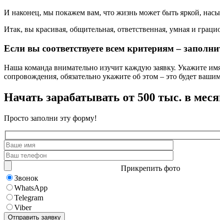
И наконец, мы покажем вам, что жизнь может быть яркой, нас
Итак, вы красивая, общительная, ответственная, умная и грацио
Если вы соответствуете всем критериям – заполни
Наша команда внимательно изучит каждую заявку. Укажите имя,
сопровождения, обязательно укажите об этом – это будет ваш
Начать зарабатывать от 500 тыс. в меся
Просто заполни эту форму!
Прикрепить фото
Звонок
WhatsApp
Telegram
Viber