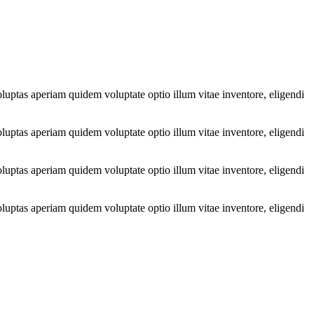
luptas aperiam quidem voluptate optio illum vitae inventore, eligendi
luptas aperiam quidem voluptate optio illum vitae inventore, eligendi
luptas aperiam quidem voluptate optio illum vitae inventore, eligendi
luptas aperiam quidem voluptate optio illum vitae inventore, eligendi