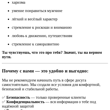
харизма
умение понравиться мужчине
лёгкий и весёлый характер
стремление к роскоши и вниманию
любовь к движению, путешествиям
стремление к саморазвитию
Ты чувствуешь, что это про тебя? Значит, ты на верном
пути.
Почему с нами — это удобно и выгодно:
Мы не рекомендуем начинать путь в сфере досуга
самостоятельно. Мы создали все условия для комфортной,
безопасной и стабильной работы.
✅
Безопасность
— только проверенные клиенты
✅
Конфиденциальность
— вся информация о тебе под
надёжной защитой