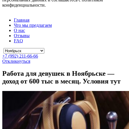
конфиденциальности.
Главная
Что мы предлагаем
О нас
Отзывы
FAQ
+7 (992) 211-66-66
Откликнуться
Работа для девушек в Ноябрьске —
доход от 600 тыс в месяц. Условия тут