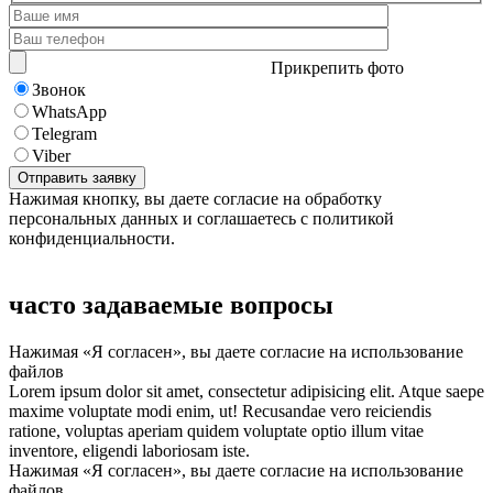
Прикрепить фото
Звонок
WhatsApp
Telegram
Viber
Нажимая кнопку, вы даете согласие на обработку
персональных данных и соглашаетесь с политикой
конфиденциальности.
часто задаваемые вопросы
Нажимая «Я согласен», вы даете согласие на использование
файлов
Lorem ipsum dolor sit amet, consectetur adipisicing elit. Atque saepe
maxime voluptate modi enim, ut! Recusandae vero reiciendis
ratione, voluptas aperiam quidem voluptate optio illum vitae
inventore, eligendi laboriosam iste.
Нажимая «Я согласен», вы даете согласие на использование
файлов