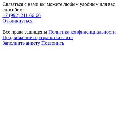
Связаться с нами вы можете любым удобным для вас
способом:
+7 (992) 211-66-66
Откликнуться
Все права защищены
Политика конфиденциальности
Продвижение и разработка сайта
Заполнить анкету
Позвонить