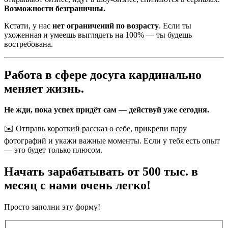
Возможности безграничны.
Кстати, у нас
нет ограничений по возрасту
. Если ты
ухоженная и умеешь выглядеть на 100% — ты будешь
востребована.
Работа в сфере досуга кардинально
меняет жизнь.
Не жди, пока успех придёт сам — действуй уже сегодня.
✉️ Отправь короткий рассказ о себе, прикрепи пару
фотографий и укажи важные моменты. Если у тебя есть опыт
— это будет только плюсом.
Начать зарабатывать от 500 тыс. в
месяц с нами очень легко!
Просто заполни эту форму!