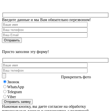
Введите данные и мы Вам обязательно перезвоним!
Просто заполни эту форму!
Прикрепить фото
Звонок
WhatsApp
Telegram
Viber
Нажимая кнопку, вы даете согласие на обработку
персональных данных и соглашаетесь с политикой