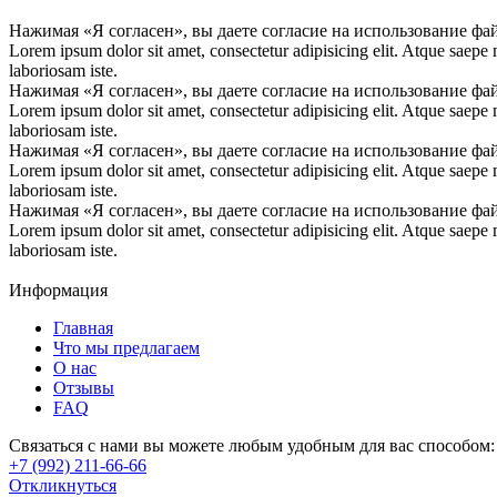
Нажимая «Я согласен», вы даете согласие на использование фа
Lorem ipsum dolor sit amet, consectetur adipisicing elit. Atque saepe
laboriosam iste.
Нажимая «Я согласен», вы даете согласие на использование фа
Lorem ipsum dolor sit amet, consectetur adipisicing elit. Atque saepe
laboriosam iste.
Нажимая «Я согласен», вы даете согласие на использование фа
Lorem ipsum dolor sit amet, consectetur adipisicing elit. Atque saepe
laboriosam iste.
Нажимая «Я согласен», вы даете согласие на использование фа
Lorem ipsum dolor sit amet, consectetur adipisicing elit. Atque saepe
laboriosam iste.
Информация
Главная
Что мы предлагаем
О нас
Отзывы
FAQ
Связаться с нами вы можете любым удобным для вас способом:
+7 (992) 211-66-66
Откликнуться