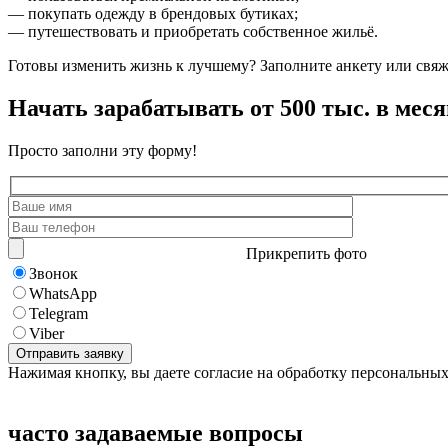
— покупать одежду в брендовых бутиках;
— путешествовать и приобретать собственное жильё.
Готовы изменить жизнь к лучшему? Заполните анкету или свя
Начать зарабатывать от 500 тыс. в меся
Просто заполни эту форму!
Прикрепить фото
Звонок
WhatsApp
Telegram
Viber
Нажимая кнопку, вы даете согласие на обработку персональны
часто задаваемые вопросы