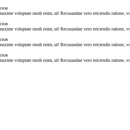
йлов
 maxime voluptate modi enim, ut! Recusandae vero reiciendis ratione, vo
йлов
 maxime voluptate modi enim, ut! Recusandae vero reiciendis ratione, vo
йлов
 maxime voluptate modi enim, ut! Recusandae vero reiciendis ratione, vo
йлов
 maxime voluptate modi enim, ut! Recusandae vero reiciendis ratione, vo