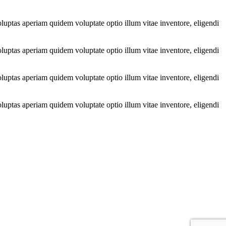
luptas aperiam quidem voluptate optio illum vitae inventore, eligendi
luptas aperiam quidem voluptate optio illum vitae inventore, eligendi
luptas aperiam quidem voluptate optio illum vitae inventore, eligendi
luptas aperiam quidem voluptate optio illum vitae inventore, eligendi