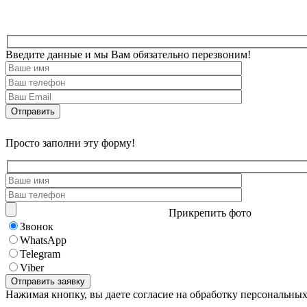
Введите данные и мы Вам обязательно перезвоним!
Просто заполни эту форму!
Прикрепить фото
Звонок
WhatsApp
Telegram
Viber
Нажимая кнопку, вы даете согласие на обработку персональны