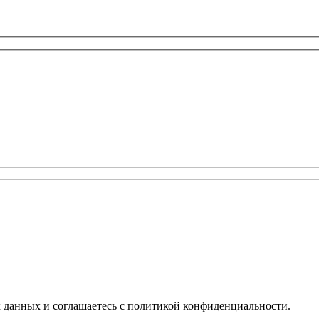
х данных и соглашаетесь с политикой конфиденциальности.