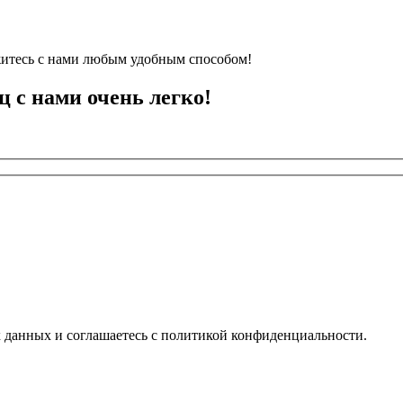
житесь с нами любым удобным способом!
ц с нами очень легко!
х данных и соглашаетесь с политикой конфиденциальности.