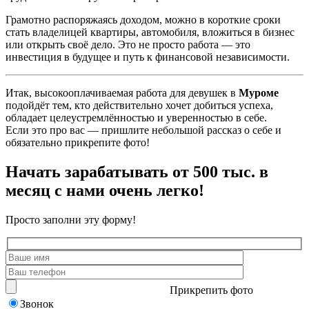
Грамотно распоряжаясь доходом, можно в короткие сроки
стать владелицей квартиры, автомобиля, вложиться в бизнес
или открыть своё дело. Это не просто работа — это
инвестиция в будущее и путь к финансовой независимости.
Итак, высокооплачиваемая работа для девушек в
Муроме
подойдёт тем, кто действительно хочет добиться успеха,
обладает целеустремлённостью и уверенностью в себе.
Если это про вас — пришлите небольшой рассказ о себе и
обязательно прикрепите фото!
Начать зарабатывать от 500 тыс. в
месяц с нами очень легко!
Просто заполни эту форму!
Прикрепить фото
Звонок