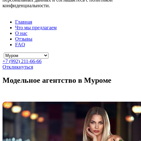
конфиденциальности.
Главная
Что мы предлагаем
О нас
Отзывы
FAQ
+7 (992) 211-66-66
Откликнуться
Модельное агентство в Муроме