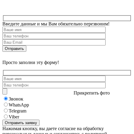
Введите данные и мы Вам обязательно перезвоним!
Просто заполни эту форму!
Прикрепить фото
Звонок
WhatsApp
Telegram
Viber
Нажимая кнопку, вы даете согласие на обработку
персональных данных и соглашаетесь с политикой