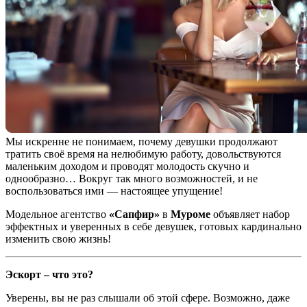
Мы искренне не понимаем, почему девушки продолжают
тратить своё время на нелюбимую работу, довольствуются
маленьким доходом и проводят молодость скучно и
однообразно… Вокруг так много возможностей, и не
воспользоваться ими — настоящее упущение!
Модельное агентство
«Сапфир»
в
Муроме
объявляет набор
эффектных и уверенных в себе девушек, готовых кардинально
изменить свою жизнь!
Эскорт – что это?
Уверены, вы не раз слышали об этой сфере. Возможно, даже