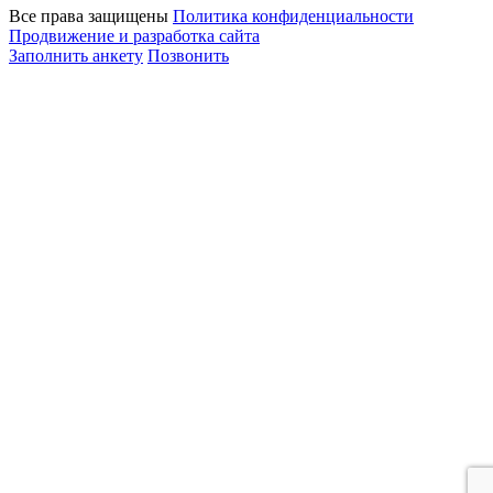
Все права защищены
Политика конфиденциальности
Продвижение и разработка сайта
Заполнить анкету
Позвонить