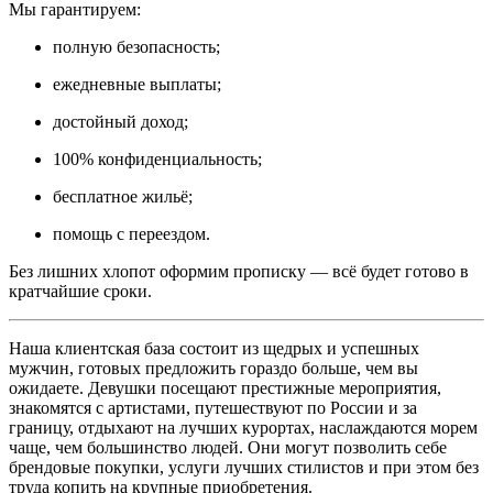
Мы гарантируем:
полную безопасность;
ежедневные выплаты;
достойный доход;
100% конфиденциальность;
бесплатное жильё;
помощь с переездом.
Без лишних хлопот оформим прописку — всё будет готово в
кратчайшие сроки.
Наша клиентская база состоит из щедрых и успешных
мужчин, готовых предложить гораздо больше, чем вы
ожидаете. Девушки посещают престижные мероприятия,
знакомятся с артистами, путешествуют по России и за
границу, отдыхают на лучших курортах, наслаждаются морем
чаще, чем большинство людей. Они могут позволить себе
брендовые покупки, услуги лучших стилистов и при этом без
труда копить на крупные приобретения.