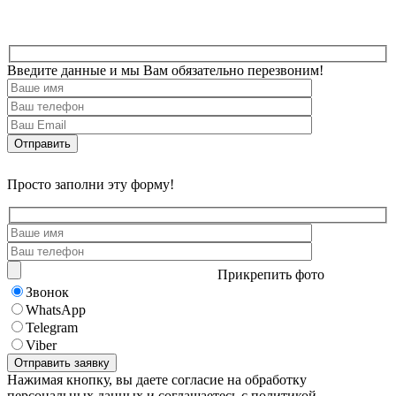
Введите данные и мы Вам обязательно перезвоним!
Просто заполни эту форму!
Прикрепить фото
Звонок
WhatsApp
Telegram
Viber
Нажимая кнопку, вы даете согласие на обработку
персональных данных и соглашаетесь с политикой