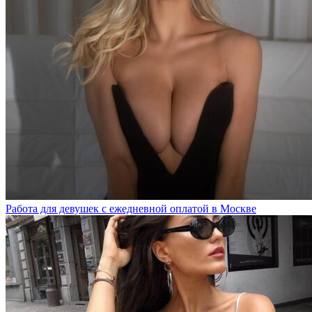
Работа для девушек с ежедневной оплатой в Москве