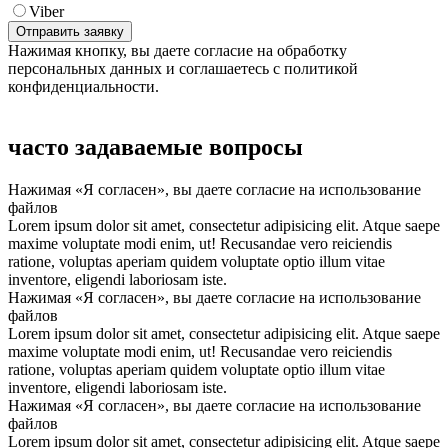
Viber
Нажимая кнопку, вы даете согласие на обработку
персональных данных и соглашаетесь с политикой
конфиденциальности.
часто задаваемые вопросы
Нажимая «Я согласен», вы даете согласие на использование
файлов
Lorem ipsum dolor sit amet, consectetur adipisicing elit. Atque saepe
maxime voluptate modi enim, ut! Recusandae vero reiciendis
ratione, voluptas aperiam quidem voluptate optio illum vitae
inventore, eligendi laboriosam iste.
Нажимая «Я согласен», вы даете согласие на использование
файлов
Lorem ipsum dolor sit amet, consectetur adipisicing elit. Atque saepe
maxime voluptate modi enim, ut! Recusandae vero reiciendis
ratione, voluptas aperiam quidem voluptate optio illum vitae
inventore, eligendi laboriosam iste.
Нажимая «Я согласен», вы даете согласие на использование
файлов
Lorem ipsum dolor sit amet, consectetur adipisicing elit. Atque saepe