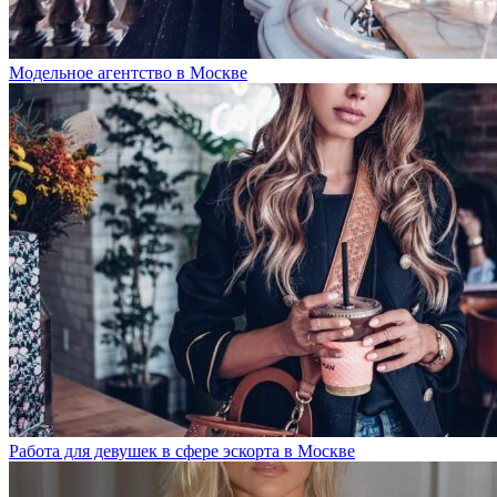
Модельное агентство в Москве
Работа для девушек в сфере эскорта в Москве