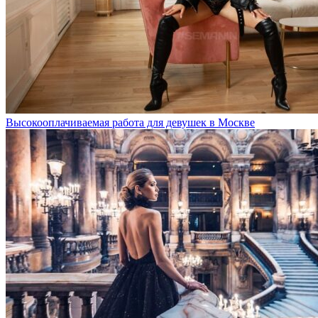
Высокооплачиваемая работа для девушек в Москве