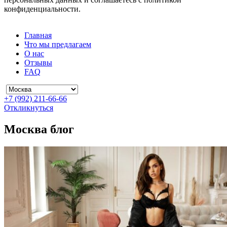
конфиденциальности.
Главная
Что мы предлагаем
О нас
Отзывы
FAQ
+7 (992) 211-66-66
Откликнуться
Москва блог