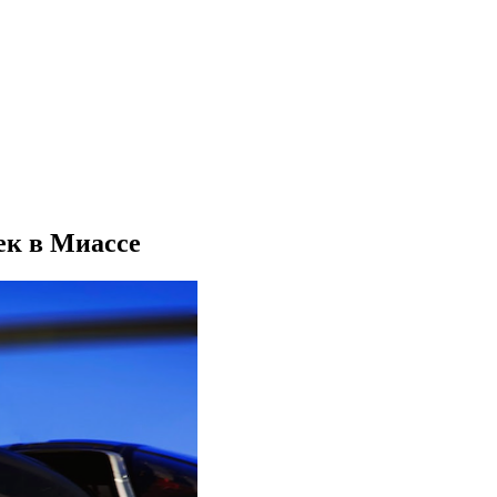
ек в Миассе