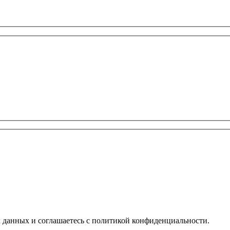
х данных и соглашаетесь с политикой конфиденциальности.