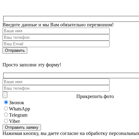
Введите данные и мы Вам обязательно перезвоним!
Просто заполни эту форму!
Прикрепить фото
Звонок
WhatsApp
Telegram
Viber
Нажимая кнопку, вы даете согласие на обработку персональны