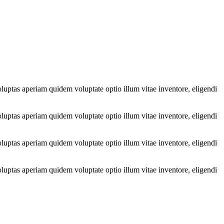
luptas aperiam quidem voluptate optio illum vitae inventore, eligendi
luptas aperiam quidem voluptate optio illum vitae inventore, eligendi
luptas aperiam quidem voluptate optio illum vitae inventore, eligendi
luptas aperiam quidem voluptate optio illum vitae inventore, eligendi