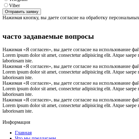
Viber
Нажимая кнопку, вы даете согласие на обработку персональны
часто задаваемые вопросы
Нажимая «Я согласен», вы даете согласие на использование фа
Lorem ipsum dolor sit amet, consectetur adipisicing elit. Atque saepe
laboriosam iste.
Нажимая «Я согласен», вы даете согласие на использование фа
Lorem ipsum dolor sit amet, consectetur adipisicing elit. Atque saepe
laboriosam iste.
Нажимая «Я согласен», вы даете согласие на использование фа
Lorem ipsum dolor sit amet, consectetur adipisicing elit. Atque saepe
laboriosam iste.
Нажимая «Я согласен», вы даете согласие на использование фа
Lorem ipsum dolor sit amet, consectetur adipisicing elit. Atque saepe
laboriosam iste.
Информация
Главная
Что мы предлагаем