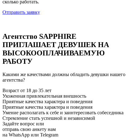
сколько работать.
Отправить заявку
Агентство SAPPHIRE
ПРИГЛАШАЕТ ДЕВУШЕК НА
ВЫСОКООПЛАЧИВАЕМУЮ
РАБОТУ
Какими же качествами должны обладить девушки нашего
агентства?
Возраст от 18 до 35 лет
Ухоженная привлекательная внешность
Приятные качества характера и поведения
Приятные качества характера и поведения
Умение располагать к себе и заинтересовать собеседника
Стремление стать успешной и независимой
Задайте вопрос или
отправь свою анкету нам
на WhatsApp или Telegram