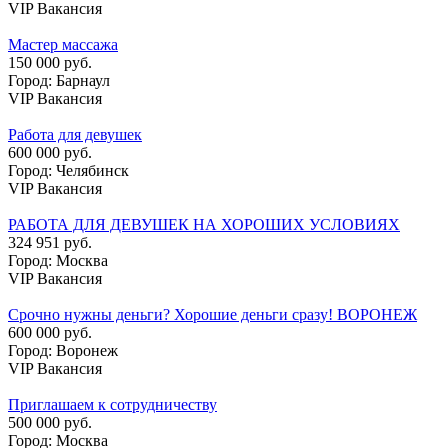
VIP Вакансия
Мастер массажа
150 000 руб.
Город: Барнаул
VIP Вакансия
Работа для девушек
600 000 руб.
Город: Челябинск
VIP Вакансия
РАБОТА ДЛЯ ДЕВУШЕК НА ХОРОШИХ УСЛОВИЯХ
324 951 руб.
Город: Москва
VIP Вакансия
Срочно нужны деньги? Хорошие деньги сразу! ВОРОНЕЖ
600 000 руб.
Город: Воронеж
VIP Вакансия
Приглашаем к сотрудничеству
500 000 руб.
Город: Москва