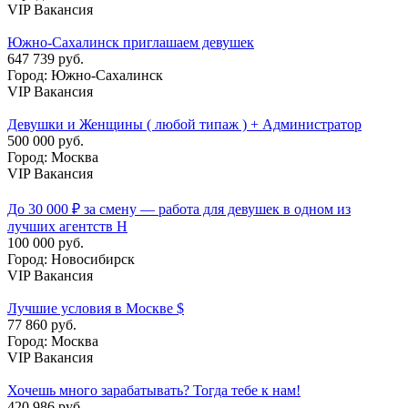
VIP Вакансия
Южно-Сахалинск приглашаем девушек
647 739 руб.
Город: Южно-Сахалинск
VIP Вакансия
Девушки и Женщины ( любой типаж ) + Администратор
500 000 руб.
Город: Москва
VIP Вакансия
До 30 000 ₽ за смену — работа для девушек в одном из
лучших агентств Н
100 000 руб.
Город: Новосибирск
VIP Вакансия
Лучшие условия в Москве $
77 860 руб.
Город: Москва
VIP Вакансия
Хочешь много зарабатывать? Тогда тебе к нам!
420 986 руб.