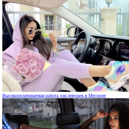
Высокооплачиваемая работа для девушек в Мегионе