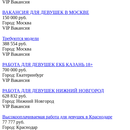
VIP Вакансия
ВАКАНСИЯ ДЛЯ ДЕВУШЕК В МОСКВЕ
150 000 руб.
Город: Москва
VIP Вакансия
Требуются модели
388 554 руб.
Город: Москва
VIP Вакансия
РАБОТА ДЛЯ ДЕВУШЕК ЕКБ КАЗАНЬ 18+
700 000 руб.
Город: Екатеринбург
VIP Вакансия
РАБОТА ДЛЯ ДЕВУШЕК НИЖНИЙ НОВГОРОД
628 832 руб.
Город: Нижний Новгород
VIP Вакансия
Высокооплачиваемая работа для девушек в Краснодаре
77 777 руб.
Город: Краснодар