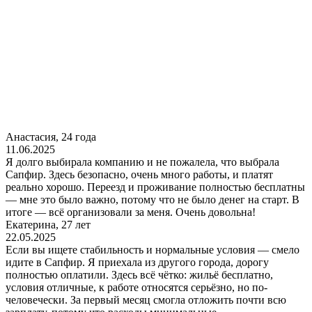
Анастасия, 24 года
11.06.2025
Я долго выбирала компанию и не пожалела, что выбрала
Сапфир. Здесь безопасно, очень много работы, и платят
реально хорошо. Переезд и проживание полностью бесплатны
— мне это было важно, потому что не было денег на старт. В
итоге — всё организовали за меня. Очень довольна!
Екатерина, 27 лет
22.05.2025
Если вы ищете стабильность и нормальные условия — смело
идите в Сапфир. Я приехала из другого города, дорогу
полностью оплатили. Здесь всё чётко: жильё бесплатно,
условия отличные, к работе относятся серьёзно, но по-
человечески. За первый месяц смогла отложить почти всю