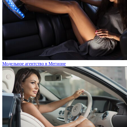
Модельное агентство в Мегионе