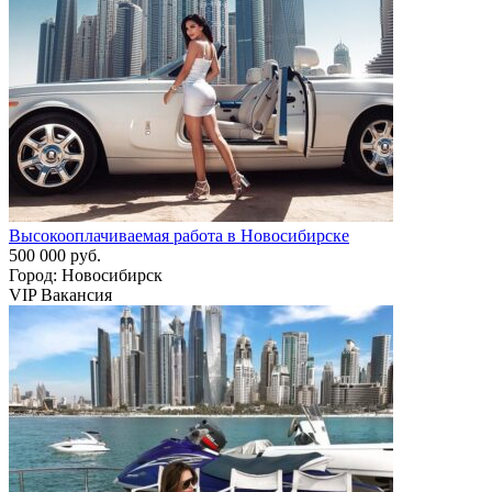
Высокооплачиваемая работа в Новосибирске
500 000 руб.
Город: Новосибирск
VIP Вакансия