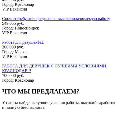
Город: Краснодар
VIP Вакансия
Срочно требуются девушка на высокооплачиваемую работу
549 655 руб.
Город: Новосибирск
VIP Вакансия
Работа для девушек$€£
300 000 руб.
Город: Москва
VIP Вакансия
РАБОТА ДЛЯ ДЕВУШЕК С ЛУЧШИМИ УСЛОВИЯМИ.
КРАСНОДАР!!!
700 000 руб.
Город: Краснодар
ЧТО МЫ ПРЕДЛАГАЕМ?
У нас ты найдешь лучшие условия работы, высокий заработок
и полную безопасность