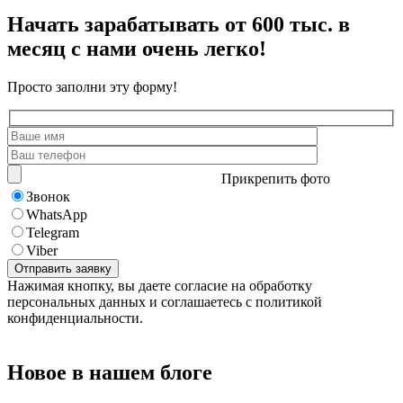
Начать зарабатывать от 600 тыс. в
месяц с нами очень легко!
Просто заполни эту форму!
Прикрепить фото
Звонок
WhatsApp
Telegram
Viber
Нажимая кнопку, вы даете согласие на обработку
персональных данных и соглашаетесь с политикой
конфиденциальности.
Новое в нашем блоге