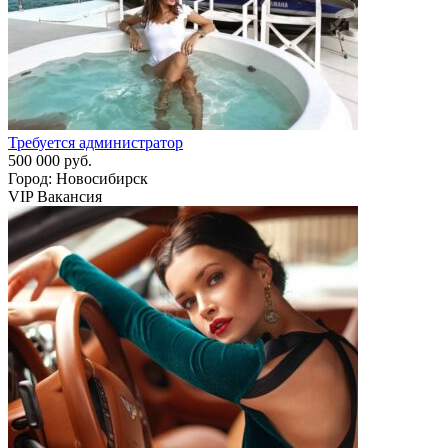
Требуется администратор
500 000 руб.
Город: Новосибирск
VIP Вакансия