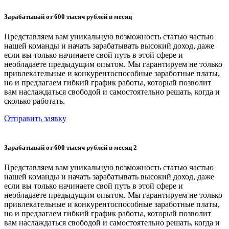
Зарабатывай от 600 тысяч рублей в месяц
Представляем вам уникальную возможность статью частью
нашей команды и начать зарабатывать высокий доход, даже
если вы только начинаете свой путь в этой сфере и
необладаете предыдущим опытом. Мы гарантируем не только
привлекательные и конкурентоспособные заработные платы,
но и предлагаем гибкий график работы, который позволит
вам наслаждаться свободой и самостоятельно решать, когда и
сколько работать.
Отправить заявку
Зарабатывай от 600 тысяч рублей в месяц 2
Представляем вам уникальную возможность статью частью
нашей команды и начать зарабатывать высокий доход, даже
если вы только начинаете свой путь в этой сфере и
необладаете предыдущим опытом. Мы гарантируем не только
привлекательные и конкурентоспособные заработные платы,
но и предлагаем гибкий график работы, который позволит
вам наслаждаться свободой и самостоятельно решать, когда и