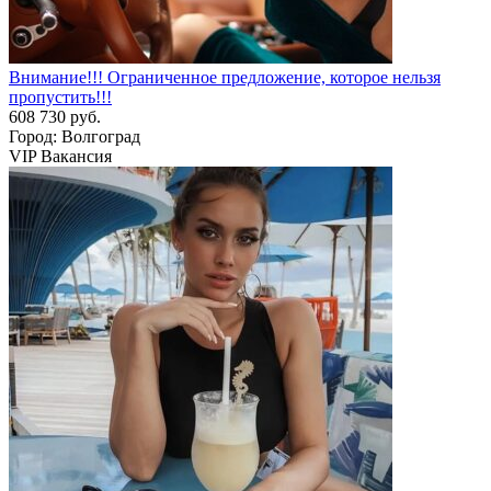
Внимание!!! Ограниченное предложение, которое нельзя
пропустить!!!
608 730 руб.
Город: Волгоград
VIP Вакансия