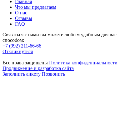
Главная
Что мы предлагаем
О нас
Отзывы
FAQ
Связаться с нами вы можете любым удобным для вас
способом:
+7 (992) 211-66-66
Откликнуться
Все права защищены
Политика конфиденциальности
Продвижение и разработка сайта
Заполнить анкету
Позвонить