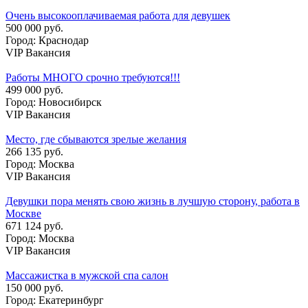
Очень высокооплачиваемая работа для девушек
500 000 руб.
Город: Краснодар
VIP Вакансия
Работы МНОГО срочно требуются!!!
499 000 руб.
Город: Новосибирск
VIP Вакансия
Место, где сбываются зрелые желания
266 135 руб.
Город: Москва
VIP Вакансия
Девушки пора менять свою жизнь в лучшую сторону, работа в
Москве
671 124 руб.
Город: Москва
VIP Вакансия
Массажистка в мужской спа салон
150 000 руб.
Город: Екатеринбург