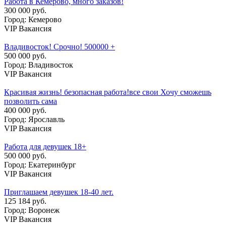
Работа в Кемерово, много заказов!
300 000 руб.
Город: Кемерово
VIP Вакансия
Владивосток! Срочно! 500000 +
500 000 руб.
Город: Владивосток
VIP Вакансия
Красивая жизнь! безопасная работа!все свои Хочу сможешь
позволить сама
400 000 руб.
Город: Ярославль
VIP Вакансия
Работа для девушек 18+
500 000 руб.
Город: Екатеринбург
VIP Вакансия
Приглашаем девушек 18-40 лет.
125 184 руб.
Город: Воронеж
VIP Вакансия