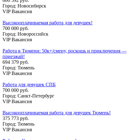
606 592 руб.
Город: Новосибирск
VIP Вакансия
Высокооплачиваемая работа для девушек!
700 000 руб.
Город: Новороссийск
VIP Вакансия
Работа в Тюмени: 50к+/смену, роскошь и приключения —
приезжай!
694 379 руб.
Город: Тюмень
VIP Вакансия
Работа для девушек СПБ
700 000 руб.
Город: Санкт-Петербург
VIP Вакансия
Высокооплачиваемая работа для девушек Тюмень!
375 773 руб.
Город: Тюмень
VIP Вакансия