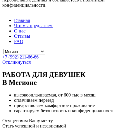
конфиденциальности.
Главная
Что мы предлагаем
О нас
Отзывы
FAQ
+7 (992) 211-66-66
Откликнуться
РАБОТА ДЛЯ ДЕВУШЕК
В Мегионе
высокооплачиваемая, от 600 тыс в месяц
оплачиваем переезд
предоставляем комфортное проживание
гарантируем безопасность и конфиденциальность
Осуществим Вашу мечту —
Стать успешной и независимой