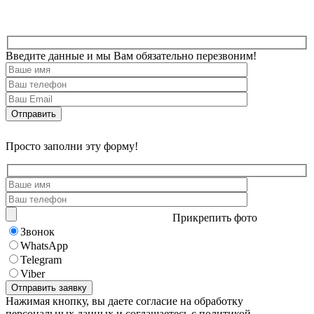
Введите данные и мы Вам обязательно перезвоним!
Просто заполни эту форму!
Прикрепить фото
Звонок
WhatsApp
Telegram
Viber
Нажимая кнопку, вы даете согласие на обработку
персональных данных и соглашаетесь с политикой