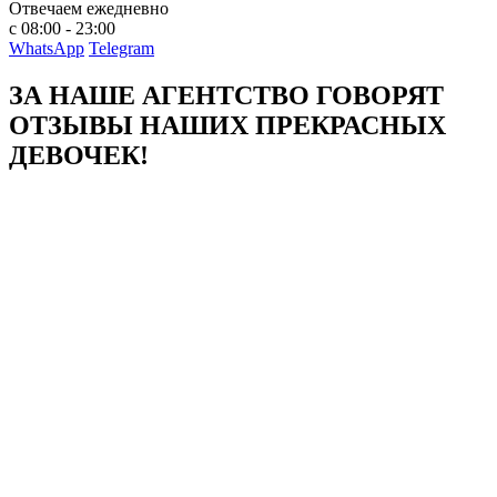
Отвечаем ежедневно
с 08:00 - 23:00
WhatsApp
Telegram
ЗА НАШЕ АГЕНТСТВО ГОВОРЯТ
ОТЗЫВЫ НАШИХ ПРЕКРАСНЫХ
ДЕВОЧЕК!