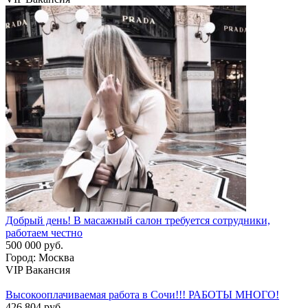
Добрый день! В масажный салон требуется сотрудники,
работаем честно
500 000 руб.
Город: Москва
VIP Вакансия
Высокооплачиваемая работа в Сочи!!! РАБОТЫ МНОГО!
426 804 руб.