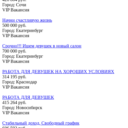
Город: Сочи
VIP Вакансия
Начни счастливую жизнь
500 000 руб.
Город: Екатеринбург
VIP Вакансия
Срочно!!! Ищем девушек в новый салон
700 000 руб.
Город: Екатеринбург
VIP Вакансия
РАБОТА ДЛЯ ДЕВУШЕК НА ХОРОШИХ УСЛОВИЯХ
314 195 руб.
Город: Краснодар
VIP Вакансия
РАБОТА ДЛЯ ДЕВУШЕК
415 264 руб.
Город: Новосибирск
VIP Вакансия
Стабильный доход, Свободный график