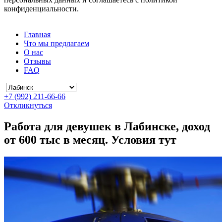
конфиденциальности.
Главная
Что мы предлагаем
О нас
Отзывы
FAQ
+7 (992) 211-66-66
Откликнуться
Работа для девушек в Лабинске, доход
от 600 тыс в месяц. Условия тут