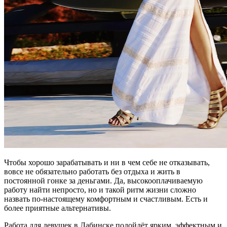
Чтобы хорошо зарабатывать и ни в чем себе не отказывать,
вовсе не обязательно работать без отдыха и жить в
постоянной гонке за деньгами. Да, высокооплачиваемую
работу найти непросто, но и такой ритм жизни сложно
назвать по-настоящему комфортным и счастливым. Есть и
более приятные альтернативы.
Работа для девушек в Лабинске подойдёт ярким, эффектным и