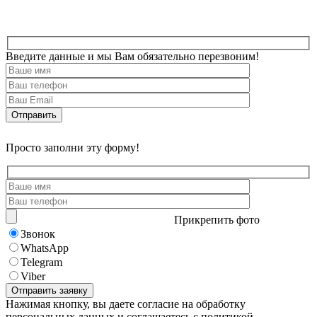
Введите данные и мы Вам обязательно перезвоним!
Просто заполни эту форму!
Прикрепить фото
Звонок
WhatsApp
Telegram
Viber
Нажимая кнопку, вы даете согласие на обработку
персональных данных и соглашаетесь с политикой