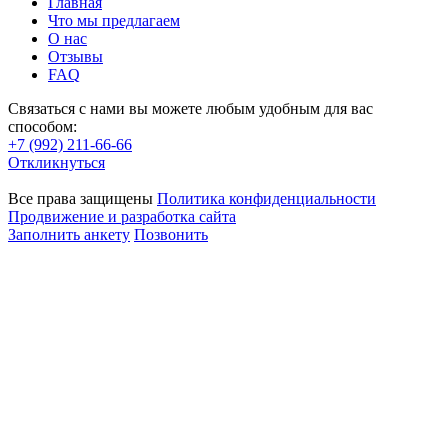
Главная
Что мы предлагаем
О нас
Отзывы
FAQ
Связаться с нами вы можете любым удобным для вас
способом:
+7 (992) 211-66-66
Откликнуться
Все права защищены
Политика конфиденциальности
Продвижение и разработка сайта
Заполнить анкету
Позвонить