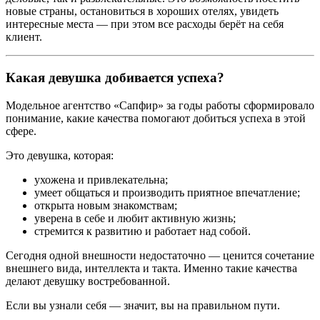
новые страны, остановиться в хороших отелях, увидеть
интересные места — при этом все расходы берёт на себя
клиент.
Какая девушка добивается успеха?
Модельное агентство «Сапфир» за годы работы сформировало
понимание, какие качества помогают добиться успеха в этой
сфере.
Это девушка, которая:
ухожена и привлекательна;
умеет общаться и производить приятное впечатление;
открыта новым знакомствам;
уверена в себе и любит активную жизнь;
стремится к развитию и работает над собой.
Сегодня одной внешности недостаточно — ценится сочетание
внешнего вида, интеллекта и такта. Именно такие качества
делают девушку востребованной.
Если вы узнали себя — значит, вы на правильном пути.