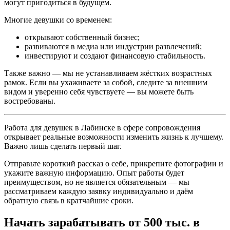
могут пригодиться в будущем.
Многие девушки со временем:
открывают собственный бизнес;
развиваются в медиа или индустрии развлечений;
инвестируют и создают финансовую стабильность.
Также важно — мы не устанавливаем жёстких возрастных
рамок. Если вы ухаживаете за собой, следите за внешним
видом и уверенно себя чувствуете — вы можете быть
востребованы.
Работа для девушек в Лабинске в сфере сопровождения
открывает реальные возможности изменить жизнь к лучшему.
Важно лишь сделать первый шаг.
Отправьте короткий рассказ о себе, прикрепите фотографии и
укажите важную информацию. Опыт работы будет
преимуществом, но не является обязательным — мы
рассматриваем каждую заявку индивидуально и даём
обратную связь в кратчайшие сроки.
Начать зарабатывать от 500 тыс. в