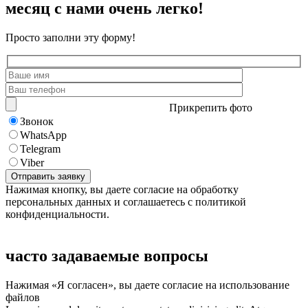
месяц с нами очень легко!
Просто заполни эту форму!
Прикрепить фото
Звонок
WhatsApp
Telegram
Viber
Нажимая кнопку, вы даете согласие на обработку
персональных данных и соглашаетесь с политикой
конфиденциальности.
часто задаваемые вопросы
Нажимая «Я согласен», вы даете согласие на использование
файлов