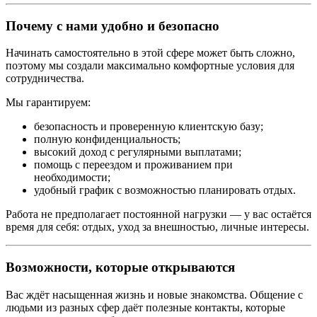
Почему с нами удобно и безопасно
Начинать самостоятельно в этой сфере может быть сложно,
поэтому мы создали максимально комфортные условия для
сотрудничества.
Мы гарантируем:
безопасность и проверенную клиентскую базу;
полную конфиденциальность;
высокий доход с регулярными выплатами;
помощь с переездом и проживанием при
необходимости;
удобный график с возможностью планировать отдых.
Работа не предполагает постоянной нагрузки — у вас остаётся
время для себя: отдых, уход за внешностью, личные интересы.
Возможности, которые открываются
Вас ждёт насыщенная жизнь и новые знакомства. Общение с
людьми из разных сфер даёт полезные контакты, которые