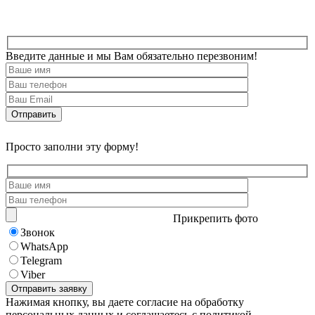
Введите данные и мы Вам обязательно перезвоним!
Просто заполни эту форму!
Прикрепить фото
Звонок
WhatsApp
Telegram
Viber
Нажимая кнопку, вы даете согласие на обработку
персональных данных и соглашаетесь с политикой