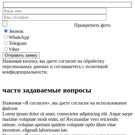
Прикрепить фото
Звонок
WhatsApp
Telegram
Viber
Нажимая кнопку, вы даете согласие на обработку
персональных данных и соглашаетесь с политикой
конфиденциальности.
часто задаваемые вопросы
Нажимая «Я согласен», вы даете согласие на использование
файлов
Lorem ipsum dolor sit amet, consectetur adipisicing elit. Atque saepe
maxime voluptate modi enim, ut! Recusandae vero reiciendis
ratione, voluptas aperiam quidem voluptate optio illum vitae
inventore, eligendi laboriosam iste.