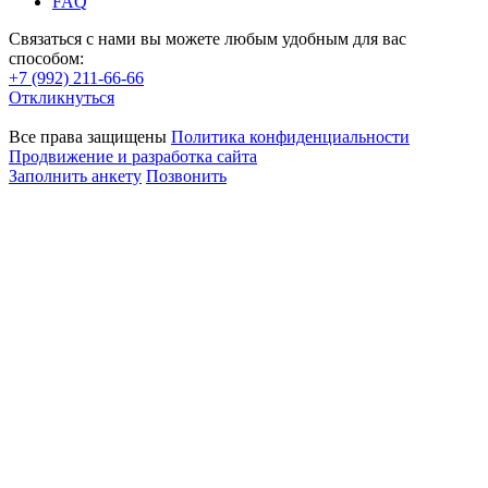
FAQ
Связаться с нами вы можете любым удобным для вас
способом:
+7 (992) 211-66-66
Откликнуться
Все права защищены
Политика конфиденциальности
Продвижение и разработка сайта
Заполнить анкету
Позвонить