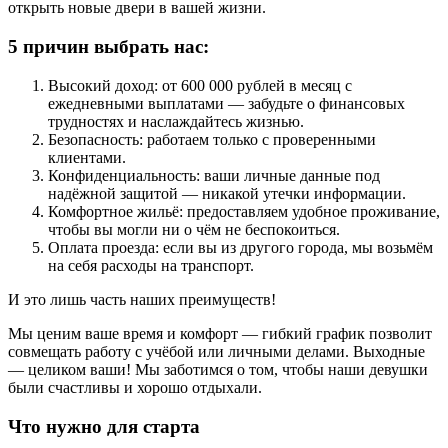
открыть новые двери в вашей жизни.
5 причин выбрать нас:
Высокий доход: от 600 000 рублей в месяц с
ежедневными выплатами — забудьте о финансовых
трудностях и наслаждайтесь жизнью.
Безопасность: работаем только с проверенными
клиентами.
Конфиденциальность: ваши личные данные под
надёжной защитой — никакой утечки информации.
Комфортное жильё: предоставляем удобное проживание,
чтобы вы могли ни о чём не беспокоиться.
Оплата проезда: если вы из другого города, мы возьмём
на себя расходы на транспорт.
И это лишь часть наших преимуществ!
Мы ценим ваше время и комфорт — гибкий график позволит
совмещать работу с учёбой или личными делами. Выходные
— целиком ваши! Мы заботимся о том, чтобы наши девушки
были счастливы и хорошо отдыхали.
Что нужно для старта