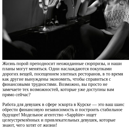
Жизнь порой преподносит неожиданные сюрпризы, и наши
планы могут меняться. Одни наслаждаются покупками
дорогих вещей, посещением элитных ресторанов, в то время
как другие вынуждены экономить, чтобы справиться с
финансовыми трудностями. Возможно, вы просто не
замечаете тех возможностей, которые уже доступны вам
прямо сейчас?
Работа для девушек в сфере эскорта в Курске — это ваш шанс
обрести финансовую независимость и построить стабильное
будущее! Модельное агентство «Sapphire» ищет
целеустремлённых и привлекательных девушек, которые
знают, чего хотят от жизни!