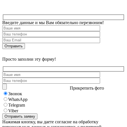
Введите данные и мы Вам обязательно перезвоним!
Просто заполни эту форму!
Прикрепить фото
Звонок
WhatsApp
Telegram
Viber
Нажимая кнопку, вы даете согласие на обработку
персональных данных и соглашаетесь с политикой