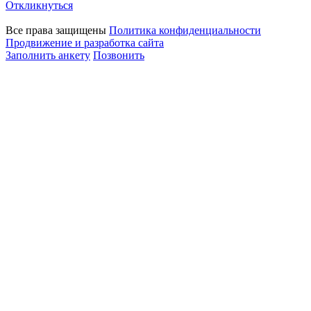
Откликнуться
Все права защищены
Политика конфиденциальности
Продвижение и разработка сайта
Заполнить анкету
Позвонить