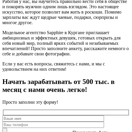
Работая у нас, вы научитесь правильно вести себя в обществе
и покорять мужчин одним лишь взглядом. Это настоящее
искусство, которое позволит вам жить в роскоши. Помимо
зарплаты вас ждут щедрые чаевые, подарки, сюрпризы и
многое другое.
Модельное агентство Sapphire в Кургане приглашает
амбициозных и эффектных девушек, готовых открыть для
себя новый мир, полный ярких событий и незабываемых
впечатлений! Просто заполните анкету, расскажите немного о
себе и добавьте свои фотографии.
Если у вас есть вопросы, свяжитесь с нами, и мы с
удовольствием на них ответим!
Начать зарабатывать от 500 тыс. в
месяц с нами очень легко!
Просто заполни эту форму!