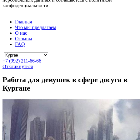
конфиденциальности.
Главная
Что мы предлагаем
О нас
Отзывы
FAQ
+7 (992) 211-66-66
Откликнуться
Работа для девушек в сфере досуга в
Кургане