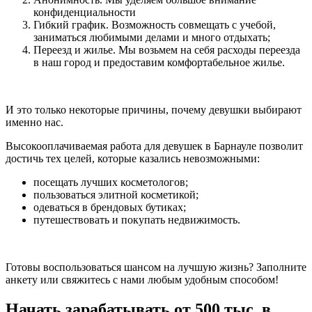
конфиденциальности
Гибкий график. Возможность совмещать с учебой,
заниматься любимыми делами и много отдыхать;
Переезд и жилье. Мы возьмем на себя расходы переезда
в наш город и предоставим комфортабельное жилье.
И это только некоторые причины, почему девушки выбирают
именно нас.
Высокооплачиваемая работа для девушек в Барнауле позволит
достичь тех целей, которые казались невозможными:
посещать лучших косметологов;
пользоваться элитной косметикой;
одеваться в брендовых бутиках;
путешествовать и покупать недвижимость.
Готовы воспользоваться шансом на лучшую жизнь? Заполните
анкету или свяжитесь с нами любым удобным способом!
Начать зарабатывать от 500 тыс. в