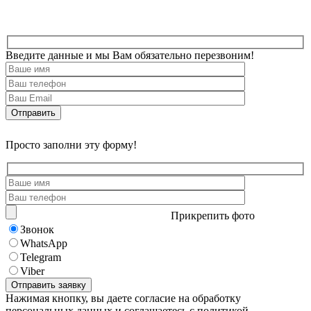
Введите данные и мы Вам обязательно перезвоним!
Просто заполни эту форму!
Прикрепить фото
Звонок
WhatsApp
Telegram
Viber
Нажимая кнопку, вы даете согласие на обработку
персональных данных и соглашаетесь с политикой