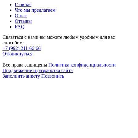
Главная
Что мы предлагаем
О нас
Отзывы
FAQ
Связаться с нами вы можете любым удобным для вас
способом:
+7 (992) 211-66-66
Откликнуться
Все права защищены
Политика конфиденциальности
Продвижение и разработка сайта
Заполнить анкету
Позвонить