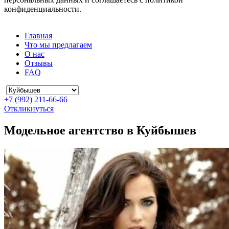
конфиденциальности.
Главная
Что мы предлагаем
О нас
Отзывы
FAQ
+7 (992) 211-66-66
Откликнуться
Модельное агентство в Куйбышев