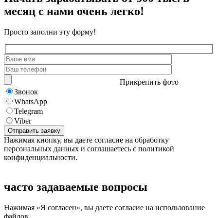
месяц с нами очень легко!
Просто заполни эту форму!
Прикрепить фото
Звонок
WhatsApp
Telegram
Viber
Нажимая кнопку, вы даете согласие на обработку
персональных данных и соглашаетесь с политикой
конфиденциальности.
часто задаваемые вопросы
Нажимая «Я согласен», вы даете согласие на использование
файлов