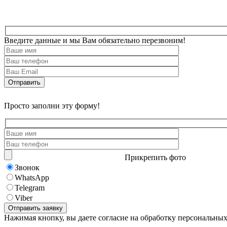
Введите данные и мы Вам обязательно перезвоним!
Просто заполни эту форму!
Прикрепить фото
Звонок
WhatsApp
Telegram
Viber
Нажимая кнопку, вы даете согласие на обработку персональны