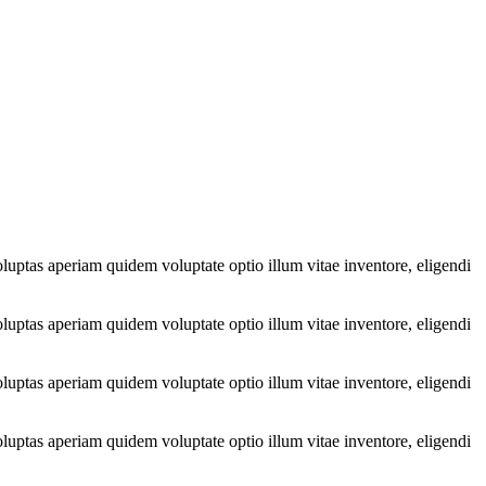
luptas aperiam quidem voluptate optio illum vitae inventore, eligendi
luptas aperiam quidem voluptate optio illum vitae inventore, eligendi
luptas aperiam quidem voluptate optio illum vitae inventore, eligendi
luptas aperiam quidem voluptate optio illum vitae inventore, eligendi