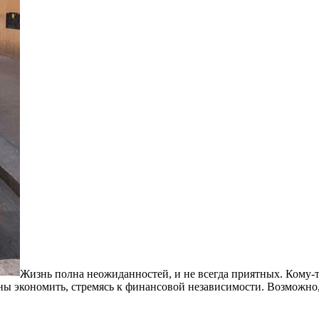
Жизнь полна неожиданностей, и не всегда приятных. Кому-т
ны экономить, стремясь к финансовой независимости. Возможно, 