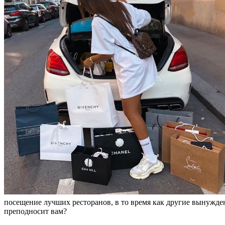
посещение лучших ресторанов, в то время как другие вынужде
преподносит вам?