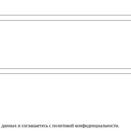
х данных и соглашаетесь с политикой конфиденциальности.