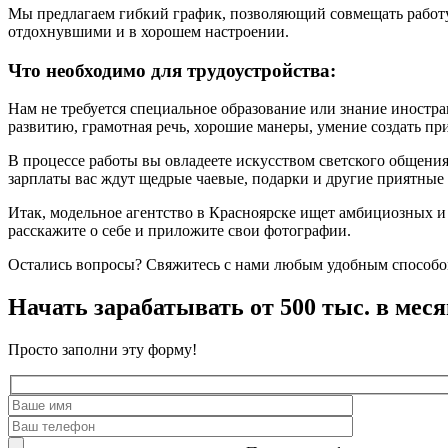
Мы предлагаем гибкий график, позволяющий совмещать работу
отдохнувшими и в хорошем настроении.
Что необходимо для трудоустройства:
Нам не требуется специальное образование или знание иностра
развитию, грамотная речь, хорошие манеры, умение создать пр
В процессе работы вы овладеете искусством светского общения
зарплаты вас ждут щедрые чаевые, подарки и другие приятные
Итак, модельное агентство в Красноярске ищет амбициозных и
расскажите о себе и приложите свои фотографии.
Остались вопросы? Свяжитесь с нами любым удобным способом
Начать зарабатывать от 500 тыс. в меся
Просто заполни эту форму!