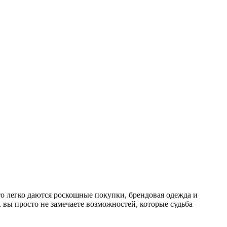
о легко даются роскошные покупки, брендовая одежда и
вы просто не замечаете возможностей, которые судьба