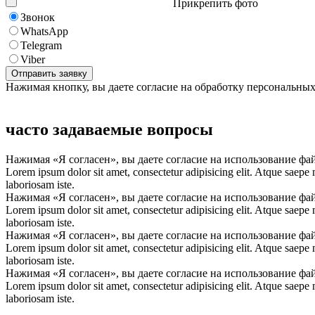
Прикрепить фото
Звонок
WhatsApp
Telegram
Viber
Нажимая кнопку, вы даете согласие на обработку персональны
часто задаваемые вопросы
Нажимая «Я согласен», вы даете согласие на использование фа
Lorem ipsum dolor sit amet, consectetur adipisicing elit. Atque saepe
laboriosam iste.
Нажимая «Я согласен», вы даете согласие на использование фа
Lorem ipsum dolor sit amet, consectetur adipisicing elit. Atque saepe
laboriosam iste.
Нажимая «Я согласен», вы даете согласие на использование фа
Lorem ipsum dolor sit amet, consectetur adipisicing elit. Atque saepe
laboriosam iste.
Нажимая «Я согласен», вы даете согласие на использование фа
Lorem ipsum dolor sit amet, consectetur adipisicing elit. Atque saepe
laboriosam iste.