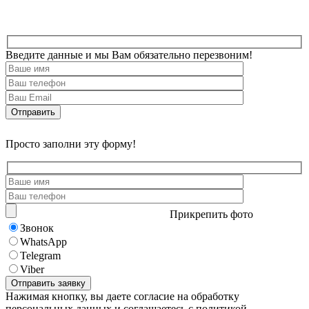
Введите данные и мы Вам обязательно перезвоним!
Просто заполни эту форму!
Прикрепить фото
Звонок
WhatsApp
Telegram
Viber
Нажимая кнопку, вы даете согласие на обработку
персональных данных и соглашаетесь с политикой