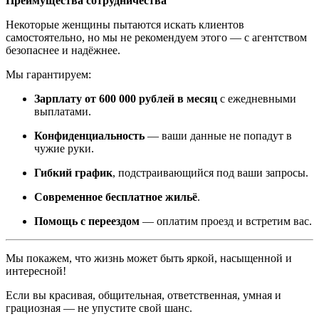
Преимущества сотрудничества
Некоторые женщины пытаются искать клиентов
самостоятельно, но мы не рекомендуем этого — с агентством
безопаснее и надёжнее.
Мы гарантируем:
Зарплату от 600 000 рублей в месяц
с ежедневными
выплатами.
Конфиденциальность
— ваши данные не попадут в
чужие руки.
Гибкий график
, подстраивающийся под ваши запросы.
Современное бесплатное жильё
.
Помощь с переездом
— оплатим проезд и встретим вас.
Мы покажем, что жизнь может быть яркой, насыщенной и
интересной!
Если вы красивая, общительная, ответственная, умная и
грациозная — не упустите свой шанс.