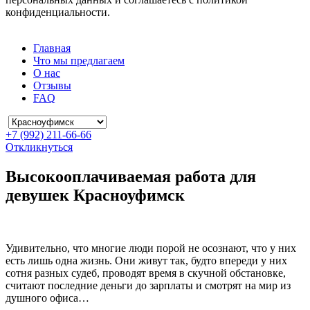
конфиденциальности.
Главная
Что мы предлагаем
О нас
Отзывы
FAQ
+7 (992) 211-66-66
Откликнуться
Высокооплачиваемая работа для
девушек Красноуфимск
Удивительно, что многие люди порой не осознают, что у них
есть лишь одна жизнь. Они живут так, будто впереди у них
сотня разных судеб, проводят время в скучной обстановке,
считают последние деньги до зарплаты и смотрят на мир из
душного офиса…