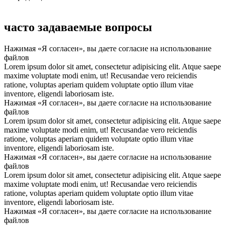
часто задаваемые вопросы
Нажимая «Я согласен», вы даете согласие на использование
файлов
Lorem ipsum dolor sit amet, consectetur adipisicing elit. Atque saepe
maxime voluptate modi enim, ut! Recusandae vero reiciendis
ratione, voluptas aperiam quidem voluptate optio illum vitae
inventore, eligendi laboriosam iste.
Нажимая «Я согласен», вы даете согласие на использование
файлов
Lorem ipsum dolor sit amet, consectetur adipisicing elit. Atque saepe
maxime voluptate modi enim, ut! Recusandae vero reiciendis
ratione, voluptas aperiam quidem voluptate optio illum vitae
inventore, eligendi laboriosam iste.
Нажимая «Я согласен», вы даете согласие на использование
файлов
Lorem ipsum dolor sit amet, consectetur adipisicing elit. Atque saepe
maxime voluptate modi enim, ut! Recusandae vero reiciendis
ratione, voluptas aperiam quidem voluptate optio illum vitae
inventore, eligendi laboriosam iste.
Нажимая «Я согласен», вы даете согласие на использование
файлов