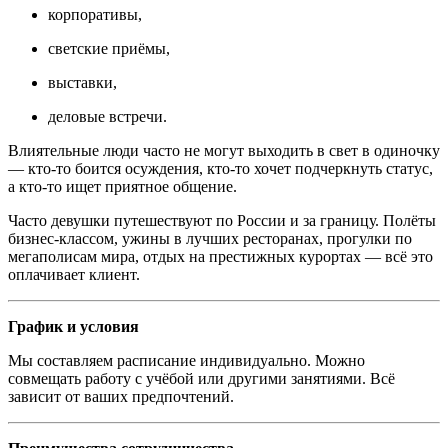
корпоративы,
светские приёмы,
выставки,
деловые встречи.
Влиятельные люди часто не могут выходить в свет в одиночку
— кто-то боится осуждения, кто-то хочет подчеркнуть статус,
а кто-то ищет приятное общение.
Часто девушки путешествуют по России и за границу. Полёты
бизнес-классом, ужины в лучших ресторанах, прогулки по
мегаполисам мира, отдых на престижных курортах — всё это
оплачивает клиент.
График и условия
Мы составляем расписание индивидуально. Можно
совмещать работу с учёбой или другими занятиями. Всё
зависит от ваших предпочтений.