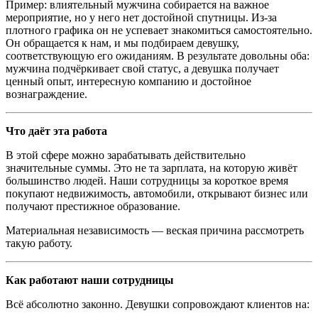
Пример: влиятельный мужчина собирается на важное
мероприятие, но у него нет достойной спутницы. Из-за
плотного графика он не успевает знакомиться самостоятельно.
Он обращается к нам, и мы подбираем девушку,
соответствующую его ожиданиям. В результате довольны оба:
мужчина подчёркивает свой статус, а девушка получает
ценный опыт, интересную компанию и достойное
вознаграждение.
Что даёт эта работа
В этой сфере можно зарабатывать действительно
значительные суммы. Это не та зарплата, на которую живёт
большинство людей. Наши сотрудницы за короткое время
покупают недвижимость, автомобили, открывают бизнес или
получают престижное образование.
Материальная независимость — веская причина рассмотреть
такую работу.
Как работают наши сотрудницы
Всё абсолютно законно. Девушки сопровождают клиентов на: