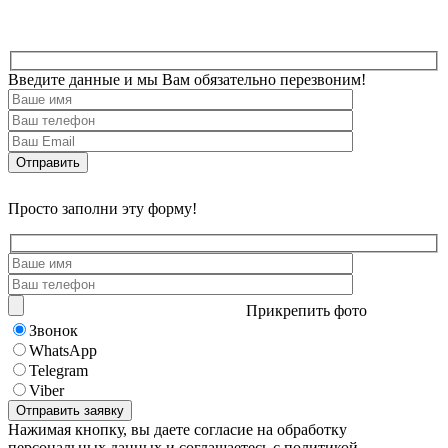
Введите данные и мы Вам обязательно перезвоним!
Просто заполни эту форму!
Прикрепить фото
Звонок
WhatsApp
Telegram
Viber
Нажимая кнопку, вы даете согласие на обработку
персональных данных и соглашаетесь с политикой