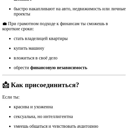
быстро накапливают на авто, недвижимость или личные
проекты
💼 При грамотном подходе к финансам ты сможешь в
короткие сроки:
стать владелицей квартиры
купить машину
вложиться в своё дело
обрести
финансовую независимость
📩 Как присоединиться?
Если ты:
красива и ухоженна
сексуальна, но интеллигентна
умеешь общаться и чувствовать аудиторию