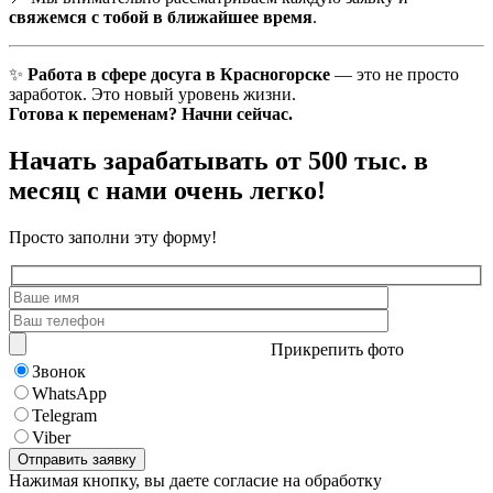
свяжемся с тобой в ближайшее время
.
✨
Работа в сфере досуга в Красногорске
— это не просто
заработок. Это новый уровень жизни.
Готова к переменам? Начни сейчас.
Начать зарабатывать от 500 тыс. в
месяц с нами очень легко!
Просто заполни эту форму!
Прикрепить фото
Звонок
WhatsApp
Telegram
Viber
Нажимая кнопку, вы даете согласие на обработку