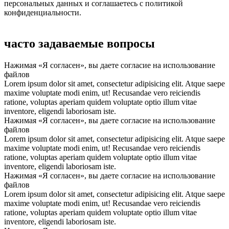
персональных данных и соглашаетесь с политикой
конфиденциальности.
часто задаваемые вопросы
Нажимая «Я согласен», вы даете согласие на использование
файлов
Lorem ipsum dolor sit amet, consectetur adipisicing elit. Atque saepe
maxime voluptate modi enim, ut! Recusandae vero reiciendis
ratione, voluptas aperiam quidem voluptate optio illum vitae
inventore, eligendi laboriosam iste.
Нажимая «Я согласен», вы даете согласие на использование
файлов
Lorem ipsum dolor sit amet, consectetur adipisicing elit. Atque saepe
maxime voluptate modi enim, ut! Recusandae vero reiciendis
ratione, voluptas aperiam quidem voluptate optio illum vitae
inventore, eligendi laboriosam iste.
Нажимая «Я согласен», вы даете согласие на использование
файлов
Lorem ipsum dolor sit amet, consectetur adipisicing elit. Atque saepe
maxime voluptate modi enim, ut! Recusandae vero reiciendis
ratione, voluptas aperiam quidem voluptate optio illum vitae
inventore, eligendi laboriosam iste.