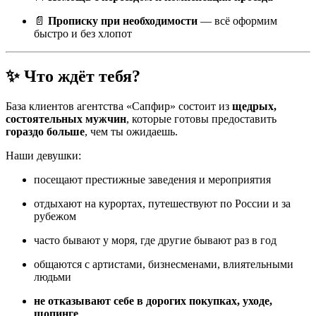
📄
Прописку при необходимости
— всё оформим
быстро и без хлопот
✨ Что ждёт тебя?
База клиентов агентства «Сапфир» состоит из
щедрых,
состоятельных мужчин
, которые готовы предоставить
гораздо больше
, чем ты ожидаешь.
Наши девушки:
посещают престижные заведения и мероприятия
отдыхают на курортах, путешествуют по России и за
рубежом
часто бывают у моря, где другие бывают раз в год
общаются с артистами, бизнесменами, влиятельными
людьми
не отказывают себе в дорогих покупках, уходе,
шопинге