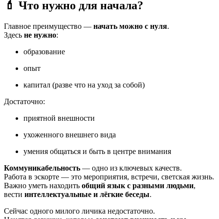
💄 Что нужно для начала?
Главное преимущество —
начать можно с нуля
.
Здесь
не нужно
:
образование
опыт
капитал (разве что на уход за собой)
Достаточно:
приятной внешности
ухоженного внешнего вида
умения общаться и быть в центре внимания
Коммуникабельность
— одно из ключевых качеств.
Работа в эскорте — это мероприятия, встречи, светская жизнь.
Важно уметь находить
общий язык с разными людьми
,
вести
интеллектуальные и лёгкие беседы
.
Сейчас одного милого личика недостаточно.