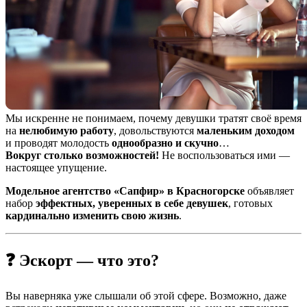
Мы искренне не понимаем, почему девушки тратят своё время
на
нелюбимую работу
, довольствуются
маленьким доходом
и проводят молодость
однообразно и скучно
…
Вокруг столько возможностей!
Не воспользоваться ими —
настоящее упущение.
Модельное агентство «Сапфир» в Красногорске
объявляет
набор
эффектных, уверенных в себе девушек
, готовых
кардинально изменить свою жизнь
.
❓ Эскорт — что это?
Вы наверняка уже слышали об этой сфере. Возможно, даже