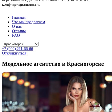
конфиденциальности.
Главная
Что мы предлагаем
О нас
Отзывы
FAQ
+7 (992) 211-66-66
Откликнуться
Модельное агентство в Красногорске