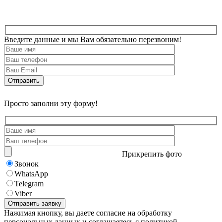
Введите данные и мы Вам обязательно перезвоним!
Просто заполни эту форму!
Прикрепить фото
Звонок
WhatsApp
Telegram
Viber
Нажимая кнопку, вы даете согласие на обработку
персональных данных и соглашаетесь с политикой