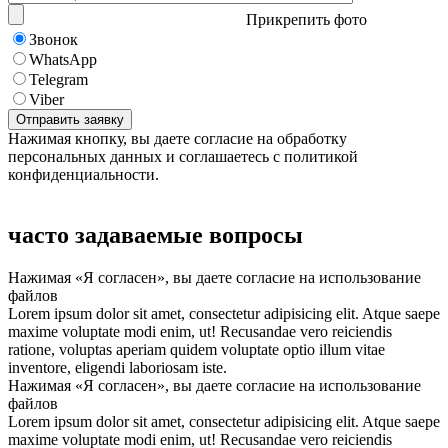
Прикрепить фото
Звонок
WhatsApp
Telegram
Viber
Нажимая кнопку, вы даете согласие на обработку
персональных данных и соглашаетесь с политикой
конфиденциальности.
часто задаваемые вопросы
Нажимая «Я согласен», вы даете согласие на использование
файлов
Lorem ipsum dolor sit amet, consectetur adipisicing elit. Atque saepe
maxime voluptate modi enim, ut! Recusandae vero reiciendis
ratione, voluptas aperiam quidem voluptate optio illum vitae
inventore, eligendi laboriosam iste.
Нажимая «Я согласен», вы даете согласие на использование
файлов
Lorem ipsum dolor sit amet, consectetur adipisicing elit. Atque saepe
maxime voluptate modi enim, ut! Recusandae vero reiciendis