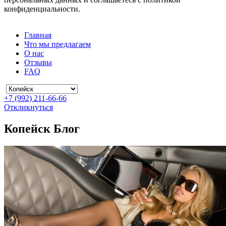
конфиденциальности.
Главная
Что мы предлагаем
О нас
Отзывы
FAQ
+7 (992) 211-66-66
Откликнуться
Копейск Блог