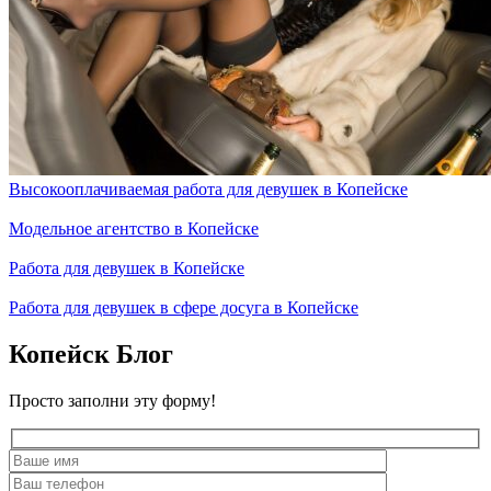
Высокооплачиваемая работа для девушек в Копейске
Модельное агентство в Копейске
Работа для девушек в Копейске
Работа для девушек в сфере досуга в Копейске
Копейск Блог
Просто заполни эту форму!