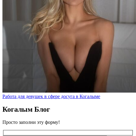
Работа для девушек в сфере досуга в Когалыме
Когалым Блог
Просто заполни эту форму!