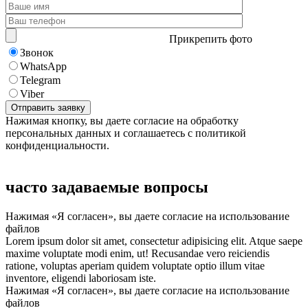
Прикрепить фото
Звонок
WhatsApp
Telegram
Viber
Нажимая кнопку, вы даете согласие на обработку
персональных данных и соглашаетесь с политикой
конфиденциальности.
часто задаваемые вопросы
Нажимая «Я согласен», вы даете согласие на использование
файлов
Lorem ipsum dolor sit amet, consectetur adipisicing elit. Atque saepe
maxime voluptate modi enim, ut! Recusandae vero reiciendis
ratione, voluptas aperiam quidem voluptate optio illum vitae
inventore, eligendi laboriosam iste.
Нажимая «Я согласен», вы даете согласие на использование
файлов