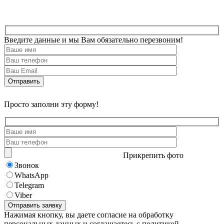
Введите данные и мы Вам обязательно перезвоним!
Просто заполни эту форму!
Прикрепить фото
Звонок
WhatsApp
Telegram
Viber
Нажимая кнопку, вы даете согласие на обработку
персональных данных и соглашаетесь с политикой