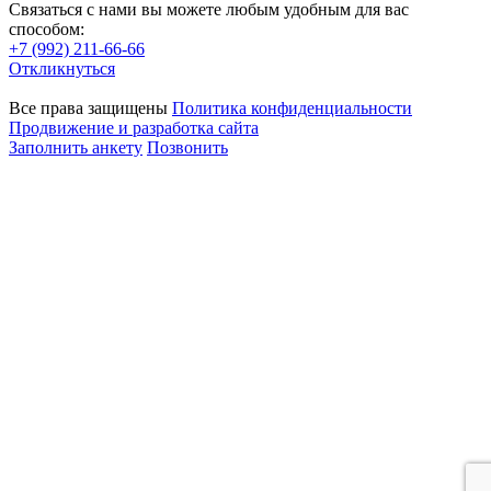
Связаться с нами вы можете любым удобным для вас
способом:
+7 (992) 211-66-66
Откликнуться
Все права защищены
Политика конфиденциальности
Продвижение и разработка сайта
Заполнить анкету
Позвонить