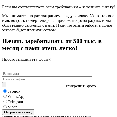
Если вы соответствуете всем требованиям – заполните анкету!
Мы внимательно рассматриваем каждую заявку. Укажите свое
имя, возраст, номер телефона, приложите фотографию, и мы
обязательно свяжемся с вами. Наличие опыта работы в сфере
эскорта будет преимуществом.
Начать зарабатывать от 500 тыс. в
месяц с нами очень легко!
Просто заполни эту форму!
Прикрепить фото
Звонок
WhatsApp
Telegram
Viber