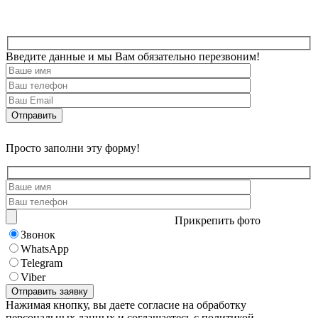
Введите данные и мы Вам обязательно перезвоним!
Просто заполни эту форму!
Прикрепить фото
Звонок
WhatsApp
Telegram
Viber
Нажимая кнопку, вы даете согласие на обработку
персональных данных и соглашаетесь с политикой