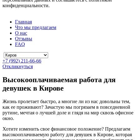
конфиденциальности.
Главная
Что мы предлагаем
О нас
Отзывы
FAQ
+7 (992) 211-66-66
Откликнуться
Высокооплачиваемая работа для
девушек в Кирове
Жизнь пролетает быстро, а многие ли из нас довольны тем,
как ее проживают? Зачастую мы погрязаем в повседневной
рутине, мечтая о лучшей доле и глядя на мир сквозь офисное
окно.
Хотите изменить свое финансовое положение? Предлагаем
высокооплачиваемую работу для девушек в Кирове, которая