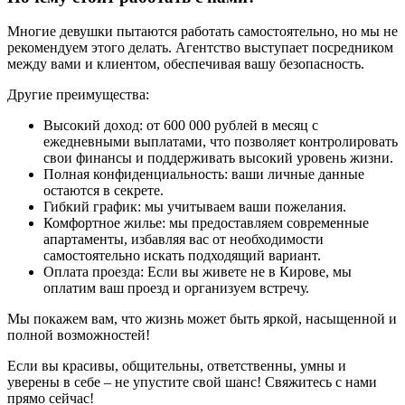
Многие девушки пытаются работать самостоятельно, но мы не
рекомендуем этого делать. Агентство выступает посредником
между вами и клиентом, обеспечивая вашу безопасность.
Другие преимущества:
Высокий доход: от 600 000 рублей в месяц с
ежедневными выплатами, что позволяет контролировать
свои финансы и поддерживать высокий уровень жизни.
Полная конфиденциальность: ваши личные данные
остаются в секрете.
Гибкий график: мы учитываем ваши пожелания.
Комфортное жилье: мы предоставляем современные
апартаменты, избавляя вас от необходимости
самостоятельно искать подходящий вариант.
Оплата проезда: Если вы живете не в Кирове, мы
оплатим ваш проезд и организуем встречу.
Мы покажем вам, что жизнь может быть яркой, насыщенной и
полной возможностей!
Если вы красивы, общительны, ответственны, умны и
уверены в себе – не упустите свой шанс! Свяжитесь с нами
прямо сейчас!