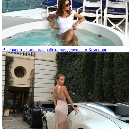
Высокооплачиваемая работа для девушек в Кемерово