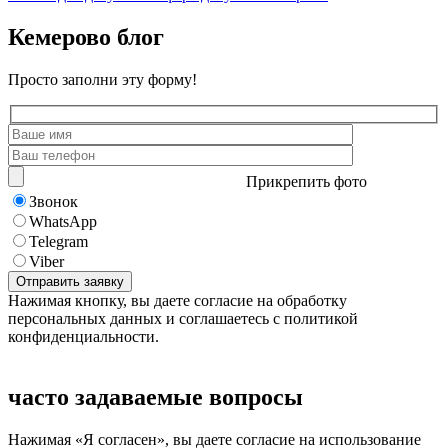
Кемерово блог
Просто заполни эту форму!
Прикрепить фото
Звонок
WhatsApp
Telegram
Viber
Нажимая кнопку, вы даете согласие на обработку
персональных данных и соглашаетесь с политикой
конфиденциальности.
часто задаваемые вопросы
Нажимая «Я согласен», вы даете согласие на использование