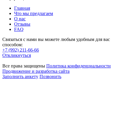
Главная
Что мы предлагаем
О нас
Отзывы
FAQ
Связаться с нами вы можете любым удобным для вас
способом:
+7 (992) 211-66-66
Откликнуться
Все права защищены
Политика конфиденциальности
Продвижение и разработка сайта
Заполнить анкету
Позвонить