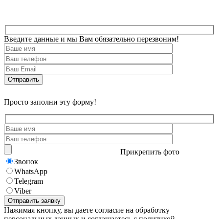
Введите данные и мы Вам обязательно перезвоним!
Просто заполни эту форму!
Прикрепить фото
Звонок
WhatsApp
Telegram
Viber
Нажимая кнопку, вы даете согласие на обработку
персональных данных и соглашаетесь с политикой