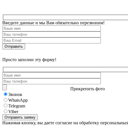
Введите данные и мы Вам обязательно перезвоним!
Просто заполни эту форму!
Прикрепить фото
Звонок
WhatsApp
Telegram
Viber
Нажимая кнопку, вы даете согласие на обработку персональны