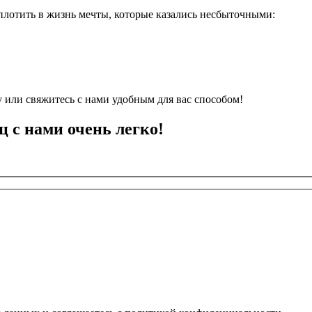
плотить в жизнь мечты, которые казались несбыточными:
 или свяжитесь с нами удобным для вас способом!
ц с нами очень легко!