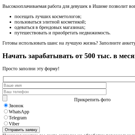
Высокооплачиваемая работа для девушек в Ишиме позволит во
посещать лучших косметологов;
пользоваться элитной косметикой;
одеваться в брендовых магазинах;
путешествовать и приобретать недвижимость.
Готовы использовать шанс на лучшую жизнь? Заполните анкету
Начать зарабатывать от 500 тыс. в меся
Просто заполни эту форму!
Прикрепить фото
Звонок
WhatsApp
Telegram
Viber