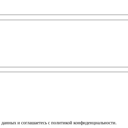
х данных и соглашаетесь с политикой конфиденциальности.