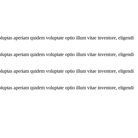
luptas aperiam quidem voluptate optio illum vitae inventore, eligendi
luptas aperiam quidem voluptate optio illum vitae inventore, eligendi
luptas aperiam quidem voluptate optio illum vitae inventore, eligendi
luptas aperiam quidem voluptate optio illum vitae inventore, eligendi