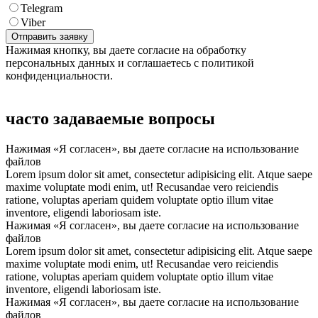
Telegram
Viber
Нажимая кнопку, вы даете согласие на обработку
персональных данных и соглашаетесь с политикой
конфиденциальности.
часто задаваемые вопросы
Нажимая «Я согласен», вы даете согласие на использование
файлов
Lorem ipsum dolor sit amet, consectetur adipisicing elit. Atque saepe
maxime voluptate modi enim, ut! Recusandae vero reiciendis
ratione, voluptas aperiam quidem voluptate optio illum vitae
inventore, eligendi laboriosam iste.
Нажимая «Я согласен», вы даете согласие на использование
файлов
Lorem ipsum dolor sit amet, consectetur adipisicing elit. Atque saepe
maxime voluptate modi enim, ut! Recusandae vero reiciendis
ratione, voluptas aperiam quidem voluptate optio illum vitae
inventore, eligendi laboriosam iste.
Нажимая «Я согласен», вы даете согласие на использование
файлов