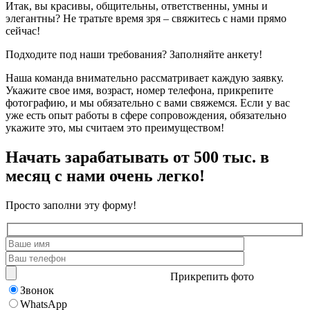
Итак, вы красивы, общительны, ответственны, умны и
элегантны? Не тратьте время зря – свяжитесь с нами прямо
сейчас!
Подходите под наши требования? Заполняйте анкету!
Наша команда внимательно рассматривает каждую заявку.
Укажите свое имя, возраст, номер телефона, прикрепите
фотографию, и мы обязательно с вами свяжемся. Если у вас
уже есть опыт работы в сфере сопровождения, обязательно
укажите это, мы считаем это преимуществом!
Начать зарабатывать от 500 тыс. в
месяц с нами очень легко!
Просто заполни эту форму!
Прикрепить фото
Звонок
WhatsApp