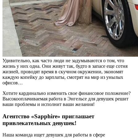
Удивительно, как часто люди не задумываются о том, что
жизнь у них одна. Они живут так, будто в запасе еще сотня
жизней, проводят время в скучном окружении, экономят
каждую копейку до зарплаты, смотрят на мир из унылых
офисов…
Хотите кардинально изменить свое финансовое положение?
Высокооплачиваемая работа в Энгельсе для девушек решит
ваши проблемы и исполнит ваши желания!
Агентство «Sapphire» приглашает
привлекательных девушек!
Наша команда ищет девушек для работы в сфере