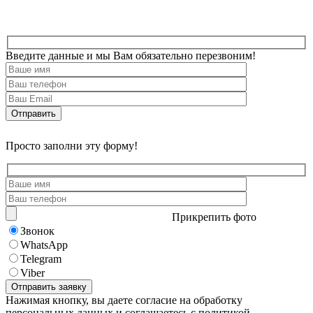
Введите данные и мы Вам обязательно перезвоним!
Просто заполни эту форму!
Прикрепить фото
Звонок
WhatsApp
Telegram
Viber
Нажимая кнопку, вы даете согласие на обработку
персональных данных и соглашаетесь с политикой