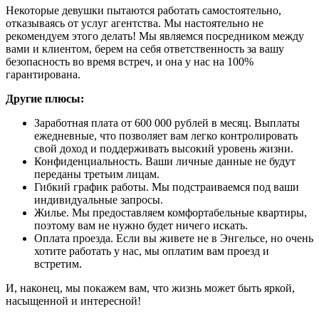
Некоторые девушки пытаются работать самостоятельно,
отказываясь от услуг агентства. Мы настоятельно не
рекомендуем этого делать! Мы являемся посредником между
вами и клиентом, берем на себя ответственность за вашу
безопасность во время встреч, и она у нас на 100%
гарантирована.
Другие плюсы:
Заработная плата от 600 000 рублей в месяц. Выплаты
ежедневные, что позволяет вам легко контролировать
свой доход и поддерживать высокий уровень жизни.
Конфиденциальность. Ваши личные данные не будут
переданы третьим лицам.
Гибкий график работы. Мы подстраиваемся под ваши
индивидуальные запросы.
Жилье. Мы предоставляем комфортабельные квартиры,
поэтому вам не нужно будет ничего искать.
Оплата проезда. Если вы живете не в Энгельсе, но очень
хотите работать у нас, мы оплатим вам проезд и
встретим.
И, наконец, мы покажем вам, что жизнь может быть яркой,
насыщенной и интересной!