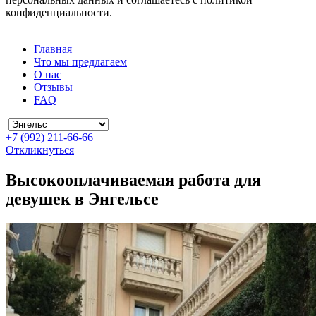
конфиденциальности.
Главная
Что мы предлагаем
О нас
Отзывы
FAQ
+7 (992) 211-66-66
Откликнуться
Высокооплачиваемая работа для
девушек в Энгельсе