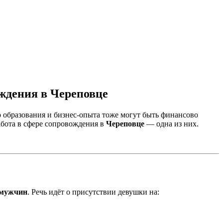
ождения в Череповце
 образования и бизнес-опыта тоже могут быть финансово
бота в сфере сопровождения в
Череповце
— одна из них.
 мужчин
. Речь идёт о присутствии девушки на: