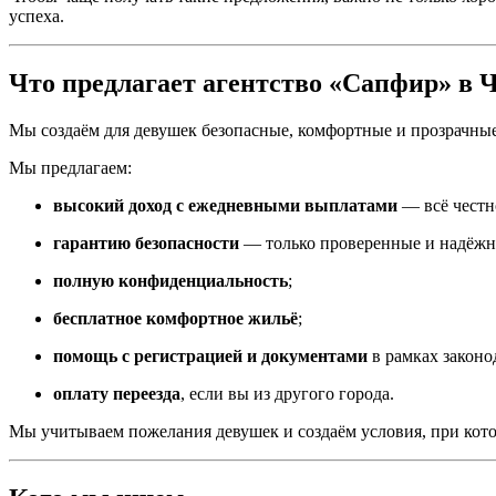
успеха.
Что предлагает агентство «Сапфир» в 
Мы создаём для девушек безопасные, комфортные и прозрачные
Мы предлагаем:
высокий доход с ежедневными выплатами
— всё честн
гарантию безопасности
— только проверенные и надёжн
полную конфиденциальность
;
бесплатное комфортное жильё
;
помощь с регистрацией и документами
в рамках законо
оплату переезда
, если вы из другого города.
Мы учитываем пожелания девушек и создаём условия, при котор