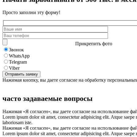
Просто заполни эту форму!
Прикрепить фото
Звонок
WhatsApp
Telegram
Viber
Нажимая кнопку, вы даете согласие на обработку персональны
часто задаваемые вопросы
Нажимая «Я согласен», вы даете согласие на использование фа
Lorem ipsum dolor sit amet, consectetur adipisicing elit. Atque saepe
laboriosam iste.
Нажимая «Я согласен», вы даете согласие на использование фа
Lorem ipsum dolor sit amet, consectetur adipisicing elit. Atque saepe