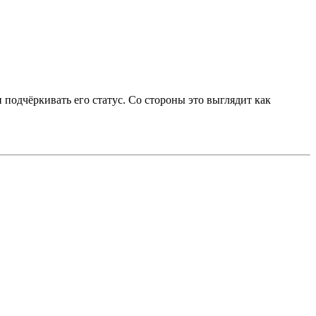
подчёркивать его статус. Со стороны это выглядит как