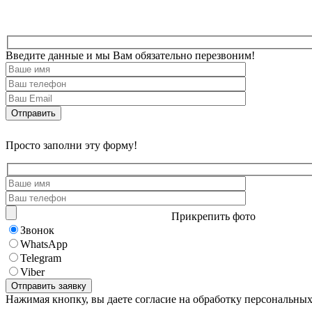
Введите данные и мы Вам обязательно перезвоним!
Просто заполни эту форму!
Прикрепить фото
Звонок
WhatsApp
Telegram
Viber
Нажимая кнопку, вы даете согласие на обработку персональны