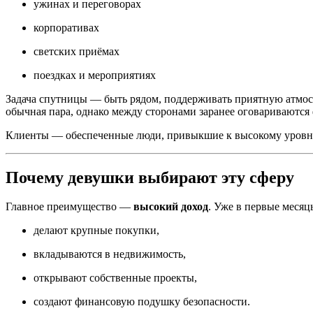
ужинах и переговорах
корпоративах
светских приёмах
поездках и мероприятиях
Задача спутницы — быть рядом, поддерживать приятную атмосфе
обычная пара, однако между сторонами заранее оговариваются 
Клиенты — обеспеченные люди, привыкшие к высокому уровню
Почему девушки выбирают эту сферу
Главное преимущество —
высокий доход
. Уже в первые меся
делают крупные покупки,
вкладываются в недвижимость,
открывают собственные проекты,
создают финансовую подушку безопасности.