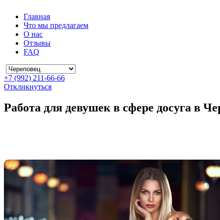
Главная
Что мы предлагаем
О нас
Отзывы
FAQ
+7 (992) 211-66-66
Откликнуться
Работа для девушек в сфере досуга в Ч