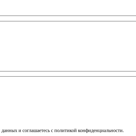
х данных и соглашаетесь с политикой конфиденциальности.