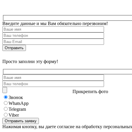
Введите данные и мы Вам обязательно перезвоним!
Просто заполни эту форму!
Прикрепить фото
Звонок
WhatsApp
Telegram
Viber
Нажимая кнопку, вы даете согласие на обработку персональны