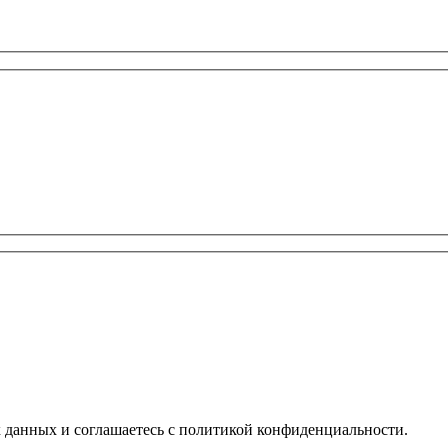
х данных и соглашаетесь с политикой конфиденциальности.