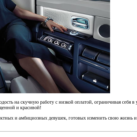
ость на скучную работу с низкой оплатой, ограничивая себя в 
ыщенной и красивой!
ктных и амбициозных девушек, готовых изменить свою жизнь и 