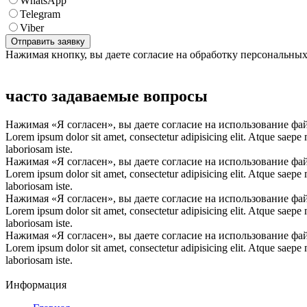
WhatsApp
Telegram
Viber
Нажимая кнопку, вы даете согласие на обработку персональны
часто задаваемые вопросы
Нажимая «Я согласен», вы даете согласие на использование фа
Lorem ipsum dolor sit amet, consectetur adipisicing elit. Atque saepe
laboriosam iste.
Нажимая «Я согласен», вы даете согласие на использование фа
Lorem ipsum dolor sit amet, consectetur adipisicing elit. Atque saepe
laboriosam iste.
Нажимая «Я согласен», вы даете согласие на использование фа
Lorem ipsum dolor sit amet, consectetur adipisicing elit. Atque saepe
laboriosam iste.
Нажимая «Я согласен», вы даете согласие на использование фа
Lorem ipsum dolor sit amet, consectetur adipisicing elit. Atque saepe
laboriosam iste.
Информация