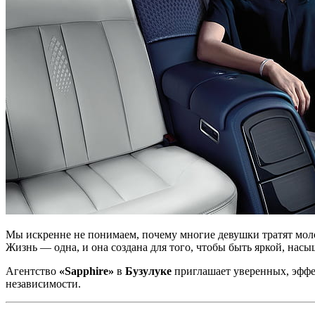
Мы искренне не понимаем, почему многие девушки тратят молод
Жизнь — одна, и она создана для того, чтобы быть яркой, нас
Агентство
«Sapphire»
в
Бузулуке
приглашает уверенных, эффе
независимости.