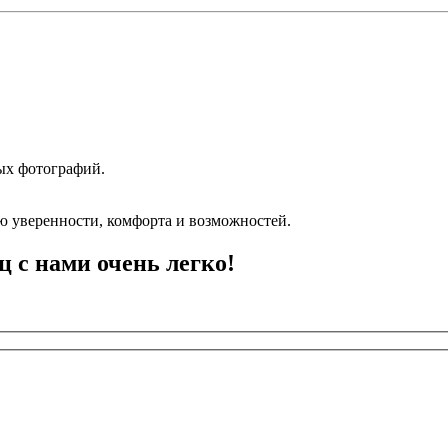
ных фотографий.
 уверенности, комфорта и возможностей.
ц с нами очень легко!