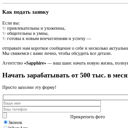
Как подать заявку
Если вы:
✨ привлекательны и ухоженны,
✨ общительны и умны,
✨ готовы к новым впечатлениям и успеху —
отправьте нам короткое сообщение о себе и несколько актуаль
Мы свяжемся с вами лично, чтобы обсудить все детали.
Агентство
«Sapphire»
— ваш шанс начать новую жизнь, полную
Начать зарабатывать от 500 тыс. в меся
Просто заполни эту форму!
Прикрепить фото
Звонок