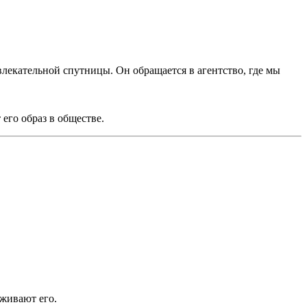
лекательной спутницы. Он обращается в агентство, где мы
 его образ в обществе.
живают его.