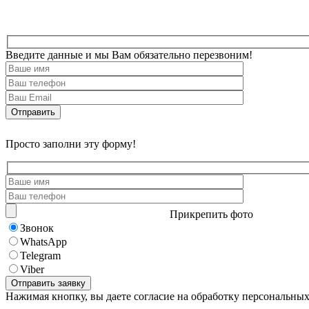
Введите данные и мы Вам обязательно перезвоним!
Просто заполни эту форму!
Прикрепить фото
Звонок
WhatsApp
Telegram
Viber
Нажимая кнопку, вы даете согласие на обработку персональны