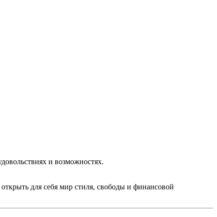
удовольствиях и возможностях.
открыть для себя мир стиля, свободы и финансовой