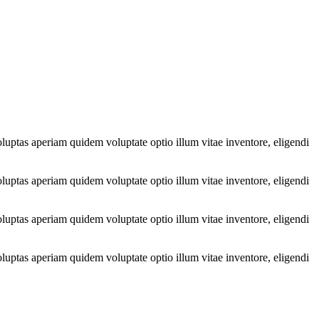
luptas aperiam quidem voluptate optio illum vitae inventore, eligendi
luptas aperiam quidem voluptate optio illum vitae inventore, eligendi
luptas aperiam quidem voluptate optio illum vitae inventore, eligendi
luptas aperiam quidem voluptate optio illum vitae inventore, eligendi