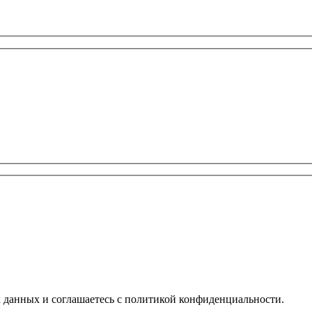
х данных и соглашаетесь с политикой конфиденциальности.