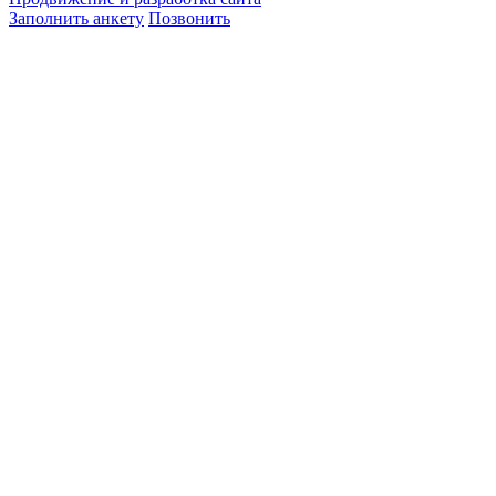
Заполнить анкету
Позвонить