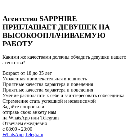
Агентство SAPPHIRE
ПРИГЛАШАЕТ ДЕВУШЕК НА
ВЫСОКООПЛАЧИВАЕМУЮ
РАБОТУ
Какими же качествами должны обладить девушки нашего
агентства?
Возраст от 18 до 35 лет
Ухоженная привлекательная внешность
Приятные качества характера и поведения
Приятные качества характера и поведения
Умение располагать к себе и заинтересовать собеседника
Стремление стать успешной и независимой
Задайте вопрос или
отправь свою анкету нам
на WhatsApp или Telegram
Отвечаем ежедневно
с 08:00 - 23:00
WhatsApp
Telegram