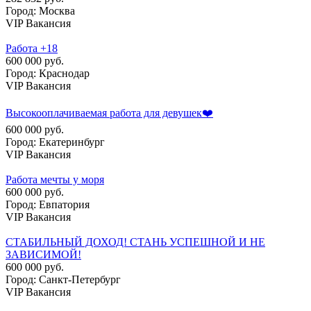
Город: Москва
VIP Вакансия
Работа +18
600 000 руб.
Город: Краснодар
VIP Вакансия
Высокооплачиваемая работа для девушек❤️
600 000 руб.
Город: Екатеринбург
VIP Вакансия
Работа мечты у моря
600 000 руб.
Город: Евпатория
VIP Вакансия
СТАБИЛЬНЫЙ ДОХОД! СТАНЬ УСПЕШНОЙ И НЕ
ЗАВИСИМОЙ!
600 000 руб.
Город: Санкт-Петербург
VIP Вакансия