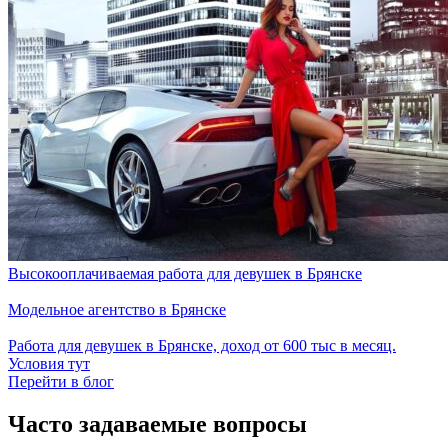
Высокооплачиваемая работа для девушек в Брянске
Модельное агентство в Брянске
Работа для девушек в Брянске, доход от 600 тыс в месяц.
Условия тут
Перейти в блог
Часто задаваемые вопросы