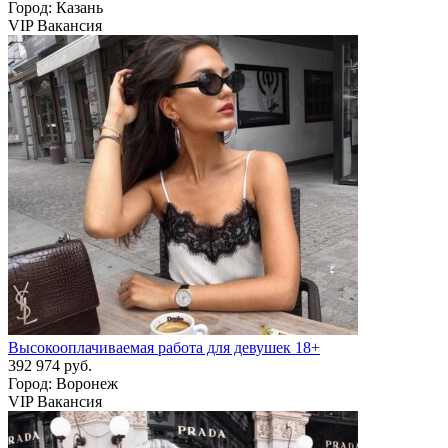
Город: Казань
VIP Вакансия
Высокооплачиваемая работа для девушек 18+
392 974 руб.
Город: Воронеж
VIP Вакансия