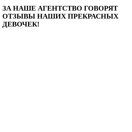
ЗА НАШЕ АГЕНТСТВО ГОВОРЯТ
ОТЗЫВЫ НАШИХ ПРЕКРАСНЫХ
ДЕВОЧЕК!