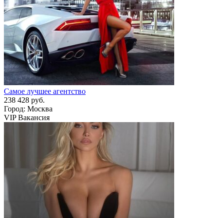
Самое лучшее агентство
238 428 руб.
Город: Москва
VIP Вакансия