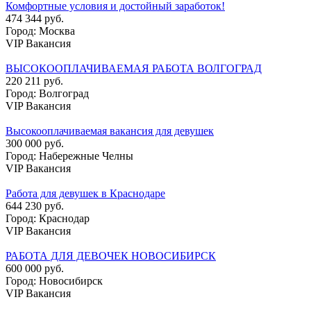
Комфортные условия и достойный заработок!
474 344 руб.
Город: Москва
VIP Вакансия
ВЫСОКООПЛАЧИВАЕМАЯ РАБОТА ВОЛГОГРАД
220 211 руб.
Город: Волгоград
VIP Вакансия
Высокооплачиваемая вакансия для девушек
300 000 руб.
Город: Набережные Челны
VIP Вакансия
Работа для девушек в Краснодаре
644 230 руб.
Город: Краснодар
VIP Вакансия
РАБОТА ДЛЯ ДЕВОЧЕК НОВОСИБИРСК
600 000 руб.
Город: Новосибирск
VIP Вакансия