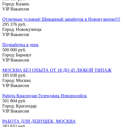
Город: Казань
VIP Вакансия
Отличные условия! Шикарный заработок в Новокузнецке!!!
295 376 руб.
Город: Новокузнецк
VIP Вакансия
Подработка в день
500 000 руб.
Город: Барнаул
VIP Вакансия
МОСКВА БЕЗ ОПЫТА ОТ 18 ДО 45 ЛЮБОЙ ТИПАЖ
185 038 руб.
Город: Москва
VIP Вакансия
Работа Краснодар Геленджик Новоросийск
501 804 руб.
Город: Краснодар
VIP Вакансия
РАБОТА ДЛЯ ДЕВУШЕК, МОСКВА
282 832 руб.