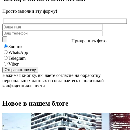
Просто заполни эту форму!
Прикрепить фото
Звонок
WhatsApp
Telegram
Viber
Нажимая кнопку, вы даете согласие на обработку
персональных данных и соглашаетесь с политикой
конфиденциальности.
Новое в нашем блоге