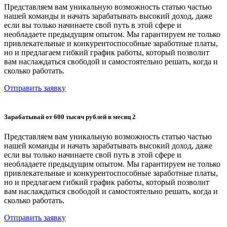
Представляем вам уникальную возможность статью частью
нашей команды и начать зарабатывать высокий доход, даже
если вы только начинаете свой путь в этой сфере и
необладаете предыдущим опытом. Мы гарантируем не только
привлекательные и конкурентоспособные заработные платы,
но и предлагаем гибкий график работы, который позволит
вам наслаждаться свободой и самостоятельно решать, когда и
сколько работать.
Отправить заявку
Зарабатывай от 600 тысяч рублей в месяц 2
Представляем вам уникальную возможность статью частью
нашей команды и начать зарабатывать высокий доход, даже
если вы только начинаете свой путь в этой сфере и
необладаете предыдущим опытом. Мы гарантируем не только
привлекательные и конкурентоспособные заработные платы,
но и предлагаем гибкий график работы, который позволит
вам наслаждаться свободой и самостоятельно решать, когда и
сколько работать.
Отправить заявку