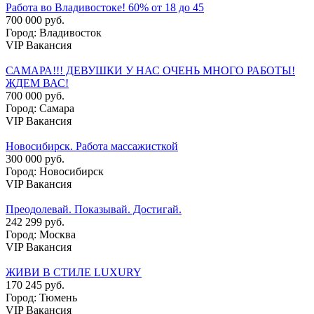
Работа во Владивостоке! 60% от 18 до 45
700 000 руб.
Город: Владивосток
VIP Вакансия
САМАРА!!! ДЕВУШКИ У НАС ОЧЕНЬ МНОГО РАБОТЫ!
ЖДЕМ ВАС!
700 000 руб.
Город: Самара
VIP Вакансия
Новосибирск. Работа массажисткой
300 000 руб.
Город: Новосибирск
VIP Вакансия
Преодолевай. Показывай. Достигай.
242 299 руб.
Город: Москва
VIP Вакансия
ЖИВИ В СТИЛЕ LUXURY
170 245 руб.
Город: Тюмень
VIP Вакансия