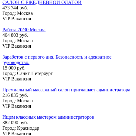
САЛОН С ЕЖЕДНЕВНОЙ ОЛАТОЙ
473 744 руб.
Город: Москва
VIP Вакансия
Работа 70/30 Москва
404 803 руб.
Город: Москва
VIP Вакансия
Заработок с первого дня. Безопасность и адекватное
руководство.
15 000 руб.
Город: Санкт-Петербург
VIP Вакансия
Премиальный массажный салон приглашает администратора
216 835 руб.
Город: Москва
VIP Вакансия
Ищем классных мастером администраторов
382 090 руб.
Город: Краснодар
VIP Вакансия