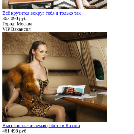
Всё крутится вокруг тебя и только так
363 090 руб.
Город: Москва
VIP Вакансия
Высокооплачиваемая работа в Казани
461 498 руб.