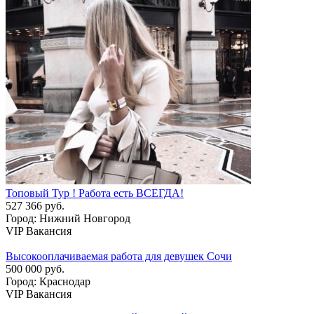
Топовый Тур ! Работа есть ВСЕГДА!
527 366 руб.
Город: Нижний Новгород
VIP Вакансия
Высокооплачиваемая работа для девушек Сочи
500 000 руб.
Город: Краснодар
VIP Вакансия