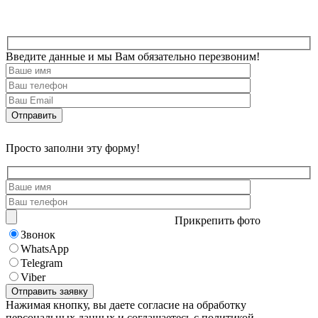
Введите данные и мы Вам обязательно перезвоним!
Просто заполни эту форму!
Прикрепить фото
Звонок
WhatsApp
Telegram
Viber
Нажимая кнопку, вы даете согласие на обработку
персональных данных и соглашаетесь с политикой