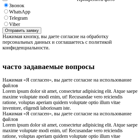
Звонок
WhatsApp
Telegram
Viber
Нажимая кнопку, вы даете согласие на обработку
персональных данных и соглашаетесь с политикой
конфиденциальности.
часто задаваемые вопросы
Нажимая «Я согласен», вы даете согласие на использование
файлов
Lorem ipsum dolor sit amet, consectetur adipisicing elit. Atque saepe
maxime voluptate modi enim, ut! Recusandae vero reiciendis
ratione, voluptas aperiam quidem voluptate optio illum vitae
inventore, eligendi laboriosam iste.
Нажимая «Я согласен», вы даете согласие на использование
файлов
Lorem ipsum dolor sit amet, consectetur adipisicing elit. Atque saepe
maxime voluptate modi enim, ut! Recusandae vero reiciendis
ratione, voluptas aperiam quidem voluptate optio illum vitae