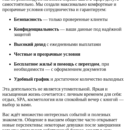
самостоятельно. Мы создали максимально комфортные и
прозрачные условия сотрудничества и гарантируем:
Безопасность
— только проверенные клиенты
Конфиденциальность
— ваши данные под надёжной
защитой
Высокий доход
с ежедневными выплатами
Честные и прозрачные условия
Бесплатное жильё и помощь с переездом
, при
необходимости — с оформлением документов
Удобный график
и достаточное количество выходных
Эта деятельность не является утомительной. Яркая и
насыщенная жизнь сочетается с личным временем для себя:
отдых, SPA, косметология или спокойный вечер с книгой —
выбор за вами.
Вас ждёт множество интересных событий и полезных
знакомств. Общение в высшем обществе часто открывает
новые перспективы: некоторые девушки после завершения