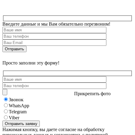
Введите данные и мы Вам обязательно перезвоним!
Просто заполни эту форму!
Прикрепить фото
Звонок
WhatsApp
Telegram
Viber
Нажимая кнопку, вы даете согласие на обработку
персональных данных и соглашаетесь с политикой