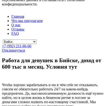
конфиденциальности.
Главная
Что мы предлагаем
О нас
Отзывы
FAQ
+7 (992) 211-66-66
Откликнуться
Работа для девушек в Бийске, доход от
600 тыс в месяц. Условия тут
Чтобы хорошо зарабатывать и ни в чём себе не отказывать,
совсем не обязательно работать 24/7 на каком-нибудь
предприятии. Да, высокооплачиваемую должность ещё нужно
найти, но в целом жизнь в бешеном ритме в погоне за
деньгами сложно назвать по-настоящему счастливой. Мы