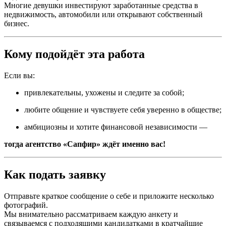
Многие девушки инвестируют заработанные средства в
недвижимость, автомобили или открывают собственный
бизнес.
Кому подойдёт эта работа
Если вы:
привлекательны, ухожены и следите за собой;
любите общение и чувствуете себя уверенно в обществе;
амбициозны и хотите финансовой независимости —
тогда агентство «Сапфир» ждёт именно вас!
Как подать заявку
Отправьте краткое сообщение о себе и приложите несколько
фотографий.
Мы внимательно рассматриваем каждую анкету и
связываемся с подходящими кандидатками в кратчайшие