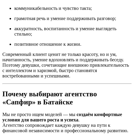
коммуникабельность и чувство такта;
грамотная речь и умение поддерживать разговор;
аккуратность, воспитанность и умение выглядеть
стильно;
позитивное отношение к жизни.
Современный клиент ценит не только красоту, но и ум,
начитанность, умение вдохновлять и поддерживать беседу.
Поэтому девушки, сочетающие внешнюю привлекательность
с интеллектом и харизмой, быстро становятся
востребованными и успешными.
Почему выбирают агентство
«Сапфир» в Батайске
Мы не просто ищем моделей — мы
создаём комфортные
условия для вашего роста и успеха
.
Агентство сопровождает каждую девушку на пути к
финансовой независимости и профессиональному развитию.