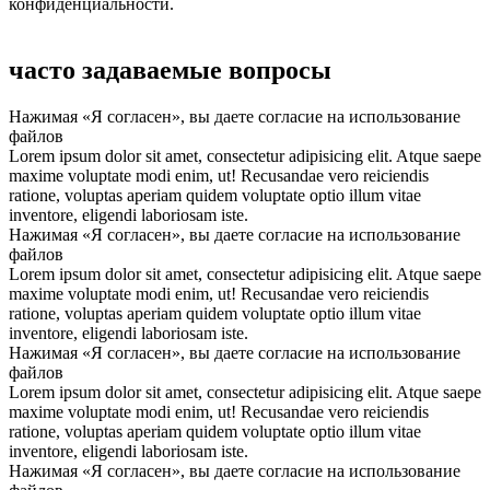
конфиденциальности.
часто задаваемые вопросы
Нажимая «Я согласен», вы даете согласие на использование
файлов
Lorem ipsum dolor sit amet, consectetur adipisicing elit. Atque saepe
maxime voluptate modi enim, ut! Recusandae vero reiciendis
ratione, voluptas aperiam quidem voluptate optio illum vitae
inventore, eligendi laboriosam iste.
Нажимая «Я согласен», вы даете согласие на использование
файлов
Lorem ipsum dolor sit amet, consectetur adipisicing elit. Atque saepe
maxime voluptate modi enim, ut! Recusandae vero reiciendis
ratione, voluptas aperiam quidem voluptate optio illum vitae
inventore, eligendi laboriosam iste.
Нажимая «Я согласен», вы даете согласие на использование
файлов
Lorem ipsum dolor sit amet, consectetur adipisicing elit. Atque saepe
maxime voluptate modi enim, ut! Recusandae vero reiciendis
ratione, voluptas aperiam quidem voluptate optio illum vitae
inventore, eligendi laboriosam iste.
Нажимая «Я согласен», вы даете согласие на использование