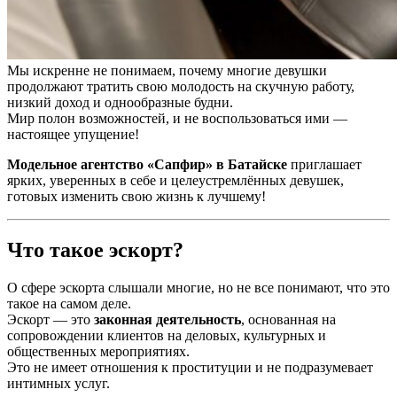
Мы искренне не понимаем, почему многие девушки
продолжают тратить свою молодость на скучную работу,
низкий доход и однообразные будни.
Мир полон возможностей, и не воспользоваться ими —
настоящее упущение!
Модельное агентство «Сапфир» в Батайске
приглашает
ярких, уверенных в себе и целеустремлённых девушек,
готовых изменить свою жизнь к лучшему!
Что такое эскорт?
О сфере эскорта слышали многие, но не все понимают, что это
такое на самом деле.
Эскорт — это
законная деятельность
, основанная на
сопровождении клиентов на деловых, культурных и
общественных мероприятиях.
Это не имеет отношения к проституции и не подразумевает
интимных услуг.