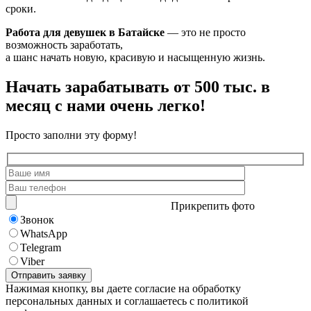
сроки.
Работа для девушек в Батайске
— это не просто
возможность заработать,
а шанс начать новую, красивую и насыщенную жизнь.
Начать зарабатывать от 500 тыс. в
месяц с нами очень легко!
Просто заполни эту форму!
Прикрепить фото
Звонок
WhatsApp
Telegram
Viber
Нажимая кнопку, вы даете согласие на обработку
персональных данных и соглашаетесь с политикой