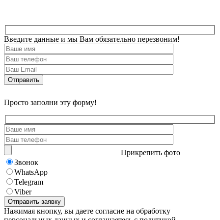
Введите данные и мы Вам обязательно перезвоним!
Просто заполни эту форму!
Прикрепить фото
Звонок
WhatsApp
Telegram
Viber
Нажимая кнопку, вы даете согласие на обработку
персональных данных и соглашаетесь с политикой