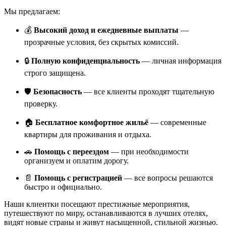
Мы предлагаем:
💰
Высокий доход и ежедневные выплаты
—
прозрачные условия, без скрытых комиссий.
🔒
Полную конфиденциальность
— личная информация
строго защищена.
🛡️
Безопасность
— все клиенты проходят тщательную
проверку.
🏠
Бесплатное комфортное жильё
— современные
квартиры для проживания и отдыха.
🚗
Помощь с переездом
— при необходимости
организуем и оплатим дорогу.
📄
Помощь с регистрацией
— все вопросы решаются
быстро и официально.
Наши клиентки посещают престижные мероприятия,
путешествуют по миру, останавливаются в лучших отелях,
видят новые страны и живут насыщенной, стильной жизнью.