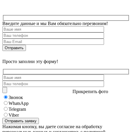
Введите данные и мы Вам обязательно перезвоним!
Просто заполни эту форму!
Прикрепить фото
Звонок
WhatsApp
Telegram
Viber
Нажимая кнопку, вы даете согласие на обработку
персональных данных и соглашаетесь с политикой