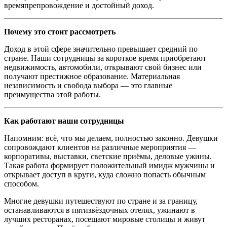
времяпрепровождение и достойный доход.
Почему это стоит рассмотреть
Доход в этой сфере значительно превышает средний по
стране. Наши сотрудницы за короткое время приобретают
недвижимость, автомобили, открывают свой бизнес или
получают престижное образование. Материальная
независимость и свобода выбора — это главные
преимущества этой работы.
Как работают наши сотрудницы
Напомним: всё, что мы делаем, полностью законно. Девушки
сопровождают клиентов на различные мероприятия —
корпоративы, выставки, светские приёмы, деловые ужины.
Такая работа формирует положительный имидж мужчины и
открывает доступ в круги, куда сложно попасть обычным
способом.
Многие девушки путешествуют по стране и за границу,
останавливаются в пятизвёздочных отелях, ужинают в
лучших ресторанах, посещают мировые столицы и живут