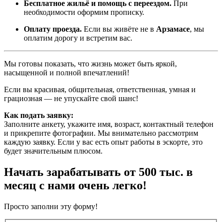
Бесплатное жильё и помощь с переездом.
При
необходимости оформим прописку.
Оплату проезда.
Если вы живёте не в
Арзамасе
, мы
оплатим дорогу и встретим вас.
Мы готовы показать, что жизнь может быть яркой,
насыщенной и полной впечатлений!
Если вы красивая, общительная, ответственная, умная и
грациозная — не упускайте свой шанс!
Как подать заявку:
Заполните анкету, укажите имя, возраст, контактный телефон
и прикрепите фотографии. Мы внимательно рассмотрим
каждую заявку. Если у вас есть опыт работы в эскорте, это
будет значительным плюсом.
Начать зарабатывать от 500 тыс. в
месяц с нами очень легко!
Просто заполни эту форму!