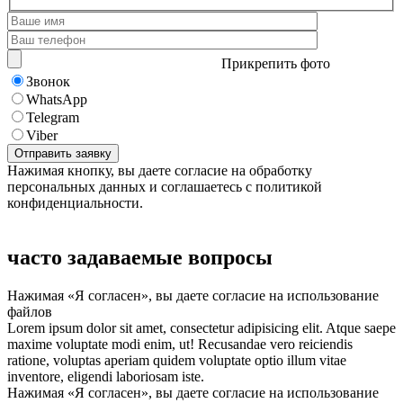
Прикрепить фото
Звонок
WhatsApp
Telegram
Viber
Нажимая кнопку, вы даете согласие на обработку
персональных данных и соглашаетесь с политикой
конфиденциальности.
часто задаваемые вопросы
Нажимая «Я согласен», вы даете согласие на использование
файлов
Lorem ipsum dolor sit amet, consectetur adipisicing elit. Atque saepe
maxime voluptate modi enim, ut! Recusandae vero reiciendis
ratione, voluptas aperiam quidem voluptate optio illum vitae
inventore, eligendi laboriosam iste.
Нажимая «Я согласен», вы даете согласие на использование