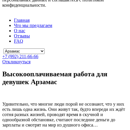
конфиденциальности.
Главная
Что мы предлагаем
О нас
Отзывы
FAQ
+7 (992) 211-66-66
Откликнуться
Высокооплачиваемая работа для
девушек Арзамас
Удивительно, что многие люди порой не осознают, что у них
есть лишь одна жизнь. Они живут так, будто впереди их ждёт
сотня разных жизней, проводят время в скучной и
однообразной обстановке, считают последние деньги до
зарплаты и смотрят на мир из душного офиса…