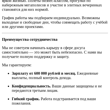
яркой жизнью. Полёты бизнес-классом, прогулки по
набережным мегаполисов и участие в элитных вечеринках
становятся для них нормой.
График работы мы подбираем индивидуально. Возможны
выходные и свободные дни, чтобы совмещать работу с учёбой
или другими проектами.
Преимущества сотрудничества
Мы не советуем начинать карьеру в сфере досуга
самостоятельно — это может быть небезопасно. С нами вы
получаете полную поддержку и защиту.
Мы гарантируем:
Зарплату от 600 000 рублей в месяц.
Ежедневные
выплаты, полный контроль дохода.
Конфиденциальность.
Ваши данные защищены и не
передаются третьим лицам.
Гибкий график.
Работа подстраивается под ваши
пожелания.