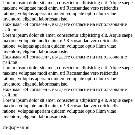
Lorem ipsum dolor sit amet, consectetur adipisicing elit. Atque saepe
maxime voluptate modi enim, ut! Recusandae vero reiciendis
ratione, voluptas aperiam quidem voluptate optio illum vitae
inventore, eligendi laboriosam iste.
Нажимая «Я согласен», вы даете согласие на использование
файлов
Lorem ipsum dolor sit amet, consectetur adipisicing elit. Atque saepe
maxime voluptate modi enim, ut! Recusandae vero reiciendis
ratione, voluptas aperiam quidem voluptate optio illum vitae
inventore, eligendi laboriosam iste.
Нажимая «Я согласен», вы даете согласие на использование
файлов
Lorem ipsum dolor sit amet, consectetur adipisicing elit. Atque saepe
maxime voluptate modi enim, ut! Recusandae vero reiciendis
ratione, voluptas aperiam quidem voluptate optio illum vitae
inventore, eligendi laboriosam iste.
Нажимая «Я согласен», вы даете согласие на использование
файлов
Lorem ipsum dolor sit amet, consectetur adipisicing elit. Atque saepe
maxime voluptate modi enim, ut! Recusandae vero reiciendis
ratione, voluptas aperiam quidem voluptate optio illum vitae
inventore, eligendi laboriosam iste.
Информация