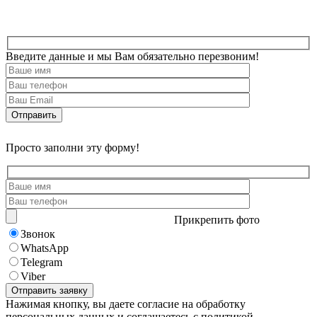
Введите данные и мы Вам обязательно перезвоним!
Просто заполни эту форму!
Прикрепить фото
Звонок
WhatsApp
Telegram
Viber
Нажимая кнопку, вы даете согласие на обработку
персональных данных и соглашаетесь с политикой