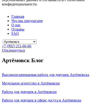
конфиденциальности.
Главная
Что мы предлагаем
О нас
Отзывы
FAQ
+7 (992) 211-66-66
Откликнуться
Артёмовск Блог
Высокооплачиваемая работа для девушек Артёмовска
Модельное агентство в Артёмовске
Работа для девушек в Артёмовске
Работа для девушек в сфере досуга в Артёмовске