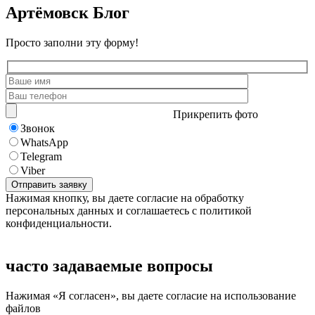
Артёмовск Блог
Просто заполни эту форму!
Прикрепить фото
Звонок
WhatsApp
Telegram
Viber
Нажимая кнопку, вы даете согласие на обработку
персональных данных и соглашаетесь с политикой
конфиденциальности.
часто задаваемые вопросы
Нажимая «Я согласен», вы даете согласие на использование
файлов